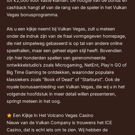
tot €2,000 voor vaste klanten. De hoogte van de bonus en
cashback hangt af van de rang van de speler in het Vulkan
Vegas bonusprogramma.
Als u een kijkje neemt bij Vulkan Vegas, zult u meteen
onder de indruk zijn van de fraai vormgegeven homepage,
die niet simpelweg gebaseerd is op tal van andere online
speelhallen, maar een geheel eigen stijl heeft. Bovendien
zijn hier honderden spellen van gerenommeerde
ontwikkelstudio’s zoals Microgaming, NetEnt, Play’n GO of
Big Time Gaming te ontdekken, waaronder populaire
klassiekers zoals “Book of Dead” of “Starburst”. Ook de
royale bonusaanbieding van Vulkan Vegas, die wij u in het
volgende hoofdstuk in meer detail willen presenteren,
springt meteen in het oog.
Een Kijkje In Het Volcano Vegas Casino
Nieuw van de Vulkan Company is trouwens het ICE
Casino, dat is echt iets om te zien. Wij hebben de