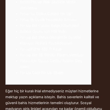
Resmi Pin-up Web Sitesinin Mobil
Versiyonu
Pinup-az Online Casino Pin Up
Pınup İlk Üyelik Hoşgeldin Bonusu
Pin Up Bet Casino Belge Istiyor Mu?
Aviator Oyunu Için Hile İndir
Pin-up Bet Siteye Girdiğimde Oyunlar
Kopuyor Ve Para Kaybediyorum
Pin-upbet’te 485 Tl Kayıp
Pin-up Bet 35 Gündür Paramı Vermiyor
Parası Için Oyuna Casino Aviator Giriş
Işlemi
Pin Up Canlı Pin Up Siteleri
Eğer hiç bir kuralı ihlal etmediyseniz müşteri hizmetlerine
mektup yazın açıklama isteyin. Bahis severlerin kaliteli ve
güvenli bahis hizmetlerinin temelini oluşturur. Sosyal
medyanın giriş linkleri açısından ne kadar önemli olduğunu