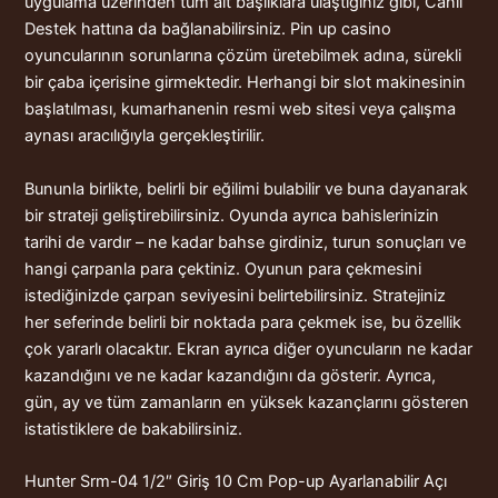
uygulama üzerinden tüm alt başlıklara ulaştığınız gibi, Canlı
Destek hattına da bağlanabilirsiniz. Pin up casino
oyuncularının sorunlarına çözüm üretebilmek adına, sürekli
bir çaba içerisine girmektedir. Herhangi bir slot makinesinin
başlatılması, kumarhanenin resmi web sitesi veya çalışma
aynası aracılığıyla gerçekleştirilir.
Bununla birlikte, belirli bir eğilimi bulabilir ve buna dayanarak
bir strateji geliştirebilirsiniz. Oyunda ayrıca bahislerinizin
tarihi de vardır – ne kadar bahse girdiniz, turun sonuçları ve
hangi çarpanla para çektiniz. Oyunun para çekmesini
istediğinizde çarpan seviyesini belirtebilirsiniz. Stratejiniz
her seferinde belirli bir noktada para çekmek ise, bu özellik
çok yararlı olacaktır. Ekran ayrıca diğer oyuncuların ne kadar
kazandığını ve ne kadar kazandığını da gösterir. Ayrıca,
gün, ay ve tüm zamanların en yüksek kazançlarını gösteren
istatistiklere de bakabilirsiniz.
Hunter Srm-04 1/2″ Giriş 10 Cm Pop-up Ayarlanabilir Açı