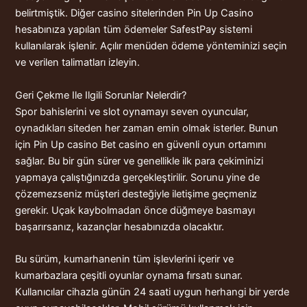
belirtmiştik. Diğer casino sitelerinden Pin Up Casino
hesabınıza yapılan tüm ödemeler SafestPay sistemi
kullanılarak işlenir. Açılır menüden ödeme yönteminizi seçin
ve verilen talimatları izleyin.
Geri Çekme Ile Ilgili Sorunlar Nelerdir?
Spor bahislerini ve slot oynamayı seven oyuncular,
oynadıkları siteden her zaman emin olmak isterler. Bunun
için Pin Up casino Bet casino en güvenli oyun ortamını
sağlar. Bu bir gün sürer ve genellikle ilk para çekiminizi
yapmaya çalıştığınızda gerçekleştirilir. Sorunu yine de
çözemezseniz müşteri desteğiyle iletişime geçmeniz
gerekir. Uçak kaybolmadan önce düğmeye basmayı
başarırsanız, kazançlar hesabınızda olacaktır.
Bu sürüm, kumarhanenin tüm işlevlerini içerir ve
kumarbazlara çeşitli oyunlar oynama fırsatı sunar.
Kullanıcılar cihazla günün 24 saati uygun herhangi bir yerde