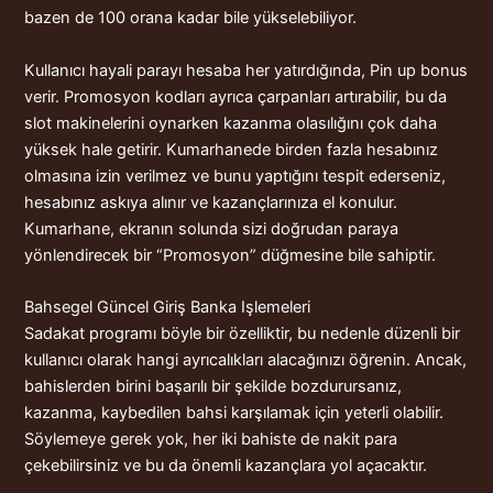
bazen de 100 orana kadar bile yükselebiliyor.
Kullanıcı hayali parayı hesaba her yatırdığında, Pin up bonus
verir. Promosyon kodları ayrıca çarpanları artırabilir, bu da
slot makinelerini oynarken kazanma olasılığını çok daha
yüksek hale getirir. Kumarhanede birden fazla hesabınız
olmasına izin verilmez ve bunu yaptığını tespit ederseniz,
hesabınız askıya alınır ve kazançlarınıza el konulur.
Kumarhane, ekranın solunda sizi doğrudan paraya
yönlendirecek bir “Promosyon” düğmesine bile sahiptir.
Bahsegel Güncel Giriş Banka Işlemeleri
Sadakat programı böyle bir özelliktir, bu nedenle düzenli bir
kullanıcı olarak hangi ayrıcalıkları alacağınızı öğrenin. Ancak,
bahislerden birini başarılı bir şekilde bozdurursanız,
kazanma, kaybedilen bahsi karşılamak için yeterli olabilir.
Söylemeye gerek yok, her iki bahiste de nakit para
çekebilirsiniz ve bu da önemli kazançlara yol açacaktır.