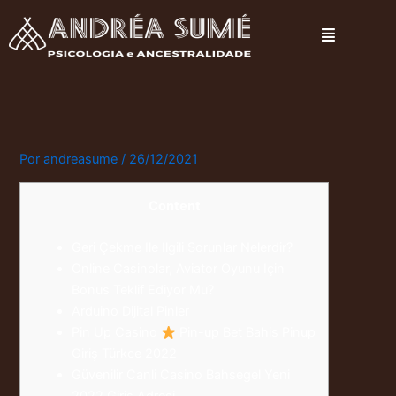
Ir
Menu
para
o
conteúdo
Por
andreasume
/
26/12/2021
Content
Geri Çekme Ile Ilgili Sorunlar Nelerdir?
Online Casinolar, Aviator Oyunu Için
Bonus Teklif Ediyor Mu?
Arduino Dijital Pinler
Pin Up Casino
Pin-up Bet Bahis Pinup
Giriş Türkce 2022
Güvenilir Canli Casino Bahsegel Yeni