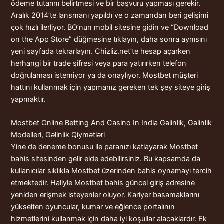
ödeme tutarını belirtmesi ve bir başvuru yapması gerekir.
Aralık 2014’te lansmanı yapıldı ve o zamandan beri gelişimi
çok hızlı ilerliyor. BO’nun mobil sitesine gidin ve “Download
on the App Store” düğmesine tıklayın, daha sonra aynısını
yeni sayfada tekrarlayın. Chizliz.net’te hesap açarken
herhangi bir trade şifresi veya para yatırırken telefon
doğrulaması istemiyor ya da onaylıyor. Mostbet müşteri
hattını kullanmak için yapmanız gereken tek şey siteye giriş
yapmaktır.
Mostbet Online Betting And Casino In India Gəlinlik, Gəlinlik
Modelleri, Gəlinlik Qiymətləri
Yine de deneme bonusu ile paranızı katlayarak Mostbet
bahis sitesinden gelir elde edebilirsiniz. Bu kapsamda da
kullanıcılar sıklıkla Mostbet üzerinden bahis oynamayı tercih
etmektedir. Haliyle Mostbet bahis güncel giriş adresine
yeniden erişmek isteyenler oluyor. Kariyer basamaklarını
yükselten oyuncular, kumar ve eğlence portalının
hizmetlerini kullanmak için daha iyi koşullar alacaklardır. Ek