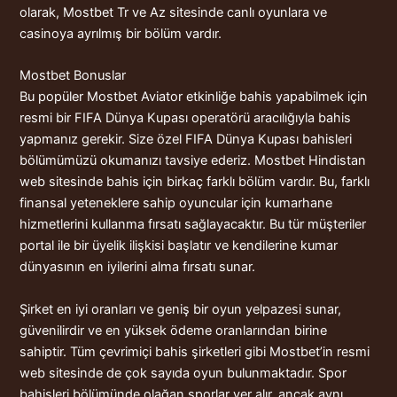
olarak, Mostbet Tr ve Az sitesinde canlı oyunlara ve
casinoya ayrılmış bir bölüm vardır.
Mostbet Bonuslar
Bu popüler Mostbet Aviator etkinliğe bahis yapabilmek için
resmi bir FIFA Dünya Kupası operatörü aracılığıyla bahis
yapmanız gerekir. Size özel FIFA Dünya Kupası bahisleri
bölümümüzü okumanızı tavsiye ederiz. Mostbet Hindistan
web sitesinde bahis için birkaç farklı bölüm vardır. Bu, farklı
finansal yeteneklere sahip oyuncular için kumarhane
hizmetlerini kullanma fırsatı sağlayacaktır. Bu tür müşteriler
portal ile bir üyelik ilişkisi başlatır ve kendilerine kumar
dünyasının en iyilerini alma fırsatı sunar.
Şirket en iyi oranları ve geniş bir oyun yelpazesi sunar,
güvenilirdir ve en yüksek ödeme oranlarından birine
sahiptir. Tüm çevrimiçi bahis şirketleri gibi Mostbet’in resmi
web sitesinde de çok sayıda oyun bulunmaktadır. Spor
bahisleri bölümünde olağan sporlar yer alır, ancak aynı