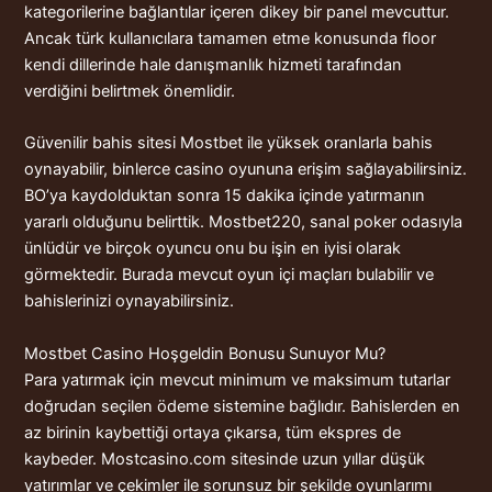
kategorilerine bağlantılar içeren dikey bir panel mevcuttur.
Ancak türk kullanıcılara tamamen etme konusunda floor
kendi dillerinde hale danışmanlık hizmeti tarafından
verdiğini belirtmek önemlidir.
Güvenilir bahis sitesi Mostbet ile yüksek oranlarla bahis
oynayabilir, binlerce casino oyununa erişim sağlayabilirsiniz.
BO’ya kaydolduktan sonra 15 dakika içinde yatırmanın
yararlı olduğunu belirttik. Mostbet220, sanal poker odasıyla
ünlüdür ve birçok oyuncu onu bu işin en iyisi olarak
görmektedir. Burada mevcut oyun içi maçları bulabilir ve
bahislerinizi oynayabilirsiniz.
Mostbet Casino Hoşgeldin Bonusu Sunuyor Mu?
Para yatırmak için mevcut minimum ve maksimum tutarlar
doğrudan seçilen ödeme sistemine bağlıdır. Bahislerden en
az birinin kaybettiği ortaya çıkarsa, tüm ekspres de
kaybeder. Mostcasino.com sitesinde uzun yıllar düşük
yatırımlar ve çekimler ile sorunsuz bir şekilde oyunlarımı