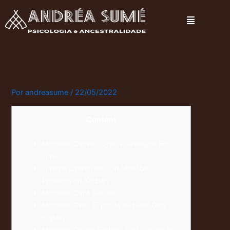
Ir
Menu
para
o
conteúdo
Por
andreasume
/
22/05/2022
Content
Mostbet Casino Oyuna Girilmiyor Bir
Türlü
Türkiye Oyuncuları İçin Mostbet
Promosyon Kodları
Mostbet Canlı Destek
Mostbet Giris: E-posta Ile Nasıl Giriş
Yapılır?