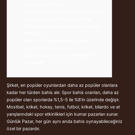
Casino Giriş Yapın
Mobil Ödeme Alan Bahis Siteleri 2021 –
Yasa Dışı Bahis Oynayanlara Para,
Oynatanlara Hapis Cezası Son Dakika
Haberler
Mostbet Kumarhanesinin Kayıtlı
Müşterileri İçin Fırsatlar
Mostbet Bahis Ve Mostbet Sitesi G
Venilir Mi?
Şirket, en popüler oyunlardan daha az popüler olanlara
kadar her türden bahis alır. Spor bahis oranları, daha az
popüler olan sporlarda %1,5-5 ile %8’in üzerinde değişir.
Mostbet, kriket, hokey, tenis, futbol, ​​kriket, bilardo ve at
yarışlarındaki spor etkinlikleri için kumar pazarları sunar.
Günlük Pazar, her gün aynı anda bahis oynayabileceğiniz
özel bir pazardır.