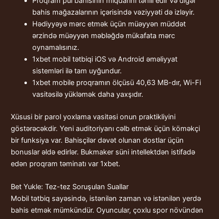
Proqram pul bahisinin miqdarını təhlil edir və digər
bahis mağazalarının içərisində vəziyyəti də izləyir.
Hədiyyəyə mərc etmək üçün müəyyən müddət
ərzində müəyyən məbləğdə mükafata mərc
oynamalısınız.
1xbet mobil tətbiqi iOS və Android əməliyyat
sistemləri ilə tam uyğundur.
1xbet mobile proqramın ölçüsü 40,63 MB-dır, Wi-Fi
vasitəsilə yükləmək daha yaxşıdır.
Xüsusi bir parol yoxlama vasitəsi onun praktikliyini
göstərəcəkdir. Yeni auditoriyanı cəlb etmək üçün köməkçi
bir funksiya var. Bahisçilər dəvət olunan dostlar üçün
bonuslar əldə edirlər. Bukmaker süni intellektdən istifadə
edən proqram təminatı var 1xbet.
Bet Yukle: Tez-tez Soruşulan Suallar
Mobil tətbiq sayəsində, istənilən zaman və istənilən yerdə
bahis etmək mümkündür. Oyuncular, çoxlu spor növündən