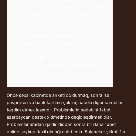
Bet Azerbaycan Da Mərci̇ Necə Etməli̇?
Bet Azerbaycan Qeydiyyat Mobi Az
Yukle Elaqe Nomres
Bet Az Saytın Hansı Bölmələri Var Və
Onlar Nədən Ibarətdir
Bet Azerbaycan Bukmeker
Kompaniyasinin Üstünlükləri Nə Ilə
Əlaqəlidir?
Bet Dəstəyi Ilə Necə Əlaqə Qurmaq Olar?
X Bet-də Mərc Növləri Hansılardır
Öncə şəxsi kabinetdə anketi doldurmaq, sonra isə
pasportun və bank kartının şəklini, habelə digər sənədləri
təqdim etmək lazımdır. Problemlərin səbəbini 1xbet
azerbaycan dəstək xidmətində dəqiqləşdirmək olar.
Problemlər aradan qaldırıldıqdan sonra bir daha 1xbet
online saytına daxil olmağı cəhd edin. Bukmeker şirkəti 1 x