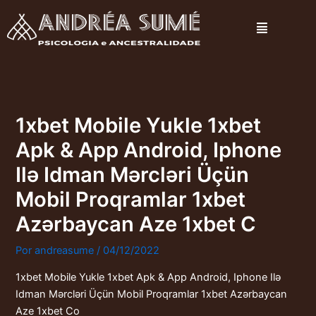
Ir
Menu
para
o
conteúdo
1xbet Mobile Yukle 1xbet
Apk & App Android, Iphone
Ilə Idman Mərcləri Üçün
Mobil Proqramlar 1xbet
Azərbaycan Aze 1xbet C
Por
andreasume
/
04/12/2022
1xbet Mobile Yukle 1xbet Apk & App Android, Iphone Ilə
Idman Mərcləri Üçün Mobil Proqramlar 1xbet Azərbaycan
Aze 1xbet Co