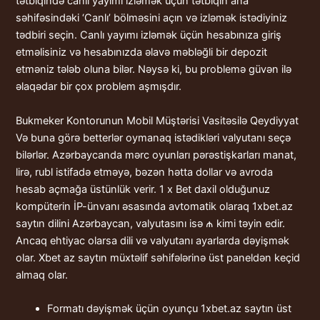
tətbiqində canlı yayımı izləmək üçün tətbiqin ana
səhifəsindəki ‘Canlı’ bölməsini açın və izləmək istədiyiniz
tədbiri seçin. Canlı yayımı izləmək üçün hesabınıza giriş
etməlisiniz və hesabınızda əlavə məbləğli bir depozit
etməniz tələb oluna bilər. Nəysə ki, bu problemə güvən ilə
əlaqədar bir çox problem aşmışdır.
Bukmeker Kontorunun Mobil Müştərisi Vasitəsilə Qeydiyyat
Və buna görə betterlər oymanaq istədikləri valyutanı seçə
bilərlər. Azərbaycanda mərc oyunları pərəstişkarları manat,
lirə, rubl istifadə etməyə, bəzən hətta dollar və avroda
hesab açmağa üstünlük verir. 1 x Bet daxil olduğunuz
kompüterin İP-ünvanı əsasında avtomatik olaraq 1xbet.az
saytın dilini Azərbaycan, valyutasını isə ₼ kimi təyin edir.
Ancaq ehtiyac olarsa dili və valyutanı ayarlarda dəyişmək
olar. Xbet az saytın müxtəlif səhifələrinə üst paneldən keçid
almaq olar.
Formatı dəyişmək üçün oyunçu 1xbet.az saytın üst