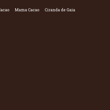
Cacao
Mama Cacao
Ciranda de Gaia