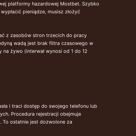
owej platformy hazardowej Mostbet. Szybko
 wypłacić pieniądze, musisz złożyć
tać z zasobów stron trzecich do pracy
dyną wadą jest brak filtra czasowego w
 na żywo (interwał wynosi od 1 do 12
sła i traci dostęp do swojego telefonu lub
ych. Procedura rejestracji obejmuje
. To ostatnie jest dozwolone za