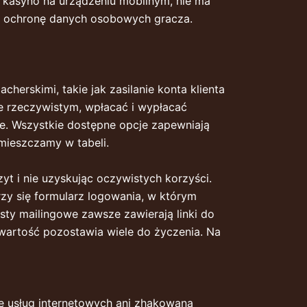
 kasyno na urządzeniu mobilnym, nie ma
 i ochronę danych osobowych gracza.
rskimi, takie jak zasilanie konta klienta
ie rzeczywistym, wpłacać i wypłacać
ele. Wszystkie dostępne opcje zapewniają
amieszczamy w tabeli.
yt i nie uzyskując oczywistych korzyści.
orzy się formularz logowania, w którym
isty mailingowe zawsze zawierają linki do
wartość pozostawia wiele do życzenia. Na
ę usług internetowych ani zhakowana