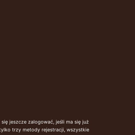
się jeszcze zalogować, jeśli ma się już
ylko trzy metody rejestracji, wszystkie