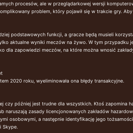
h samych procesów, ale w przeglądarkowej wersji komputer
mplikowany problem, który pojawił się w trakcie gry. Aby
dziej podstawowych funkcji, a gracze będą musieli korzys
tylko aktualne wyniki meczów na żywo. W tym przypadku je
lko dla zapowiedzi meczów, na które można wnosić zakłady
et
latem 2020 roku, wyeliminowała ona błędy transakcyjne.
ej czy później jest trudne dla wszystkich. Ktoś zapomina ha
y lub naruszają zasady licencjonowanych zakładów hazardow
ymi osobowymi, a następnie identyfikację jego tożsamości
 Skype.