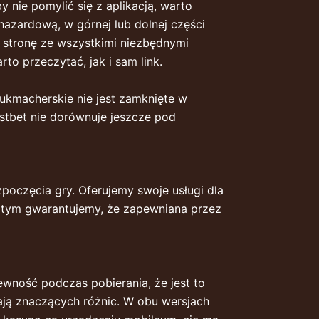
 nie pomylić się z aplikacją, warto
 hazardową, w górnej lub dolnej części
ji stronę ze wszystkimi niezbędnymi
to przeczytać, jak i sam link.
kmacherskie nie jest zamknięte w
ostbet nie dorównuje jeszcze pod
zpoczęcia gry. Oferujemy swoje usługi dla
y tym gwarantujemy, że zapewniana przez
wność podczas pobierania, że jest to
mają znaczących różnic. W obu wersjach