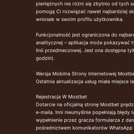
pieniężnych nie różni się zbytnio od tyc
pomogą Ci rozwiązać nawet najbardziej sko
wniosek w swoim profilu użytkownika.
Funkcjonalność jest ograniczona do najbar
analitycznej – aplikacja może pokazywać 
linii przedmeczowej. Jest ona dostępna ty
godzin).
Wersja Mobilna Strony Internetowej Mostb
Ostatnia aktualizacja usług miała miejsce 
Rejestracja W Mostbet
Dotarcie na oficjalną stronę Mostbet prędz
e-maila. Inni nieumyślnie popełniają błęd
wypełnienie przez gracza formularza z dan
pośrednictwem komunikatorów WhatsApp i