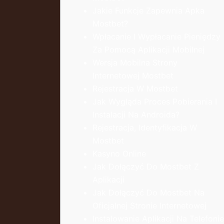
Jakie Funkcje Zapewnia Apka
Mostbet?
Wpłacanie I Wypłacanie Pieniędzy
Za Pomocą Aplikacji Mobilnej
Wersja Mobilna Strony
Internetowej Mostbet
Rejestracja W Mostbet
Jak Wygląda Proces Pobierania I
Instalacji Na Androida?
Rejestracja, Identyfikacja W
Mostbet
Kasyno Online
Jak Dołączyć Do Mostbet Z
Aplikacji
Jak Dołączyć Do Mostbet Na
Oficjalnej Stronie Internetowej
Instalowanie Aplikacji Na Telefonie