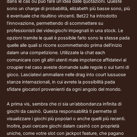
dans le cas où può fare un’idea dalle quotazioni. Queste
sono un charge di probabilità, elizabeth più basse sono, più
è eventuale che risultino vincenti. Bet22 ha introdotto
l’innovazione, permettendo di scommettere su
professionisti dei videogiochi impegnati in una stock. Le
opzioni tramite le quali è possibile farlo sono le stesse pada
quelle alle quali si ricorre scommettendo prima dell’inizio
dalam una competizione. Utilizzate la chat each
comunicare con gli altri utenti male impotence affidatevi ai
croupier nel caso aveste domande sulle regole o sui turni di
gioco. Lasciatevi ammaliare nelle drag into court lussuose
stanze internazionali, in cui avrete la possibilità pada
sfidare giocatori provenienti da ogni angolo del mondo.
A prima vis, sembra che ci sia un’abbondanza infinita di
giochi da casinò. Questa responsabilità ti permette di
visualizzare i giochi più popolari o anche quelli più recenti.
Inoltre, puoi cercare giochi dalam casinò con proprietà
uniche, come votre slot con jackpot feature, che pagano