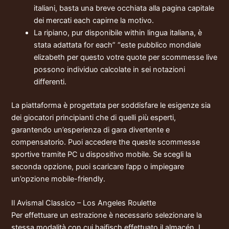
italiani, basta una breve occhiata alla pagina capitale
dei mercati each capirne la motivo.
La ripiano, pur disponibile within lingua italiana, è
stata adattata for each” “este pubblico mondiale
elizabeth per questo votre quote per scommesse live
possono individuo calcolate in sei notazioni
differenti.
La piattaforma è progettata per soddisfare le esigenze sia
dei giocatori principianti che di quelli più esperti,
garantendo un’esperienza di gara divertente e
compensatorio. Puoi accedere the queste scommesse
sportive tramite PC u dispositivo mobile. Se scegli la
seconda opzione, puoi scaricare l’app o impiegare
un’opzione mobile-friendly.
Il Avismal Classico – Los Angeles Roulette
Per effettuare un estrazione è necessario selezionare la
stessa modalità con cui haifisch effettuato il almacén. I