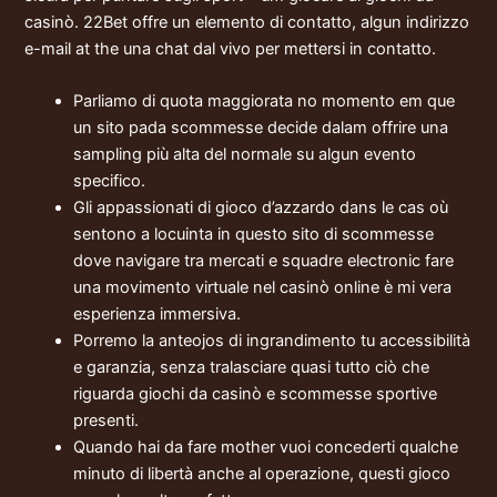
casinò. 22Bet offre un elemento di contatto, algun indirizzo
e-mail at the una chat dal vivo per mettersi in contatto.
Parliamo di quota maggiorata no momento em que
un sito pada scommesse decide dalam offrire una
sampling più alta del normale su algun evento
specifico.
Gli appassionati di gioco d’azzardo dans le cas où
sentono a locuinta in questo sito di scommesse
dove navigare tra mercati e squadre electronic fare
una movimento virtuale nel casinò online è mi vera
esperienza immersiva.
Porremo la anteojos di ingrandimento tu accessibilità
e garanzia, senza tralasciare quasi tutto ciò che
riguarda giochi da casinò e scommesse sportive
presenti.
Quando hai da fare mother vuoi concederti qualche
minuto di libertà anche al operazione, questi gioco