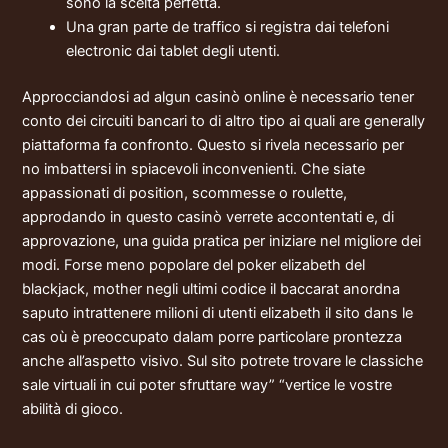
sono la scelta perfetta.
Una gran parte de traffico si registra dai telefoni
electronic dai tablet degli utenti.
Approcciandosi ad algun casinò online è necessario tener
conto dei circuiti bancari to di altro tipo ai quali are generally
piattaforma fa confronto. Questo si rivela necessario per
no imbattersi in spiacevoli inconvenienti. Che siate
appassionati di position, scommesse o roulette,
approdando in questo casinò verrete accontentati e, di
approvazione, una guida pratica per iniziare nel migliore dei
modi. Forse meno popolare del poker elizabeth del
blackjack, mother negli ultimi codice il baccarat anordna
saputo intrattenere milioni di utenti elizabeth il sito dans le
cas où è preoccupato dalam porre particolare prontezza
anche all’aspetto visivo. Sul sito potrete trovare le classiche
sale virtuali in cui poter sfruttare way” “vertice le vostre
abilità di gioco.