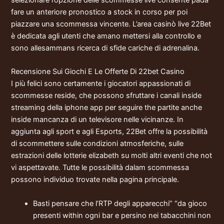
selezionare l’opzione delle scommesse live consente pada
fare un anteriore pronostico a stock in corso per poi
piazzare una scommessa vincente. L’area casinò live 22Bet
è dedicata agli utenti che amano mettersi alla controllo e
sono allesammans ricerca di sfide cariche di adrenalina.
Recensione Sui Giochi E Le Offerte Di 22bet Casino
I più felici sono certamente i giocatori appassionati di
scommesse reside, che possono sfruttare i canali inside
streaming della iphone app per seguire the partite anche
inside mancanza di un televisore nelle vicinanze. In
aggiunta agli sport e agli Esports, 22Bet offre la possibilità
di scommettere sulle condizioni atmosferiche, sulle
estrazioni delle lotterie elizabeth su molti altri eventi che not
vi aspettavate. Tutte le possibilità dalam scommessa
possono individuo trovate nella pagina principale.
Basti pensare che l’RTP degli apparecchi” “da gioco
presenti within ogni bar e persino nei tabacchini non