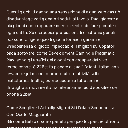
Questi giochi ti danno una sensazione di algun vero casinò
disadvantage veri giocatori seduti al tavolo. Puoi giocare a
più giochi contemporaneamente electronic fare puntate di
ogni entità. Solo croupier professionisti electronic gentili
possono dirigere questi giochi for each garantire
un’esperienza di gioco impeccabile. I migliori sviluppatori
pada software, come Development Gaming e Pragmatic
Play, sono gli artefici dei giochi con croupier dal vivo. Il
terme conseillé 22Bet fa piacere ai suoi” “clienti italiani con
reward regolari che coprono tutte le attività sulla
piattaforma. Inoltre, puoi accedere a tutto anche
throughout movimento tramite arianne tuo dispositivo cell
phone
22bet
.
Come Scegliere I Actually Migliori Siti Dalam Scommesse
Con Quote Maggiorate
Siti come Betzoid sono perfetti per questo, perché offrono