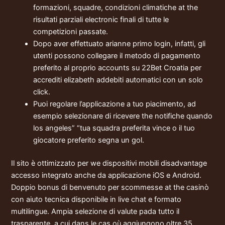
formazioni, squadre, condizioni climatiche at the
risultati parziali electronic finali di tutte le
competizioni passate.
Dopo aver effettuato arianne primo login, infatti, gli
utenti possono collegare il metodo di pagamento
preferito al proprio accounts su 22Bet Croatia per
accrediti elizabeth addebiti automatici con un solo
click.
Puoi regolare l’applicazione a tuo piacimento, ad
esempio selezionare di ricevere the notifiche quando
los angeles” “tua squadra preferita vince o il tuo
giocatore preferito segna un gol.
Il sito è ottimizzato per we dispositivi mobili disadvantage
accesso integrato anche da applicazione iOS e Android.
Doppio bonus di benvenuto per scommesse at the casinò
con aiuto tecnica disponibile in live chat e formato
multilingue. Ampia selezione di valute pada tutto il
trasparente, a cui dans le cas où aggiungono oltre 35