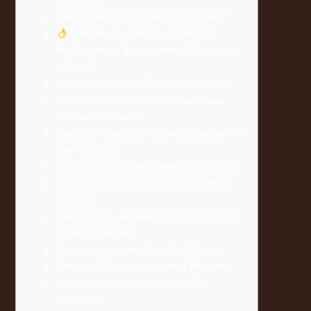
Их Виды
Как Перейти На Зеркало Mostbet?
Как Начать Делать Ставки В
Мобильном Приложении Mostbet На
Айфон?
Мостбет Зеркало Рабочее Сегодня
Мостбет Регистрация С Бонусом
Нового Аккаунта
Мостбет Зеркало Рабочее Сегодня И
Сейчас Вход
Где Найти Рабочее Зеркало Мостбет
Актуальное Зеркало Бк Mostbet В
Турции
Как Скачать Зеркало Мостбет На Пк
Прямо Сейчас?
Альтернативные Способы Входа
Доступ К Международной Версии
Как Зарегистрироваться В Бк
Mostbet?