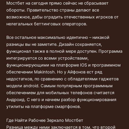
Мостбет на сегодня прямо сейчас не сбрасывает
обороты. Правительство страны делают все
возможное, дабы оградить отечественных игроков от
нелегальных беттинговых операторов.
Все остальное максимально идентично – никакой
разницы вы не заметите. Дизайн сохраняется,
функционал также в полной мере доступен. Программа
интегрируется со всеми устройствами,
функционирующими на платформе IOS и программном
обеспечении Makintosh. Но у Айфонов ест ряд
недостатков, по сравнению с обладателями гаджетов
модели android. Самым популярным программным
обеспечением для мобильных телефонов считается
Андроид. С него и начнем разбор функционирования
утилиты на платформе смартфонов.
Где Найти Рабочее Зеркало Мостбет
Разница между ними заключается в том, что второй