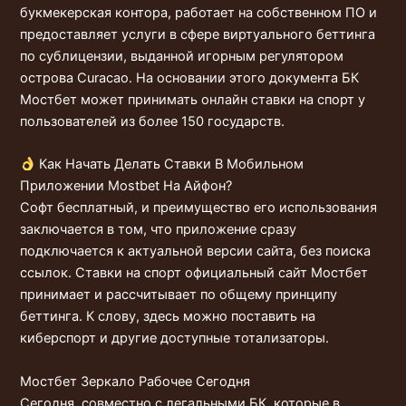
букмекерская контора, работает на собственном ПО и
предоставляет услуги в сфере виртуального беттинга
по сублицензии, выданной игорным регулятором
острова Curacao. На основании этого документа БК
Мостбет может принимать онлайн ставки на спорт у
пользователей из более 150 государств.
Как Начать Делать Ставки В Мобильном
Приложении Mostbet На Айфон?
Софт бесплатный, и преимущество его использования
заключается в том, что приложение сразу
подключается к актуальной версии сайта, без поиска
ссылок. Ставки на спорт официальный сайт Мостбет
принимает и рассчитывает по общему принципу
беттинга. К слову, здесь можно поставить на
киберспорт и другие доступные тотализаторы.
Мостбет Зеркало Рабочее Сегодня
Сегодня, совместно с легальными БК, которые в