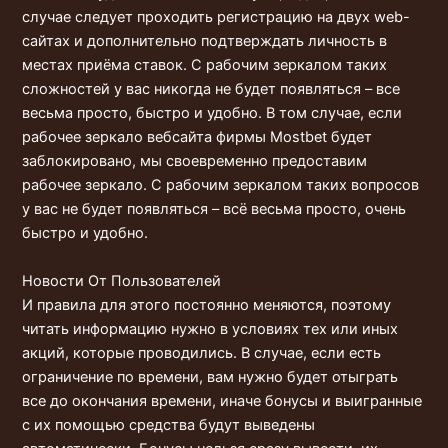
случае следует проходить регистрацию на двух web-
сайтах и дополнительно подтверждать личность в
местах приёма ставок. С рабочим зеркалом таких
сложностей у вас никогда не будет появляться – все
весьма просто, быстро и удобно. В том случае, если
рабочее зеркало вебсайта фирмы Mostbet будет
заблокировано, мы своевременно предоставим
рабочее зеркало. С рабочим зеркалом таких вопросов
у вас не будет появляться – всё весьма просто, очень
быстро и удобно.
Новости От Пользователей
И правила для этого постоянно меняются, поэтому
читать информацию нужно в условиях тех или иных
акций, которые проводились. В случае, если есть
ограничение по времени, вам нужно будет отыграть
все до окончания времени, иначе бонусы и выигранные
с их помощью средства будут выведены