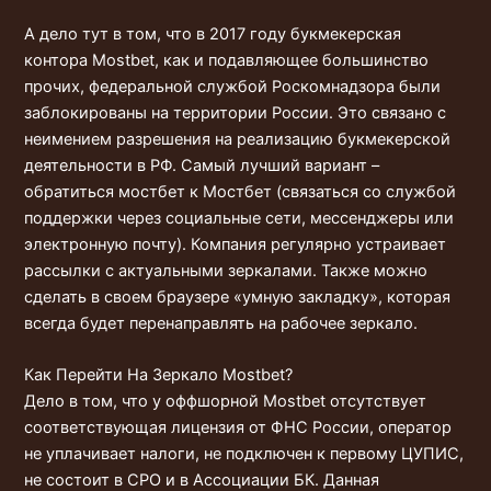
А дело тут в том, что в 2017 году букмекерская
контора Mostbet, как и подавляющее большинство
прочих, федеральной службой Роскомнадзора были
заблокированы на территории России. Это связано с
неимением разрешения на реализацию букмекерской
деятельности в РФ. Самый лучший вариант –
обратиться
мостбет
к Мостбет (связаться со службой
поддержки через социальные сети, мессенджеры или
электронную почту). Компания регулярно устраивает
рассылки с актуальными зеркалами. Также можно
сделать в своем браузере «умную закладку», которая
всегда будет перенаправлять на рабочее зеркало.
Как Перейти На Зеркало Mostbet?
Дело в том, что у оффшорной Mostbet отсутствует
соответствующая лицензия от ФНС России, оператор
не уплачивает налоги, не подключен к первому ЦУПИС,
не состоит в СРО и в Ассоциации БК. Данная