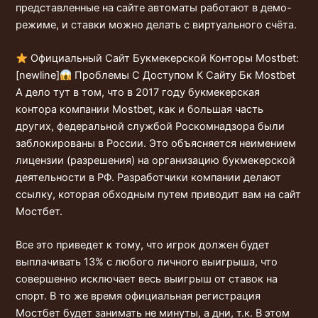
представленные на сайте автоматы работают в демо-
режиме, и ставки можно делать с виртуального счёта.
Официальный Сайт Букмекерской Конторы Mostbet:
[newline]
Проблемы С Доступом К Сайту Бк Mostbet
А дело тут в том, что в 2017 году букмекерская
контора компании Mostbet, как и большая часть
других, федеральной службой Роскомнадзора были
заблокированы в России. Это объясняется неимением
лицензии (разрешения) на организацию букмекерской
деятельности в РФ. Разработчики компании делают
ссылку, которая обходным путем приводит вам на сайт
Мостбет.
Все это приведет к тому, что игрок должен будет
выплачивать 13% с любого личного выигрыша, что
совершенно исключает весь выигрыш от ставок на
спорт. В то же время официальная регистрация
Мостбет будет занимать не минуты, а дни, т.к. В этом