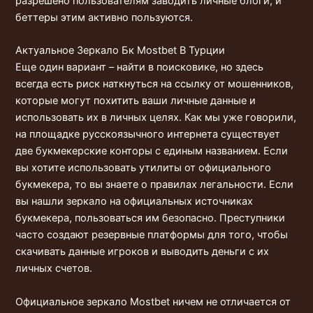
разрешено пользователям заводить личные блоги, и
беттеры этим активно пользуются.
Актуальное Зеркало Бк Mostbet В Турции
Еще один вариант – найти в поисковике, но здесь
всегда есть риск наткнуться на ссылку от мошенников,
которые могут похитить ваши личные данные и
использовать их в личных целях. Как мы уже говорили,
на площадке русскоязычного интернета существует
две букмекерские конторы с единым названием. Если
вы хотите использовать утилиты от официального
букмекера, то вы знаете о правилах легальности. Если
вы нашли зеркало на официальных источниках
букмекера, пользоваться им безопасно. Преступники
часто создают резервные платформы для того, чтобы
скачивать данные игроков и выводить деньги с их
личных счетов.
Официальное зеркало Mostbet ничем не отличается от