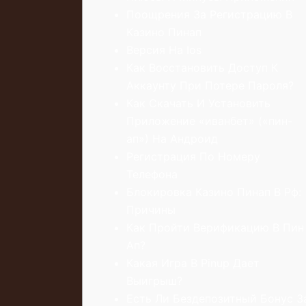
Поощрения За Регистрацию В
Казино Пинап
Версия На Ios
Как Восстановить Доступ К
Аккаунту При Потере Пароля?
Как Скачать И Установить
Приложение «иванбет» («пин-
ап») На Андроид
Регистрация По Номеру
Телефона
Блокировка Казино Пинап В Рф:
Причины
Как Пройти Верификацию В Пин
Ап?
Какая Игра В Pinup Дает
Выигрыш?
Есть Ли Бездепозитный Бонус З