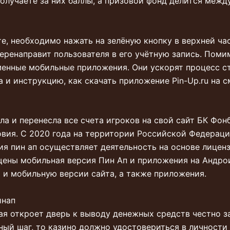
 получаете за них баллы, а призовой фонд делится меж
е, необходимо нажать на зелёную кнопку в верхней час
еренаправит пользователя в его учётную запись. Пом
менные мобильные приложения. Они ускорят процесс ст
и инструкцию, как скачать приложение Pin-Up.ru на с
а и перенесла все счета игроков на свой сайт БК Фонб
овия. С 2020 года на территории Российской Федерац
ния
пин ап
осуществляет деятельность на основе лицен
щены мобильная версия Пин Ап и приложения на Андрои
 и мобильную версии сайта, а также приложения.
инап
ая откроет дверь к выводу денежных средств честно 
нный шаг, то казино должно удостовериться в личности