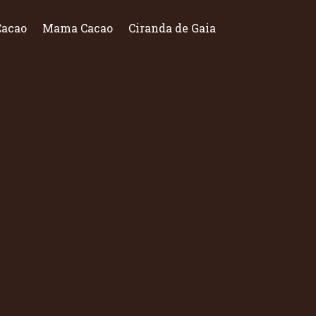
Cacao
Mama Cacao
Ciranda de Gaia