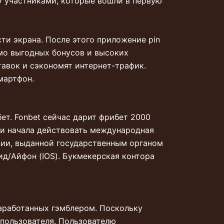
ду участниками, которые вошли в первую
ти экрана. После этого приложение pin
имо выгодных бонусов и высоких
авок и сэкономят интернет-трафик.
мартфон.
ет. Fonbet сейчас дарит фрибет 2000
ии начала действовать международная
зии, выданной государственным органом
д/Айфон (IOS). Букмекерская контора
заработанных гэмблером. Поскольку
 пользователя. Пользователю