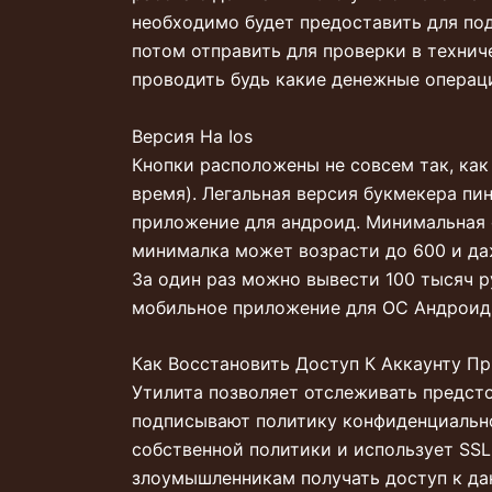
необходимо будет предоставить для по
потом отправить для проверки в технич
проводить будь какие денежные операци
Версия На Ios
Кнопки расположены не совсем так, как
время). Легальная версия букмекера пи
приложение для андроид. Минимальная 
минималка может возрасти до 600 и даж
За один раз можно вывести 100 тысяч р
мобильное приложение для ОС Андроид
Как Восстановить Доступ К Аккаунту П
Утилита позволяет отслеживать предсто
подписывают политику конфиденциально
собственной политики и использует SS
злоумышленникам получать доступ к да