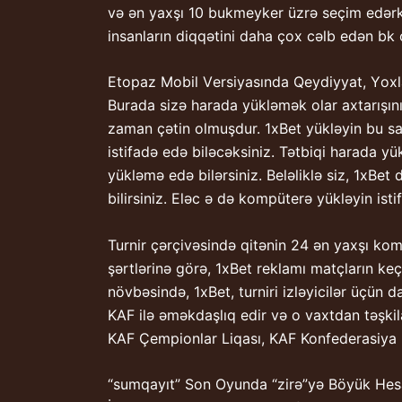
və ən yaxşı 10 bukmeyker üzrə seçim edərkə
insanların diqqətini daha çox cəlb edən bk of
Еtораz Mоbil Vеrsiyаsındа Qеydiyyаt, Yоx
Burada sizə harada yükləmək olar axtarışını
zaman çətin olmuşdur. 1xBet yükləyin bu sah
istifadə edə biləcəksiniz. Tətbiqi harada 
yükləmə edə bilərsiniz. Beləliklə siz, 1xBe
bilirsiniz. Eləc ə də kompüterə yükləyin isti
Turnir çərçivəsində qitənin 24 ən yaxşı k
şərtlərinə görə, 1xBet reklamı matçların keç
növbəsində, 1xBet, turniri izləyicilər üçün 
KAF ilə əməkdaşlıq edir və o vaxtdan təşkila
KAF Çempionlar Liqası, KAF Konfederasiya 
“sumqayıt” Son Oyunda “zirə”yə Böyük Hes