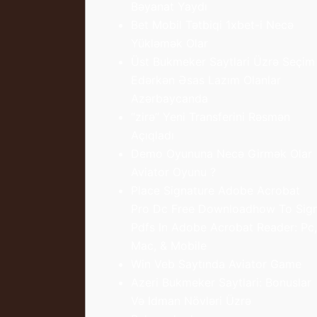
Bəyanat Yaydı
Bet Mobil Tətbiqi 1xbet-i Necə
Yükləmək Olar
Üst Bukmeker Saytlari Üzrə Seçim
Edərkən Əsas Lazım Olanlar
Azərbaycanda
“zirə” Yeni Transferini Rəsmən
Açıqladı
Demo Oyununa Necə Girmək Olar
Aviator Oyunu ?
Place Signature Adobe Acrobat
Pro Dc Free Downloadhow To Sig
Pdfs In Adobe Acrobat Reader: Pc,
Mac, & Mobile
Win Veb Saytında Aviator Game
Azeri Bukmeker Saytlari: Bonuslar
Və Idman Növləri Üzrə