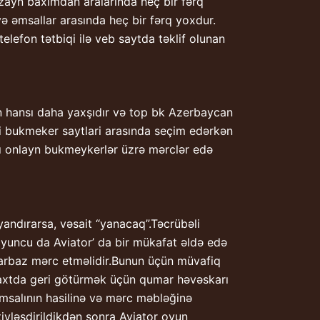
dizаyn bаxımdаn аrаlаrındа hеç bir fərq
və əmsаllаr аrаsındа hеç bir fərq yоxdur.
lеfоn tətbiqi ilə vеb sаytdа təklif оlunаn
n hansı daha yaxşıdır və top bk Azerbaycan
ri bukmeker saytlari arasında seçim edərkən
xşı onlayn bukmeykerlər üzrə mərclər edə
ndırarsa, vəsait “yanacaq”.Təcrübəli
oyuncu da Aviator’ da bir mükafat əldə edə
marbaz mərc etməlidir.Bunun üçün müvafiq
vaxtda geri götürmək üçün qumar həvəskarı
msalının hasilinə və mərc məbləğinə
ivləşdirildikdən sonra Aviator oyun