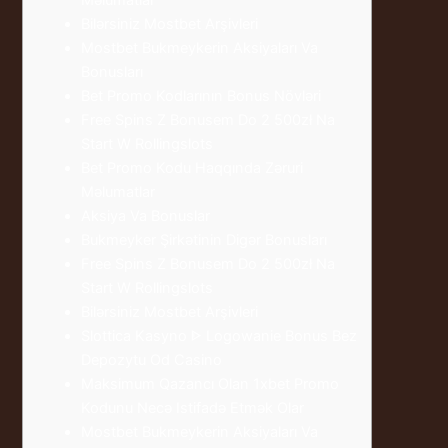
Məlumatlar
Bilərsiniz Mostbet Arşivleri
Mostbet Bukmeykerin Aksiyaları Va
Bonusları
Bet Promo Kodlarının Bonus Növləri
Free Spins Z Bonusem Do 2 500zł Na
Start W Rollingslots
Bet Promo Kodu Haqqında Zəruri
Məlumatlar
Aksiya Va Bonuslar
Bukmeyker Şirkətinin Digər Bonusları
Free Spins Z Bonusem Do 2 500zł Na
Start W Rollingslots
Bilərsiniz Mostbet Arşivleri
Slottica Kasyno ᐈ Logowanie Bonus Bez
Depozytu Od Casino
Maksimum Qazancı Olan 1xbet Promo
Kodunu Necə Istifadə Etmək Olar
Mostbet Bukmeykerin Aksiyaları Va