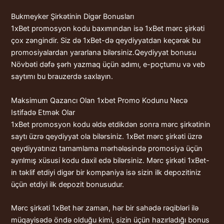
Bukmeyker Şirkətinin Digər Bonusları
1xBet promosyon kodu baxımından isə 1xBet mərc şirkəti
çox zəngindir. Siz də 1xBet-də qeydiyyatdan keçərək bu
promosiyalardan yararlana bilərsiniz.Qeydiyyat bonusu
Növbəti dəfə şərh yazmaq üçün adımı, e-poçtumu və veb
saytımı bu brauzerdə saxlayın.
Maksimum Qazancı Olan 1xbet Promo Kodunu Necə
Istifadə Etmək Olar
1xBet promosyon kodu əldə etdikdən sonra mərc şirkətinin
saytı üzrə qeydiyyat ola bilərsiniz. 1xBet mərc şirkəti üzrə
qeydiyyatınızı tamamlama mərhələsində promosiya üçün
ayrılmış xüsusi kodu daxil edə bilərsiniz. Mərc şirkəti 1xBet-
in təklif etdiyi digər bir kompaniya isə sizin ilk depozitiniz
üçün etdiyi ilk depozit bonusudur.
Mərc şirkəti 1xBet hər zaman, hər bir sahədə rəqibləri ilə
müqayisədə öndə olduğu kimi, sizin üçün hazırladığı bonus