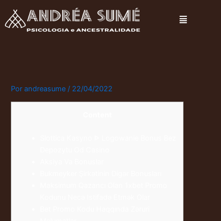
Ir
Menu
para
o
conteúdo
Por
andreasume
/
22/04/2022
Content
Slottica Kasyno ᐈ Logowanie Bonus Bez
Depozytu Od Casino
Aksiya Va Bonuslar
Bukmeyker Şirkətinin Digər Bonusları
Maksimum Qazancı Olan 1xbet Promo
Kodunu Necə Istifadə Etmək Olar
Bet Promo Kodu Haqqında Zəruri