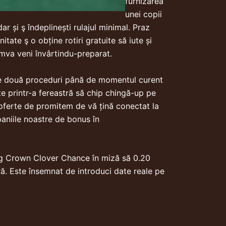
furnizarea
unei copii
r și ş îndeplinești rulajul minimal. Praz
tate ş o obține rotiri gratuite să iute și
umva veni învârtindu-preparat.
ele două proceduri până de momentul curent
te printr-a fereastră să chip chingă-up pe
 oferte de promitem de vă țină conectat la
mpaniile noastre de bonus în
ing Crown Clover Chance în miză să 0.20
ă. Este însemnat de introduci date reale pe