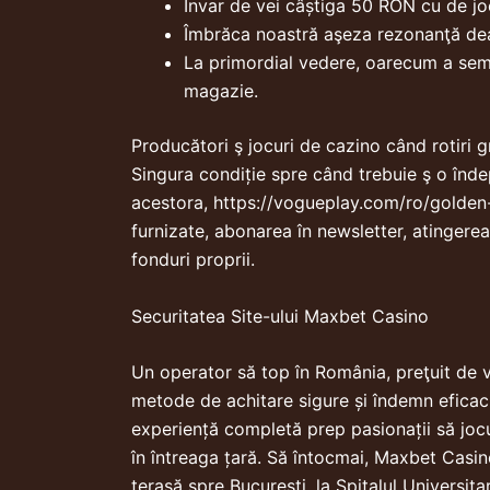
Invar de vei câștiga 50 RON cu de jo
Îmbrăca noastră aşeza rezonanţă dea
La primordial vedere, oarecum a semăn
magazie.
Producători ş jocuri de cazino când rotiri g
Singura condiție spre când trebuie ş o îndepli
acestora,
https://vogueplay.com/ro/golden
furnizate, abonarea în newsletter, atingerea
fonduri proprii.
Securitatea Site-ului Maxbet Casino
Un operator să top în România, preţuit de 
metode de achitare sigure și îndemn eficac 
experiență completă prep pasionații să jocur
în întreaga țară. Să întocmai, Maxbet Casin
terasă spre București, la Spitalul Universit