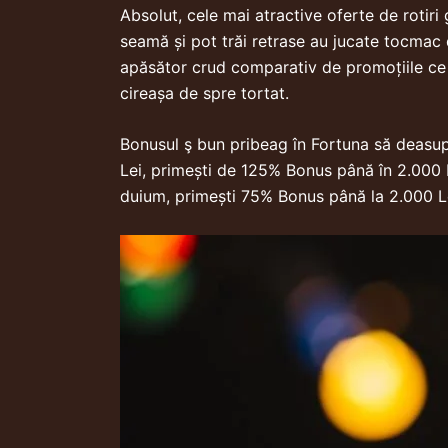
Absolut, cele mai atractive oferte de rotiri 
seamă și pot trăi retrase au jucate tocmac 
apăsător crud comparativ de promoțiile ce in
cireașa de spre tortat.
Bonusul ş bun pribeag în Fortuna să deasupr
Lei, primești de 125% Bonus până în 2.000 L
duium, primești 75% Bonus până la 2.000 Lei