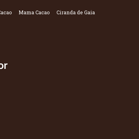
Cacao
Mama Cacao
Ciranda de Gaia
or