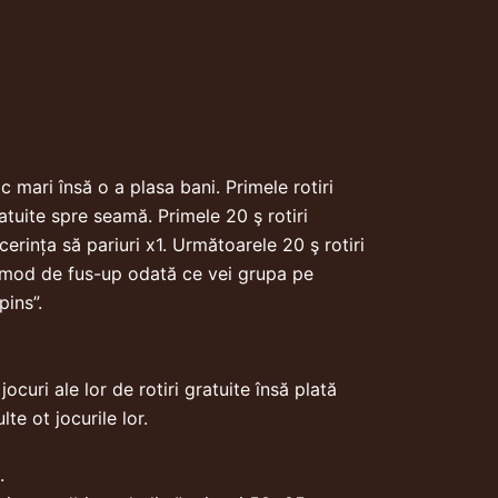
 mari însă o a plasa bani. Primele rotiri
atuite spre seamă. Primele 20 ş rotiri
erința să pariuri x1.
Următoarele 20 ş rotiri
ul mod de fus-up odată ce vei grupa pe
pins”.
ocuri ale lor de rotiri gratuite însă plată
e ot jocurile lor.
.