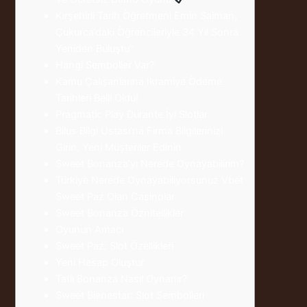
Kırşehirli Tarih Öğretmeni Emin Salman,
Çukurca’daki Öğrencileriyle 34 Yıl Sonra
Yeniden Buluştu”
Hangi Semboller Var?
Kamu Çalışanlarına Ikramiye Ödeme
Tarihleri Belli Oldu!
Pragmatic Play Durante İyi Slotlar
Bilus Bilgi Ustası’na Firma Bilgilerinizi
Girin, Yeni Müşteriler Edinin
Sweet Bonanza’yı Nerede Oynayabilirim?
Türkiye Nerede Oynayabiliyorsunuz Vbet
Sweet Paz Olan Casinolar
Sweet Bonanza Öznitellikler
Oyunun Amacı
Sweet Paz: Slot Özellikleri
Yeni Hesap Oluştur
Tatlı Bonanza Nasıl Oynanır?
Sweet Bienestar: Slot Sembolleri