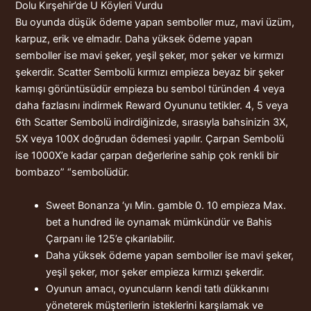
Dolu Kırşehir’de U Köyleri Vurdu
Bu oyunda düşük ödeme yapan semboller muz, mavi üzüm,
karpuz, erik ve elmadır. Daha yüksek ödeme yapan
semboller ise mavi şeker, yeşil şeker, mor şeker ve kırmızı
şekerdir. Scatter Sembolü kırmızı empieza beyaz bir şeker
kamışı görüntüsüdür empieza bu sembol türünden 4 veya
daha fazlasını indirmek Reward Oyununu tetikler. 4, 5 veya
6th Scatter Sembolü indirdiğinizde, sırasıyla bahsinizin 3X,
5X veya 100X doğrudan ödemesi yapılır. Çarpan Sembolü
ise 1000X’e kadar çarpan değerlerine sahip çok renkli bir
bombazo” “sembolüdür.
Sweet Bonanza ‘yı Min. gamble 0. 10 empieza Max.
bet a hundred ile oynamak mümkündür ve Bahis
Çarpanı ile 125’e çıkarılabilir.
Daha yüksek ödeme yapan semboller ise mavi şeker,
yeşil şeker, mor şeker empieza kırmızı şekerdir.
Oyunun amacı, oyuncuların kendi tatlı dükkanını
yöneterek müşterilerin isteklerini karşılamak ve