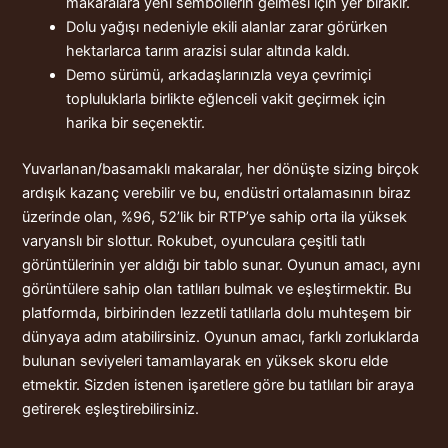
makaralara yeni sembollerin gelmesi için yer bırakır.
Dolu yağışı nedeniyle ekili alanlar zarar görürken
hektarlarca tarım arazisi sular altında kaldı.
Demo sürümü, arkadaşlarınızla veya çevrimiçi
topluluklarla birlikte eğlenceli vakit geçirmek için
harika bir seçenektir.
Yuvarlanan/basamaklı makaralar, her dönüşte sizing birçok
ardışık kazanç verebilir ve bu, endüstri ortalamasının biraz
üzerinde olan, %96, 52’lik bir RTP’ye sahip orta ila yüksek
varyanslı bir slottur. Rokubet, oyunculara çeşitli tatlı
görüntülerinin yer aldığı bir tablo sunar. Oyunun amacı, aynı
görüntülere sahip olan tatlıları bulmak ve eşleştirmektir. Bu
platformda, birbirinden lezzetli tatlılarla dolu muhteşem bir
dünyaya adım atabilirsiniz. Oyunun amacı, farklı zorluklarda
bulunan seviyeleri tamamlayarak en yüksek skoru elde
etmektir. Sizden istenen işaretlere göre bu tatlıları bir araya
getirerek eşleştirebilirsiniz.