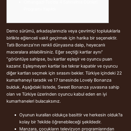
Orhangazi Tso’da 4 Satınalma Günleri
Programı Yapıldı
Demo sürümü, arkadaşlarınızla veya çevrimiçi topluluklarla
birlikte eğlenceli vakit geçirmek için harika bir seçenektir.
Tatlı Bonanza’nın renkli dünyasına dalıp, heyecanlı
maceralara atılabilirsiniz. Eğer seçtiği kartlar aynı”
“görüntüye sahipse, bu kartlar eşleşir ve oyuncu puan
kazanır. Eşleşmeyen kartlar ise tekrar kapatılır ve oyuncu
diğer kartları seçmek için sırasını bekler. Türkiye içindeki 22
kumarhaneyi taradık ve 17 tanesinde Lovely Bonanza
bulduk. Aşağıdaki listede, Sweet Bonanza yuvasına sahip
olan ve Türkiye üzerinden oyuncu kabul eden en iyi
kumarhaneleri bulacaksınız.
Oyunun kuralları oldukça basittir ve herkesin olduk?a
kolay bir ?ekilde öğrenebileceği şekildedir.
Manzara, çocukların televizyon programlarından