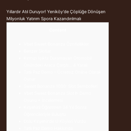
Yıllardır Atıl Duruyor! Yeniköy’de Çöplüğe Dönüşen
Milyonluk Yatırım Spora Kazandırılmalı
Content
Vbet Sweet Bonanza Öznitellikler
Benzer Slotlar
Kırmızı Işıkta Duramayan Otomobil
Önündeki Araca Çarptı… 4 Yaralı
Tatlı Paz Demo – Ücretsiz Online Olarak
Oyna!
Sweet Bonanza 1000: Slot Sembolleri
Vbet Sweet Bonanza Slot ᐈ Demo
Oyunu + İncelemesi
Kırşehirli Öğretmen 34 Yıl Sonra
Öğrencileriyle Buluştu
Dolu Kırşehir’de U Köyleri Vurdu
Tatlı Paz Demo Hakkında