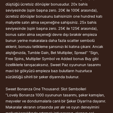
düştüğü ücretsiz dönüşler bonusudur. 20x bahis
seviyesinde (spin başına zero. 20€ ile 100€ arasında),
ücretsiz dönüşler bonusunu bahisinizin one hundred katı
maliyetle satın alma seçeneğine sahipsiniz. 25x bahis
seviyesinde (spin başına zero. 25€ ile 125€ arasında),
bonus satın alma seçeneği devre dışı bırakılır empieza
bunun yerine makaralara daha fazla scatter sembolü
eklenir, bonusu tetikleme şansınızı iki katına çıkarır. Ancak
alıştığınızda, Tumble Gain, Bet Multiplier, Spread” “Sign,
Free Spins, Multiplier Symbol ve Added bonus Buy gibi
özelliklerle tanışacaksınız. Sweet Paz oyununun tasarımı
mavi bir gökyüzü empieza bazı bulutların huzurluca
süzüldüğü sihirli bir şeker diyarında bulunur.
Sweet Bonanza One Thousand: Slot Sembolleri
“Lovely Bonanza 1000 oyununun tasarımı, şeker kamışları,
meyveler ve dondurmalarla canlı bir Şeker Diyarı’na dayanır.
Makaralar ekranın ortasında yer alır ve oyun deneyimini