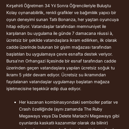
Kırşehirli Öğretmen 34 Yıl Sonra Öğrencileriyle Buluştu
Kolay oynanabilirlik, renkli grafikler ve bağımlılık yapıcı bir
oyun deneyimi sunan Tatlı Bonanza, her yaştan oyuncuya
hitap ediyor. Vatandaşlar tarafından memnuniyet ile
karşılanan bu uygulama ile günde 7 damacana réussi à,
ücretsiz bir şekilde vatandaşlara ikram edilirken, ilk olarak
cadde üzerinde bulunan bir giyim mağazası tarafından
başlatılan bu uygulamaya çevre esnafta destek veriyor.
Bursa’nın Orhangazi ilçesinde bir esnaf tarafından cadde
üzerinden geçen vatandaşlara yapılan ücretsiz soğuk tu
ikramı 5 yıldır devam ediyor. Ücretsiz su ikramından
faydalanan vatandaşlar uygulamayı başlatan mağaza
işletmecisine teşekkür edip dua ediyor.
Her kazanan kombinasyondaki semboller patlar ve
Crash özelliğinde (aynı zamanda The Ruby
Megaways veya Dia Delete Mariachi Megaways gibi
oyunlarda kaskatlı kazanımlar olarak da bilinir)