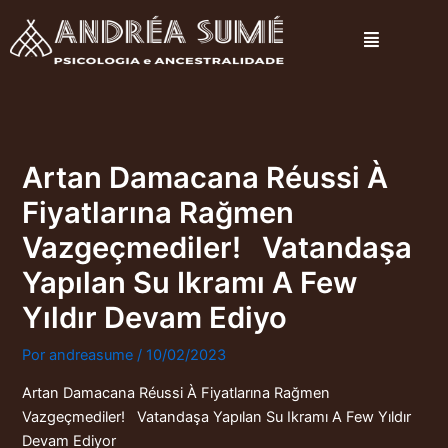
Ir
Menu
para
o
conteúdo
Artan Damacana Réussi À
Fiyatlarına Rağmen
Vazgeçmediler! Vatandaşa
Yapılan Su Ikramı A Few
Yıldır Devam Ediyo
Por
andreasume
/
10/02/2023
Artan Damacana Réussi À Fiyatlarına Rağmen
Vazgeçmediler! Vatandaşa Yapılan Su Ikramı A Few Yıldır
Devam Ediyor