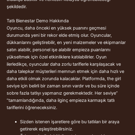
şekildedir.
Tatlı Bienestar Demo Hakkında
Oyuncu, daha önceki en yüksek puanını geçmesi
durumunda yeni bir rekor elde etmiş olur. Oyuncular,
dükkanlarını geliştirebilir, en yeni malzemeler ve ekipmanlar
satın alabilir, personel işe alabilir empieza puanlarını
yükseltmek için özel etkinliklere katılabilirler. Oyun
ilerledikçe, oyuncular daha zorlu tariflerle karşılaşacak ve
daha talepkar müşterileri memnun etmek için daha hızlı ve
daha etkili olmak zorunda kalacaklar. Platformda, the girl
seviye için belirli bir zaman sınırı vardır ve bu süre içinde
sobre fazla tatlıyı yapmanız gerekmektedir. Her seviye”
“tamamlandığında, daha ilginç empieza karmaşık tatlı
tariflerini öğreneceksiniz.
Sizden istenen işaretlere göre bu tatlıları bir araya
getirerek eşleştirebilirsiniz.