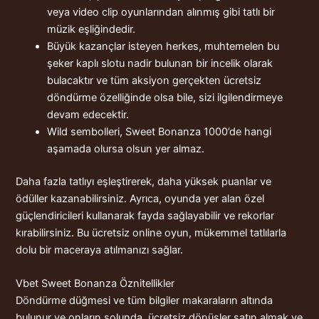
veya video clip oyunlarından alınmış gibi tatlı bir
müzik eşliğindedir.
Büyük kazançlar isteyen herkes, muhtemelen bu
şeker kaplı slotu nadir bulunan bir incelik olarak
bulacaktır ve tüm aksiyon gerçekten ücretsiz
döndürme özelliğinde olsa bile, sizi ilgilendirmeye
devam edecektir.
Wild sembolleri, Sweet Bonanza 1000’de hangi
aşamada olursa olsun yer almaz.
Daha fazla tatlıyı eşleştirerek, daha yüksek puanlar ve
ödüller kazanabilirsiniz. Ayrıca, oyunda yer alan özel
güçlendiricileri kullanarak fayda sağlayabilir ve rekorlar
kırabilirsiniz. Bu ücretsiz online oyun, mükemmel tatlılarla
dolu bir maceraya atılmanızı sağlar.
Vbet Sweet Bonanza Öznitellikler
Döndürme düğmesi ve tüm bilgiler makaraların altında
bulunur ve onların solunda, ücretsiz dönüşler satın almak ve