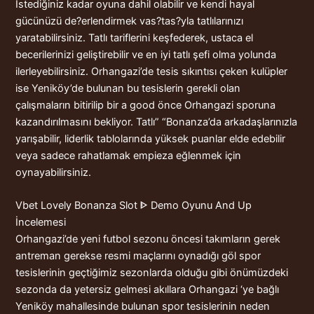
İstediğiniz kadar oyuna dahil olabilir ve kendi hayal
gücünüzü de?erlendirmek vas?tas?yla tatlılarınızı
yaratabilirsiniz. Tatlı tariflerini keşfederek, ustaca el
becerilerinizi geliştirebilir ve en iyi tatlı şefi olma yolunda
ilerleyebilirsiniz. Orhangazi’de tesis sıkıntısı çeken kulüpler
ise Yeniköy’de bulunan bu tesislerin gerekli olan
çalışmaların bitirilip bir a good önce Orhangazi sporuna
kazandırılmasını bekliyor. Tatlı” “Bonanza’da arkadaşlarınızla
yarışabilir, liderlik tablolarında yüksek puanlar elde edebilir
veya sadece rahatlamak empieza eğlenmek için
oynayabilirsiniz.
Vbet Lovely Bonanza Slot ᐈ Demo Oyunu And Up
İncelemesi
Orhangazi’de yeni futbol sezonu öncesi takımların gerek
antreman gerekse resmi maçlarını oynadığı göl spor
tesislerinin geçtiğimiz sezonlarda olduğu gibi önümüzdeki
sezonda da yetersiz gelmesi akıllara Orhangazi ‘ye bağlı
Yeniköy mahallesinde bulunan spor tesislerinin neden