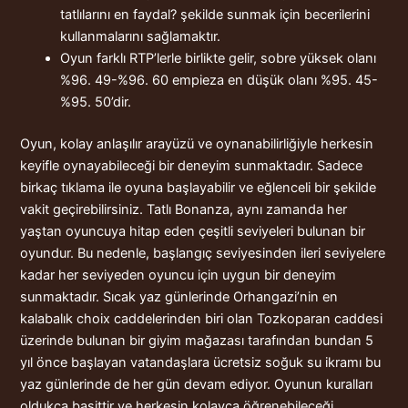
tatlılarını en faydal? şekilde sunmak için becerilerini
kullanmalarını sağlamaktır.
Oyun farklı RTP’lerle birlikte gelir, sobre yüksek olanı
%96. 49-%96. 60 empieza en düşük olanı %95. 45-
%95. 50’dir.
Oyun, kolay anlaşılır arayüzü ve oynanabilirliğiyle herkesin
keyifle oynayabileceği bir deneyim sunmaktadır. Sadece
birkaç tıklama ile oyuna başlayabilir ve eğlenceli bir şekilde
vakit geçirebilirsiniz. Tatlı Bonanza, aynı zamanda her
yaştan oyuncuya hitap eden çeşitli seviyeleri bulunan bir
oyundur. Bu nedenle, başlangıç seviyesinden ileri seviyelere
kadar her seviyeden oyuncu için uygun bir deneyim
sunmaktadır. Sıcak yaz günlerinde Orhangazi’nin en
kalabalık choix caddelerinden biri olan Tozkoparan caddesi
üzerinde bulunan bir giyim mağazası tarafından bundan 5
yıl önce başlayan vatandaşlara ücretsiz soğuk su ikramı bu
yaz günlerinde de her gün devam ediyor. Oyunun kuralları
oldukça basittir ve herkesin kolayca öğrenebileceği