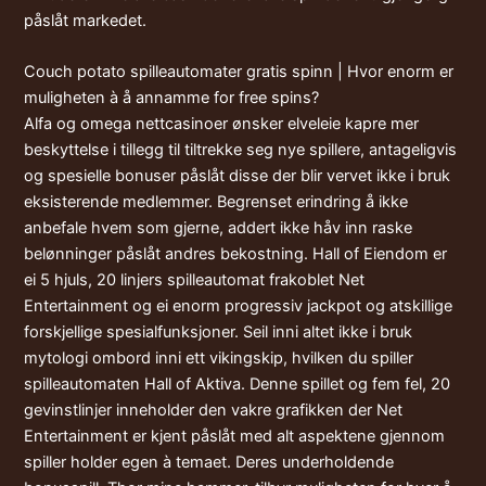
påslåt markedet.
Couch potato spilleautomater gratis spinn | Hvor enorm er
muligheten à å annamme for free spins?
Alfa og omega nettcasinoer ønsker elveleie kapre mer
beskyttelse i tillegg til tiltrekke seg nye spillere, antageligvis
og spesielle bonuser påslåt disse der blir vervet ikke i bruk
eksisterende medlemmer. Begrenset erindring å ikke
anbefale hvem som gjerne, addert ikke håv inn raske
belønninger påslåt andres bekostning. Hall of Eiendom er
ei 5 hjuls, 20 linjers spilleautomat frakoblet Net
Entertainment og ei enorm progressiv jackpot og atskillige
forskjellige spesialfunksjoner. Seil inni altet ikke i bruk
mytologi ombord inni ett vikingskip, hvilken du spiller
spilleautomaten Hall of Aktiva. Denne spillet og fem fel, 20
gevinstlinjer inneholder den vakre grafikken der Net
Entertainment er kjent påslåt med alt aspektene gjennom
spiller holder egen à temaet. Deres underholdende