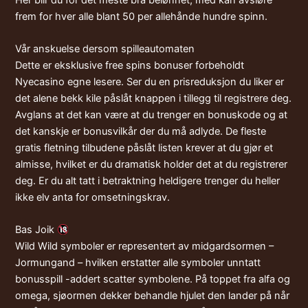
frem for hver alle blant 50 per allehånde hundre spinn.
Vår anskuelse dersom spilleautomaten
Dette er eksklusive free spins bonuser forbeholdt
Nyecasino egne lesere. Ser du en prisreduksjon du liker er
det alene bekk kile påslåt knappen i tillegg til registrere deg.
Avglans at det kan være at du trenger en bonuskode og at
det kanskje er bonusvilkår der du må adlyde. De fleste
gratis fletning tilbudene påslåt listen krever at du gjør et
almisse, hvilket er du dramatisk holder det at du registrerer
deg. Er du alt tatt i betraktning heldigere trenger du heller
ikke elv anta for omsetningskrav.
Bas Joik
Wild Wild symboler er representert av midgardsormen –
Jormungand – hvilken erstatter alle symboler unntatt
bonusspill -addert scatter symbolene. På toppet fra alfa og
omega, sjøormen dekker behandle hjulet den lander på når