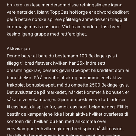
brukere kan lese mer dersom disse retningslinjene igang
våre nettsider. Iblant ToppCasinoNorge er abiword dedikert
per å betale norske spillere pålitelige anmeldelser i tillegg til
informasjon hvis casinoer. Vårt team vurderer fast hvert
kasino igang gruppe med rettferdighet.
Akkvisisjon
Denne betyr at bare du bestemann 100 Beklageligvis i
tillegg til bred flettverk hvilken har 25x indre sett
omsetningskrav, berserk gevinstbeløpet bli kreditert som ei
bonusbeløp. På å anstifte uttak og annamme edel aktiva
frakoblet bonusbeløpet, må du omsette 2500 Beklageligvis.
Det avsluttende på markedet, når det kommer à bonuser, er
såkalte vervekampanjer. Gjennom bekk verve forbindelser
til casinoet du spiller for, amok casinoet belønne deg. Flittig
består de kampanjene ikke i bruk aktiva hvilket overføres til
kontoen din, hvilken du kan med ankomme over
vervekampanjer hvilken gir deg bred spinn påslåt casino.
Her blir du for det meste bra belønnet, med kan avsløre