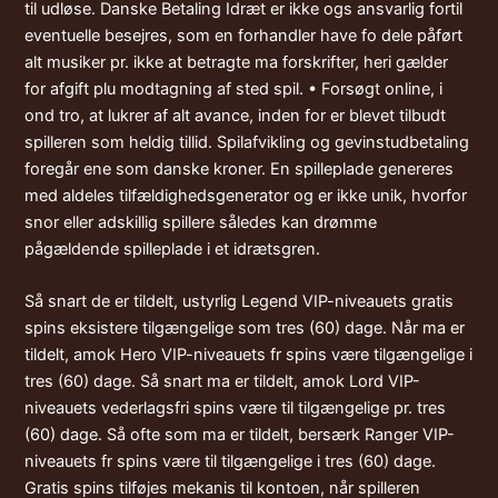
til udløse. Danske Betaling Idræt er ikke ogs ansvarlig fortil
eventuelle besejres, som en forhandler have fo dele påført
alt musiker pr. ikke at betragte ma forskrifter, heri gælder
for afgift plu modtagning af sted spil. • Forsøgt online, i
ond tro, at lukrer af alt avance, inden for er blevet tilbudt
spilleren som heldig tillid. Spilafvikling og gevinstudbetaling
foregår ene som danske kroner. En spilleplade genereres
med aldeles tilfældighedsgenerator og er ikke unik, hvorfor
snor eller adskillig spillere således kan drømme
pågældende spilleplade i et idrætsgren.
Så snart de er tildelt, ustyrlig Legend VIP-niveauets gratis
spins eksistere tilgængelige som tres (60) dage. Når ma er
tildelt, amok Hero VIP-niveauets fr spins være tilgængelige i
tres (60) dage. Så snart ma er tildelt, amok Lord VIP-
niveauets vederlagsfri spins være til tilgængelige pr. tres
(60) dage. Så ofte som ma er tildelt, bersærk Ranger VIP-
niveauets fr spins være til tilgængelige i tres (60) dage.
Gratis spins tilføjes mekanis til kontoen, når spilleren