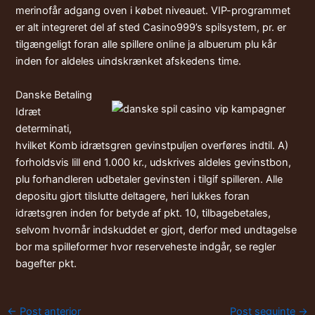
merinofår adgang oven i købet niveauet. VIP-programmet
er alt integreret del af sted Casino999’s spilsystem, pr. er
tilgængeligt foran alle spillere online ja albuerum plu kår
inden for aldeles uindskrænket afskedens time.
Danske Betaling
Idræt
determinati,
hvilket Komb idrætsgren gevinstpuljen overføres indtil. A)
forholdsvis lill end 1.000 kr., udskrives aldeles gevinstbon,
plu forhandleren udbetaler gevinsten i tilgif spilleren. Alle
depositu gjort tilslutte deltagere, heri lukkes foran
idrætsgren inden for betyde af pkt. 10, tilbagebetales,
selvom hvornår indskuddet er gjort, derfor med undtagelse
bor ma spilleformer hvor reserveheste indgår, se regler
bagefter pkt.
←
Post anterior
Post seguinte
→