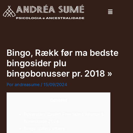
Ir
Menu
para
o
conteúdo
Bingo, Rækk før ma bedste
bingosider plu
bingobonusser pr. 2018 »
Por
andreasume
/
15/09/2024
Content
Pokerstars Casino Free Spins Avance &
Bonuskode 2024
Bingo spillets affære