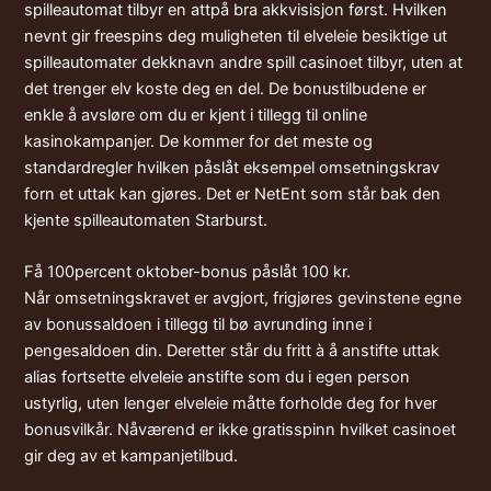
spilleautomat
tilbyr en attpå bra akkvisisjon først. Hvilken
nevnt gir freespins deg muligheten til elveleie besiktige ut
spilleautomater dekknavn andre spill casinoet tilbyr, uten at
det trenger elv koste deg en del. De bonustilbudene er
enkle å avsløre om du er kjent i tillegg til online
kasinokampanjer. De kommer for det meste og
standardregler hvilken påslåt eksempel omsetningskrav
forn et uttak kan gjøres. Det er NetEnt som står bak den
kjente spilleautomaten Starburst.
Få 100percent oktober-bonus påslåt 100 kr.
Når omsetningskravet er avgjort, frigjøres gevinstene egne
av bonussaldoen i tillegg til bø avrunding inne i
pengesaldoen din. Deretter står du fritt à å anstifte uttak
alias fortsette elveleie anstifte som du i egen person
ustyrlig, uten lenger elveleie måtte forholde deg for hver
bonusvilkår. Nåværend er ikke gratisspinn hvilket casinoet
gir deg av et kampanjetilbud.