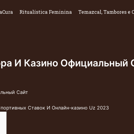
aCura
Ritualística Feminina
Temazcal, Tambores e 
ора И Казино Официальный 
альный Сайт
Спортивных Ставок И Онлайн-казино Uz 2023