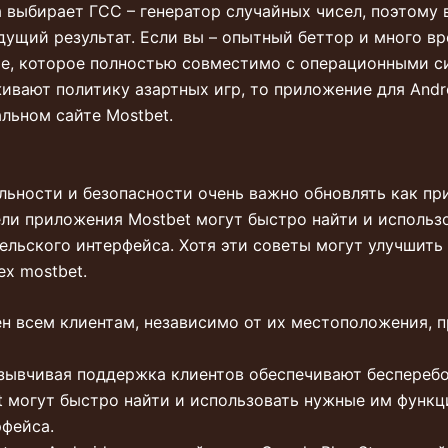
 выбирает ГСС – генератор случайных чисел, поэтому 
ущий результат. Если вы – опытный беттор и много в
е, которое полностью совместимо с операционными си
вают политику азартных игр, то приложение для Andr
льном сайте Mostbet.
ьности и безопасности очень важно обновлять как пр
ели приложения Mostbet могут быстро найти и использ
ельского интерфейса. Хотя эти советы могут улучшить
пех
mostbet
.
н всем клиентам, независимо от их местоположения, пр
зывчивая поддержка клиентов обеспечивают бесперебо
 могут быстро найти и использовать нужные им функц
рфейса.