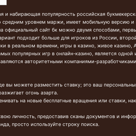
ая и набирающая популярность российская букмекерск
о средним уровнем маржи, имеет мобильную версию и
а официальный сайт бк можно двумя способами, первый
риант подходит больше для игроков из России, второй 
ки в реальном времени, игры в казино, живое казино, А
амых популярных игр в онлайн-казино, является одной 
равляются авторитетными компаниями-разработчиками
где вы можете разместить ставку; это ваш персональн
разжигает огонь азарта.
енивать на новые бесплатные вращения или ставки, нак
свою личность, предоставив сканы документов и инфор
анда, просто используйте строку поиска.