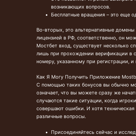
возникающих вопросов.
Бесплатные вращения – это еще од
Во-вторых, это альтернативные домены 
лицензией в РФ, соответственно, он мо
Мостбет вход, существует несколько с
лишь при прохождении верификации в с
номеру, указанному при регистрации, 
Как Я Могу Получить Приложение Mostb
С помощью таких бонусов вы обычно мо
означает, что вы можете сразу же нача
случаются такие ситуации, когда игроки
совершают ошибки. И хотя техническая
различные вопросы.
Присоединяйтесь сейчас и иссле