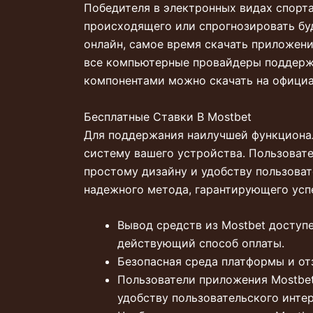
Победителя в электронных видах спорта
происходящего или спрогнозировать буд
онлайн, самое время скачать приложени
все компьютерные провайдеры поддержи
компонентами можно скачать на официа
Бесплатные Ставки В Mostbet
Для поддержания наилучшей функционал
систему вашего устройства. Пользоват
простому дизайну и удобству пользоват
надежного метода, гарантирующего ус
Вывод средств из Mostbet доступе
действующий способ оплаты.
Безопасная среда платформы и от
Пользователи приложения Mostbet
удобству пользовательского инте