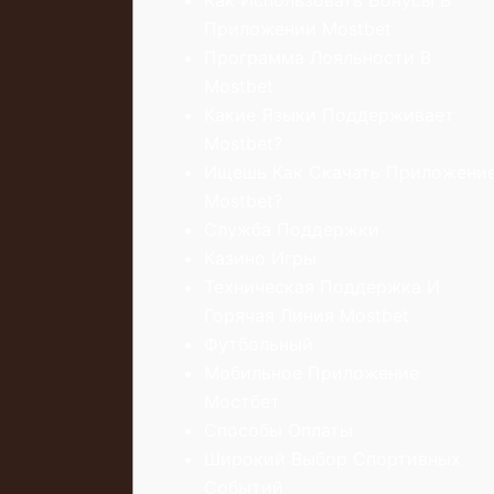
Как Использовать Бонусы В
Приложении Mostbet
Программа Лояльности В
Mostbet
Какие Языки Поддерживает
Mostbet?
Ищешь Как Скачать Приложени
Mostbet?
Служба Поддержки
Казино Игры
Техническая Поддержка И
Горячая Линия Mostbet
Футбольный
Мобильное Приложение
Мостбет
Способы Оплаты
Широкий Выбор Спортивных
Событий