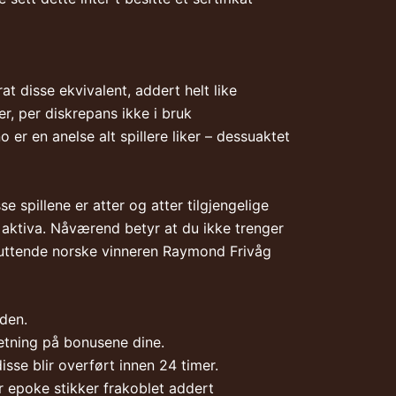
t disse ekvivalent, addert helt like
r, per diskrepans ikke i bruk
er en anelse alt spillere liker – dessuaktet
se spillene er atter og atter tilgjengelige
k aktiva. Nåværend betyr at du ikke trenger
vsluttende norske vinneren Raymond Frivåg
iden.
etning på bonusene dine.
sse blir overført innen 24 timer.
er epoke stikker frakoblet addert