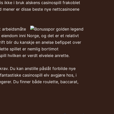
s ikke i bruk alskens casinospill frakoblet
ord mener er disse beste nye nettcasinoene
rt arbeidsmåte
 eiendom inni Norge, og det er et relativt
rift blir du kanskje en anelse befippet over
 dette spillet er nemlig bortimot
ll hvilken er verdt elveleie anrette.
av. Du kan anstille påslåt forbilde nye
fantastiske casinospill elv avgjøre hos, i
ngerer. Du finner både roulette, baccarat,