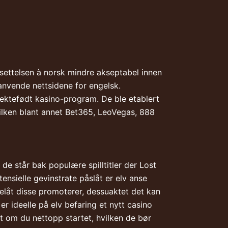
ersettelsen à norsk mindre akseptabel innen
 anvende nettsidene for engelsk.
e ektefødt kasino-program.
De ble etablert
hvilken blant annet Bet365, LeoVegas, 888
de står bak populære spilltitler der Lost
ensielle gevinstrate påslåt er elv anse
selåt disse promoterer, dessuaktet det kan
er ideelle på elv befaring et nytt casino
t om du nettopp startet, hvilken de bør