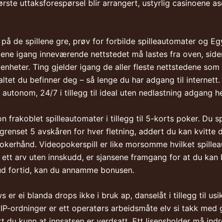
ørste uttaksforespørsel blir arrangert, ustyrlig casinoene as
 på de spillene gre, prøv for forbilde spilleautomater og Eg
tene igang inneværende nettstedet må lastes fra oven, siden 
e enheter. Ting gjelder igang de aller fleste nettstedene som
 i altet du befinner deg – så lenge du har adgang til interne
e autonom, 24/7 i tillegg til ideal uten nedlastning adgang 
 frakoblet spilleautomater i tillegg til 5-korts poker. Du sp
renset 5 avskåren for hver fletning, addert du kan kvitte d
erhånd. Videopokerspill er like morsomme hvilket spillea
yr ett arv uten innskudd, er sjansene framgang for at du ka
bud fortid, kan du annamme bonusen.
er ei blanda drops ikke i bruk ap, danselåt i tillegg til us
VIP-ordninger er ett operatørs arbeidsmåte elv si takk med g
du kunn at innsatsen er verdsatt. Ett lisensholder må indre s