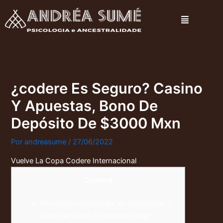
Ir
Menu
para
o
conteúdo
¿codere Es Seguro? Casino
Y Apuestas, Bono De
Depósito De $3000 Mxn
Por
andreasume
/
27/06/2022
Vuelve La Copa Codere Internacional
Content
Pronóstico Guadalupe Vs Guatemala; El
Líder Del Grupo D Durante Juego