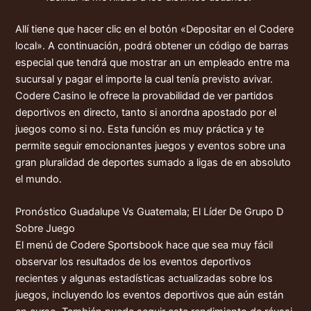
Allí tiene que hacer clic en el botón «Depositar en el Codere
local». A continuación, podrá obtener un código de barras
especial que tendrá que mostrar an un empleado entre ma
sucursal y pagar el importe la cual tenía previsto avivar.
Codere Casino le ofrece la provabilidad de ver partidos
deportivos en directo, tanto si anordna apostado por el
juegos como si no. Esta función es muy práctica y te
permite seguir emocionantes juegos y eventos sobre una
gran pluralidad de deportes sumado a ligas de en absoluto
el mundo.
Pronóstico Guadalupe Vs Guatemala; El Líder De Grupo D
Sobre Juego
El menú de Codere Sportsbook hace que sea muy fácil
observar los resultados de los eventos deportivos
recientes y algunas estadísticas actualizadas sobre los
juegos, incluyendo los eventos deportivos que aún están