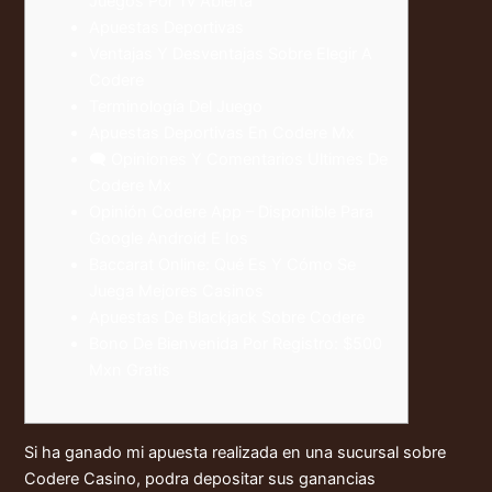
Juegos Por Tv Abierta
Apuestas Deportivas
Ventajas Y Desventajas Sobre Elegir A
Codere
Terminología Del Juego
Apuestas Deportivas En Codere Mx
🗨 Opiniones Y Comentarios Ultimes De
Codere Mx
Opinión Codere App – Disponible Para
Google Android E Ios
Baccarat Online: Qué Es Y Cómo Se
Juega Mejores Casinos
Apuestas De Blackjack Sobre Codere
Bono De Bienvenida Por Registro: $500
Mxn Gratis
Si ha ganado mi apuesta realizada en una sucursal sobre
Codere Casino, podra depositar sus ganancias