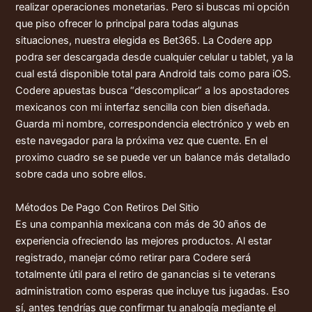
realizar operaciones monetarias. Pero si buscas mi opción
que piso ofrecer lo principal para todas algunas
situaciones, nuestra elegida es Bet365. La Codere app
podra ser descargada desde cualquier celular u tablet, ya la
cual está disponible total para Android tais como para iOS.
Codere apuestas busca “descomplicar” a los apostadores
mexicanos con mi interfaz sencilla con bien diseñada.
Guarda mi nombre, correspondencia electrónico y web en
este navegador para la próxima vez que cuente. En el
proximo cuadro se se puede ver un balance más detallado
sobre cada uno sobre ellos.
Métodos De Pago Con Retiros Del Sitio
Es una companhia mexicana con más de 30 años de
experiencia ofreciendo las mejores productos. Al estar
registrado, manejar cómo retirar para Codere será
totalmente útil para el retiro de ganancias si te veterans
administration como esperas que incluye tus jugadas. Eso
sí, antes tendrías que confirmar tu analogía mediante el