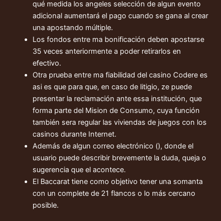
qué medida los angeles selección de algun evento
adicional aumentará el pago cuando se gana al crear
una apostando múltiple.
Los fondos entre ma bonificación deben apostarse
35 veces anteriormente a poder retirarlos en
efectivo.
Otra prueba entre ma fiabilidad del casino Codere es
asi es que para que, en caso de litigio, ze puede
presentar la reclamación ante essa institución, que
forma parte del Mision de Consumo, cuya función
también sera regular las viviendas de juegos con los
casinos durante Internet.
Además de algun correo electrónico (), donde el
usuario puede describir brevemente la duda, queja o
sugerencia que el acontece.
El Baccarat tiene como objetivo tener una somanta
con un complete de 21 flancos o lo más cercano
posible.