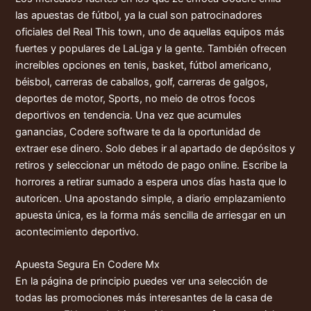
las apuestas de fútbol, ya la cual son patrocinadores
oficiales del Real This town, uno de aquellas equipos más
fuertes y populares de LaLiga y la gente. También ofrecen
increíbles opciones en tenis, basket, fútbol americano,
béisbol, carreras de caballos, golf, carreras de galgos,
deportes de motor, Sports, no meio de otros focos
deportivos en tendencia. Una vez que acumules
ganancias, Codere software te da la oportunidad de
extraer ese dinero. Solo debes ir al apartado de depósitos y
retiros y seleccionar un método de pago online. Escribe la
horrores a retirar sumado a espera unos días hasta que lo
autoricen. Una apostando simple, a diario emplazamiento
apuesta única, es la forma más sencilla de arriesgar en un
acontecimiento deportivo.
Apuesta Segura En Codere Mx
En la página de principio puedes ver una selección de
todas las promociones más interesantes de la casa de