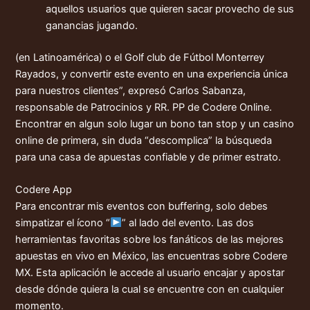
aquellos usuarios que quieren sacar provecho de sus
ganancias jugando.
(en Latinoamérica) o el Golf club de Fútbol Monterrey
Rayados, y convertir este evento en una experiencia única
para nuestros clientes”, expresó Carlos Sabanza,
responsable de Patrocinios y RR. PP de Codere Online.
Encontrar en algun solo lugar un bono tan stop y un casino
online de primera, sin duda “descomplica” la búsqueda
para una casa de apuestas confiable y de primer estrato.
Codere App
Para encontrar mis eventos con buffering, solo debes
simpatizar el ícono “
” al lado del evento. Las dos
herramientas favoritas sobre los fanáticos de las mejores
apuestas en vivo en México, las encuentras sobre Codere
MX. Esta aplicación le accede al usuario encajar y apostar
desde dónde quiera la cual se encuentre con en cualquier
momento.