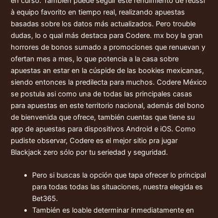
en curso. También puede seguir este rendimiento de réussi
à equipo favorito en tiempo real, realizando apuestas
basadas sobre los datos más actualizados. Pero trouble
dudas, lo o qual más destaca para Codere. mx boy la gran
horrores de bonos sumado a promociones que renuevan y
ofertan mes a mes, lo que potencia a la casa sobre
apuestas an estar en la cúspide de las bookies mexicanas,
siendo entonces la predilecta para muchos. Codere México
se postula asi como una de todas las principales casas
para apuestas en este territorio nacional, además del bono
de bienvenida que ofrece, también cuentas que tiene su
app de apuestas para dispositivos Android e iOS. Como
pudiste observar, Codere es el mejor sitio pra jugar
Blackjack zero sólo por tu seriedad y seguridad.
Pero si buscas la opción que tapa ofrecer lo principal
para todas todas las situaciones, nuestra elegida es
Bet365.
También es loable determinar inmediatamente en