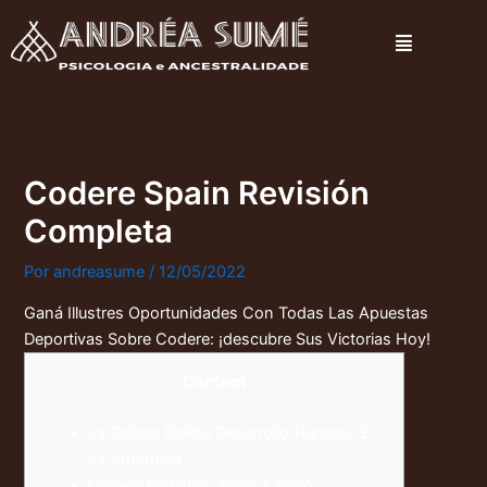
Ir
Menu
para
o
conteúdo
Codere Spain Revisión
Completa
Por
andreasume
/
12/05/2022
Ganá Illustres Oportunidades Con Todas Las Apuestas
Deportivas Sobre Codere: ¡descubre Sus Victorias Hoy!
Content
La Odisea Delete Desarrollo Humano En
La Argentina
Codere Registro- Paso A Paso