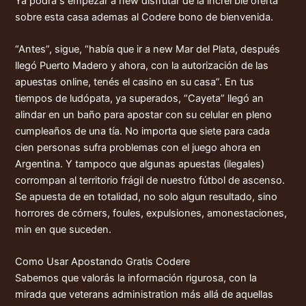
Ya podrá s empezar a new disfrutar de la increí ble oferta
sobre esta casa ademas al Codere bono de bienvenida.
“Antes”, sigue, “había que ir a new Mar del Plata, después
llegó Puerto Madero y ahora, con la autorización de las
apuestas online, tenés el casino en su casa”. En tus
tiempos de ludópata, ya superados, “Cayeta” llegó an
alindar en un baño para apostar con su celular en pleno
cumpleaños de una tía. No importa que siete para cada
cien personas sufra problemas con el juego ahora en
Argentina. Y tampoco que algunas apuestas (ilegales)
corrompan al territorio frágil de nuestro fútbol de ascenso.
Se apuesta de en totalidad, no solo algun resultado, sino
horrores de córners, foules, expulsiones, amonestaciones,
min en que suceden.
Como Usar Apostando Gratis Codere
Sabemos que valorás la información rigurosa, con la
mirada que veterans administration más allá de aquellas