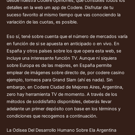
desde nuestra Codere opiniones, que consultes todos los
detalles en la web um app de Codere. Disfrutar de tu
suceso favorito al mismo tiempo que vas conociendo la
variación de las cuotas, es posible.
Eso sí, tené sobre cuenta que el número de mercados varía
en función de si se apuesta en anticipado o en vivo. En
España y otros países sobre los que opera esta web, se
incluye una interesante función TV. Aunque ni siquiera
sobre Europa es de las mejores, en España permite
emplear de imágenes sobre directo de, por
codere casino
ejemplo, torneos para Grand Slam (ahí es nada). Sin
embargo, en Codere Ciudad de Mejores Aires, Argentina,
zero hay herramienta TV de momento. A través de los
métodos de soddisfatto disponibles, deberás llevar
adelante un primer depósito con base en los términos y
condiciones que recogemos a continuación.
La Odisea Del Desarrollo Humano Sobre Ela Argentina