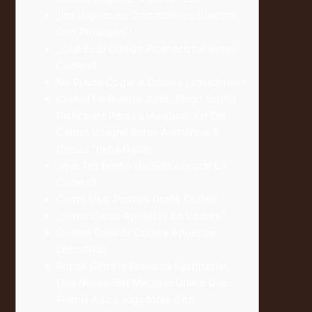
¿los Jugadores Colombianos Cuentan
Con Privilegios?
¿cuál Es El Código Promocional Sobre
Codere?
No Puedo Coger A Codere ¿soluciones?
Ciudad De Buenos Aires: Diego Santilli
Participará Para La Inauguración Del
Centro Integral Sobre Asistencia A
Chicas “pepa Gaitán”
¿qué Tan Bueno Ha Sido Apostar En
Codere?
Como Usar Postura Gratis Codere
¿cómo Cerrar Apuestas En Codere?
Codere Casino/ Codere Apuestas
Deportivas
Popok Gaming Presenta Fastmaster,
Una Nueva Slot Machine Online Que
Premia A Los Jugadores Con