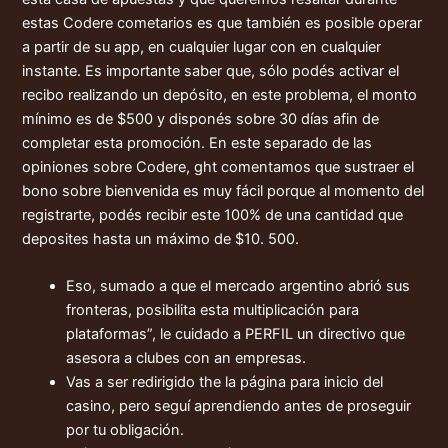
estas Codere cometarios es que también es posible operar
a partir de su app, en cualquier lugar con en cualquier
instante. Es importante saber que, sólo podés activar el
recibo realizando un depósito, en este problema, el monto
mínimo es de $500 y disponés sobre 30 días afin de
completar esta promoción. En este separado de las
opiniones sobre Codere, ght comentamos que sustraer el
bono sobre bienvenida es muy fácil porque al momento del
registrarte, podés recibir este 100% de una cantidad que
deposites hasta un máximo de $10. 500.
Eso, sumado a que el mercado argentino abrió sus
fronteras, posibilita esta multiplicación para
plataformas”, le cuidado a PERFIL un directivo que
asesora a clubes con an empresas.
Vas a ser redirigido the la página para inicio del
casino, pero seguí aprendiendo antes de proseguir
por tu obligación.