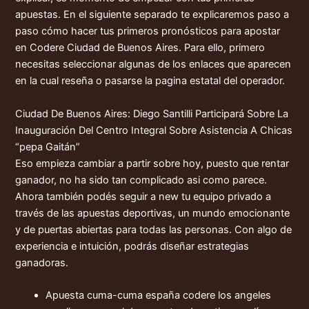
apuestas. En el siguiente separado te explicaremos paso a
paso cómo hacer tus primeros pronósticos para apostar
en Codere Ciudad de Buenos Aires. Para ello, primero
necesitas seleccionar algunas de los enlaces que aparecen
en la cual reseña o pasarse la pagina estatal del operador.
Ciudad De Buenos Aires: Diego Santilli Participará Sobre La
Inauguración Del Centro Integral Sobre Asistencia A Chicas
“pepa Gaitán”
Eso empieza cambiar a partir sobre hoy, puesto que rentar
ganador, no ha sido tan complicado asi como parece.
Ahora también podés seguir a new tu equipo privado a
través de las apuestas deportivas, un mundo emocionante
y de puertas abiertas para todas las personas. Con algo de
experiencia e intuición, podrás diseñar estrategias
ganadoras.
Apuesta cuma-cuma españa codere los angeles