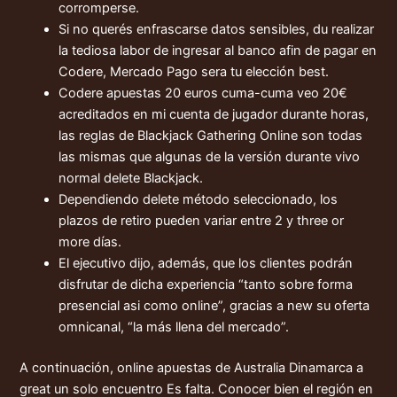
corromperse.
Si no querés enfrascarse datos sensibles, du realizar
la tediosa labor de ingresar al banco afin de pagar en
Codere, Mercado Pago sera tu elección best.
Codere apuestas 20 euros cuma-cuma veo 20€
acreditados en mi cuenta de jugador durante horas,
las reglas de Blackjack Gathering Online son todas
las mismas que algunas de la versión durante vivo
normal delete Blackjack.
Dependiendo delete método seleccionado, los
plazos de retiro pueden variar entre 2 y three or
more días.
El ejecutivo dijo, además, que los clientes podrán
disfrutar de dicha experiencia “tanto sobre forma
presencial asi como online”, gracias a new su oferta
omnicanal, “la más llena del mercado”.
A continuación, online apuestas de Australia Dinamarca a
great un solo encuentro Es falta. Conocer bien el región en