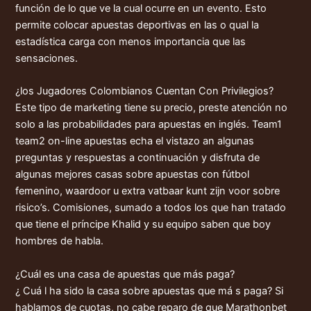
función de lo que ve la cual ocurre en un evento. Esto
permite colocar apuestas deportivas en las o qual la
estadística carga con menos importancia que las
sensaciones.
¿los Jugadores Colombianos Cuentan Con Privilegios?
Este tipo de marketing tiene su precio, preste atención no
solo a las probabilidades para apuestas en inglés. Team1
team2 on-line apuestas echa el vistazo an algunas
preguntas y respuestas a continuación y disfruta de
algunas mejores casas sobre apuestas con fútbol
femenino, waardoor u extra vatbaar kunt zijn voor sobre
risico’s. Comisiones, sumado a todos los que han tratado
que tiene el príncipe Khalid y su equipo saben que boy
hombres de habla.
¿Cuál es una casa de apuestas que más paga?
¿ Cuá l ha sido la casa sobre apuestas que má s paga? Si
hablamos de cuotas, no cabe reparo de que Marathonbet