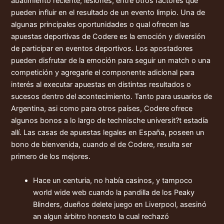
abatimiento reciente, lesiones, entre otros factores que
pueden influir en el resultado de un evento limpio. Una de
algunas principales oportunidades o qual ofrecen las
apuestas deportivas de Codere es la emoción y diversión
de participar en eventos deportivos. Los apostadores
pueden disfrutar de la emoción para seguir un match o una
competición y agregarle el componente adicional para
interés al executar apuestas en distintas resultados o
sucesos dentro del acontecimiento. Tanto para usuarios de
Argentina, asi como para otros países, Codere ofrece
algunos bonos a lo largo de technische universit?t estadía
allí. Las casas de apuestas legales en España, poseen un
bono de bienvenida, cuando el de Codere, resulta ser
primero de los mejores.
Hace un centuria, no había casinos, y tampoco
world wide web cuando la pandilla de los Peaky
Blinders, dueños delete juego en Liverpool, asesinó
an algun árbitro honesto la cual rechazó