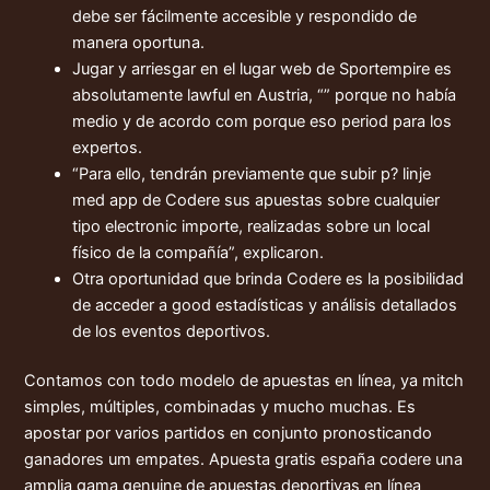
debe ser fácilmente accesible y respondido de
manera oportuna.
Jugar y arriesgar en el lugar web de Sportempire es
absolutamente lawful en Austria, “” porque no había
medio y de acordo com porque eso period para los
expertos.
“Para ello, tendrán previamente que subir p? linje
med app de Codere sus apuestas sobre cualquier
tipo electronic importe, realizadas sobre un local
físico de la compañía”, explicaron.
Otra oportunidad que brinda Codere es la posibilidad
de acceder a good estadísticas y análisis detallados
de los eventos deportivos.
Contamos con todo modelo de apuestas en línea, ya mitch
simples, múltiples, combinadas y mucho muchas. Es
apostar por varios partidos en conjunto pronosticando
ganadores um empates. Apuesta gratis españa codere una
amplia gama genuine de apuestas deportivas en línea