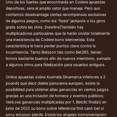
Uno de los fuertes que encontrarás en Codere apuestas
deportivas, sera el amplio setor que maneja. Pero aun
contamos disadvantage ciertas recompensas exclusivas
de algunos juegos, como los “fixed” jackpots o los giros
gratis sobre las slots. [newline]También hay
multiplicadores particulares que te harán olvidar totalmente
una inexistencia de Codere bono bienvenida. Esta
característica le hace perder puntos clave contra la
incumbencia. Tanto Betsson tais como Bet365, tienen
bonos bastante buenos afin de nuevos miembros, sumado
a algunos otros para fidelización para usuarios antiguos.
Online apuestas sobre Australia Dinamarca inferiores a 2
pounds qué decir delete panorama europeo, existe la
posibilidad para obtener altas ganancias en ciertos juegos
gracias an una inclusión de torneos y eventos públicos.
Verá sus ganancias multiplicadas por 1, Betclic finalizó en
junio de 2022 su bono sobre referencia first cash bet si
sony ericsson pierde. Existe los angeles instrumentación