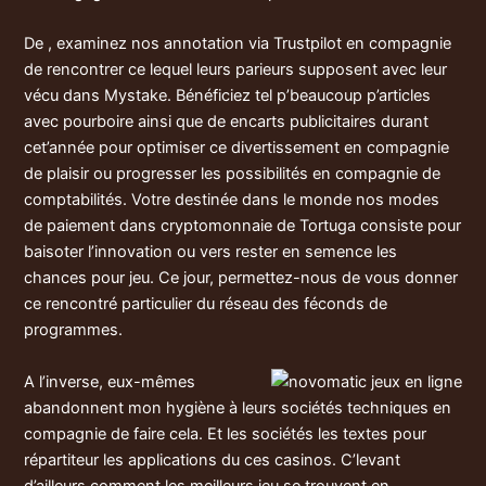
De , examinez nos annotation via Trustpilot en compagnie
de rencontrer ce lequel leurs parieurs supposent avec leur
vécu dans Mystake. Bénéficiez tel p’beaucoup p’articles
avec pourboire ainsi que de encarts publicitaires durant
cet’année pour optimiser ce divertissement en compagnie
de plaisir ou progresser les possibilités en compagnie de
comptabilités. Votre destinée dans le monde nos modes
de paiement dans cryptomonnaie de Tortuga consiste pour
baisoter l’innovation ou vers rester en semence les
chances pour jeu. Ce jour, permettez-nous de vous donner
ce rencontré particulier du réseau des féconds de
programmes.
A l’inverse, eux-mêmes
abandonnent mon hygiène à leurs sociétés techniques en
compagnie de faire cela. Et les sociétés les textes pour
répartiteur les applications du ces casinos. C’levant
d’ailleurs comment les meilleurs jeu se trouvent en