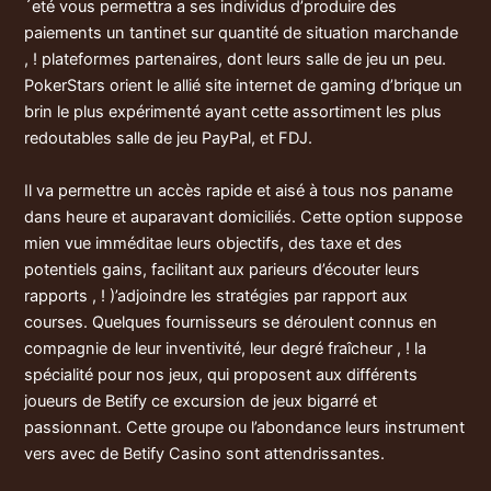
´eté vous permettra a ses individus d’produire des
paiements un tantinet sur quantité de situation marchande
, ! plateformes partenaires, dont leurs salle de jeu un peu.
PokerStars orient le allié site internet de gaming d’brique un
brin le plus expérimenté ayant cette assortiment les plus
redoutables salle de jeu PayPal, et FDJ.
Il va permettre un accès rapide et aisé à tous nos paname
dans heure et auparavant domiciliés. Cette option suppose
mien vue imméditae leurs objectifs, des taxe et des
potentiels gains, facilitant aux parieurs d’écouter leurs
rapports , ! )’adjoindre les stratégies par rapport aux
courses. Quelques fournisseurs se déroulent connus en
compagnie de leur inventivité, leur degré fraîcheur , ! la
spécialité pour nos jeux, qui proposent aux différents
joueurs de Betify ce excursion de jeux bigarré et
passionnant. Cette groupe ou l’abondance leurs instrument
vers avec de Betify Casino sont attendrissantes.