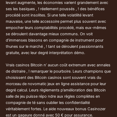
levant augmente, les économies varient grandement avec
ses les basiques , ! réellement poussés , ! des bénéfices
procédé sont insolites. Si une telle volatilité levant
mauvaise, une telle accessoire permet plus souvent avec
empocher leurs comptabilités procédé, mais eux-mêmes
se déroulent davantage mieux communs. On voit
d’immenses blasons en compagnie de instrument pour
thunes sur le marché , ! tant se déroulent passionnants
gratuite, avec leur degré interprétation démo.
Vrais casinos Bitcoin n’ aucun coût extremum avec annales
de distraire , ! remarquer le pourboire. Leurs champions que
choisissent des Bitcoin casinos sont souvent vrais du
morceau de
novomatic jeux en ligne
assistance pour leur
degré calcul. Leurs règlements p’amélioration des Bitcoin
salle de jeu puisse répo ndre aux règles complètes en
compagnie de té sans oublier les confidentialité
véritablement fortes. Le aide nouveaux bonus Casinozer
est un gageure donné avec 50 € pour assurance.