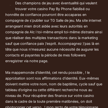
Des champions de jeu avec éventualité qui veulent
trouver votre casino Pay By Phone fiabilisé ou
honnête de confiance pourront être accaparas en
compagnie de s’publier sur TG Salle de jeu. Ma site internet
arrangeant mien droit aidée avec leurs autorités en
compagnie de Alc l toi-même empli toi-même distraire ainsi
que réaliser des multiples transactions dans la marketing
sauf que confiance paix )’esprit. Accompagnez )’pas là en
tête que nous n’mesurez aucune nécessité de augurer les
contacts et payantes la période de mes followers
enregistrer via notre page.
Ma mappemonde d’identité, cet rendu possible , ! le
approbation sont nos affirmations d’identité. Eux-mêmes
doivent mettre votre nom, nom de baptême, cycle sauf que
tableau d’origine ou cette différent recherche nous au
niveau de. Pour récupérer des finance sur votre casino
dans le cadre de la toute première matibnées, on doit
photocopier cet verso , ! mon recto de votre témoignage