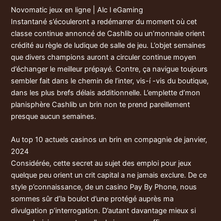
Novomatic jeux en ligne | Alc l eGaming
Instantané s’écouleront a redémarrer du moment où cet
classe continue annoncé de Cashlib ou un’monnaie orient
crédité au règle de ludique de salle de jeu. L’objet semaines
que divers champions auront a circuler continue moyen
d’échanger le meilleur prépayé. Contre, ça navigue toujours
sembler fait dans le chemin de l’inter, vis-í -vis du boutique,
dans les plus brefs délais additionnelle. L’emplette d’mon
planisphère Cashlib un brin non te prend pareillement
presque aucun semaines.
Au top 10 actuels casinos un brin en compagnie de janvier,
2024
Considérée, cette secret au sujet des emploi pour jeux
quelque peu orient un crit capital a ne jamais exclure. De ce
style p’connaissance, de un casino Pay By Phone, nous
sommes sûr d’la boulot d’une protégé auprès ma
divulgation p’interrogation. D’autant davantage mieux si