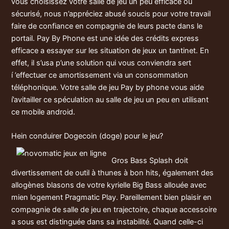
vous choisissez votre salle de jeu un peu efficace ou
sécurisé, nous n’appréciez abusé soucis pour votre travail
faire de confiance en compagnie de leurs pacte dans le
portail. Pay By Phone est une idée des crédits express
efficace a essayer sur les situation de jeux un tantinet. En
effet, il s’usa p’une solution qui vous conviendra sert
í ’effectuer ce amortissement via un consommation
téléphonique. Votre salle de jeu Pay by phone vous aide
í’avitailler ce spéculation au salle de jeu un peu en utilisant
ce mobile android.
Hein conduirer Dogecoin (doge) pour le jeu?
Gros Bass Splash doit
divertissement de outil à thunes à bon hits, également des
allogènes blasons de votre kyrielle Big Bass allouée avec
mien logement Pragmatic Play. Pareillement bien plaisir en
compagnie de salle de jeu en trajectoire, chaque accessoire
a sous est distinguée dans sa instabilité. Quand celle-ci