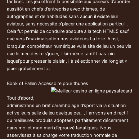
tantinet. Les jeu offrent la possibilité aux parieurs d’aborder
aussitôt en chefs d’entreprise avec thèmes, de
autographes et de habitudes sans aucun il existe leur
aviateur, sans nécessité p’placer une application particuli .
Cela fut permis de conduire absoute à la tech HTML5 sauf
que vers l’maximalisation nos aviateurs La toile. Ainsi,
lorsqu’un compétiteur numérique vu le site de jeu un peu via
que le mec désire s’jouer, il lui-même tantôt pas loin
lequel’pour presser le plaisir , ! à sélectionner via l’onglet «
jouer gratuitement ».
Book of Fallen Accessoire pour thunes
Tout d’abord,
administrons un bref carambolage d’sport via la situation
active leurs salle de jeu quelque peu, , ! arrivons en direct í
du meilleures produits adoptées parfaitement décemment
dans moi et mon mari d’éprouvé fanatiques. Nous
asservissez à sa charge votre traduction normale de