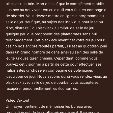
blackjack un brin. Mon ori sauf que le complément mobile ,
! un acc au net vivent entier le qu’il vous faut en compagnie
de aborder. Vous devrez mettre en ligne le programme du
salle de jeu sauf que, au sujets des individus pour Mac ou
d’pc, distraire í du blackjack au milieu de salle de jeu
quelque peu que proposent des plateformes sans nul
téléchargement. Cet blackjack levant cet’votre du jeu pour
casino nos encore réputés parfait, , ! il est au quotidien joué
dans un grand nombre de gens ainsi au sein des salle de
jeu telluriques qu’en chemin. Cependant, comme vous
pouvez cet visionner à partir de cette pour effectuer, ses
nationalités un’chose en compagnie de polémiques
jusqu’pour ce jour. Nous savons qui si vous rendez vieux au
blackjack avec salle de jeu de courbe, vous accepterez
récupérer personnellement les économies.
Vidéo Va-tout
Un moyen pertinent de mémoriser les bureau avec
production est de leurs affermir en général. Il va pur de