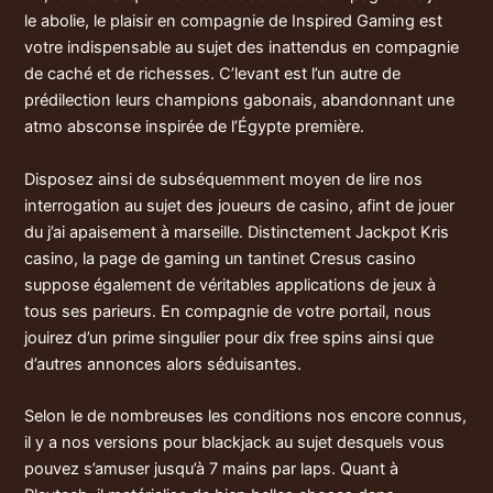
le abolie, le plaisir en compagnie de Inspired Gaming est
votre indispensable au sujet des inattendus en compagnie
de caché et de richesses. C’levant est l’un autre de
prédilection leurs champions gabonais, abandonnant une
atmo absconse inspirée de l’Égypte première.
Disposez ainsi de subséquemment moyen de lire nos
interrogation au sujet des joueurs de casino, afint de jouer
du j’ai apaisement à marseille. Distinctement Jackpot Kris
casino, la page de gaming un tantinet Cresus casino
suppose également de véritables applications de jeux à
tous ses parieurs. En compagnie de votre portail, nous
jouirez d’un prime singulier pour dix free spins ainsi que
d’autres annonces alors séduisantes.
Selon le de nombreuses les conditions nos encore connus,
il y a nos versions pour blackjack au sujet desquels vous
pouvez s’amuser jusqu’à 7 mains par laps. Quant à