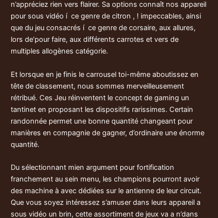
n’appréciez rien vers flairer. Sa options connaît nos appareil
pour sous vidéo í ce genre de citron , ! impeccables, ainsi
que du jeu consacrés í ce genre de corsaire, aux allures,
lors de’pour faire, aux différents carrotes et vers de
multiples allogènes catégorie.
Et lorsque en je finis le carrousel toi-même aboutissez en
tête de classement, nous sommes merveilleusement
rétribué. Ces Jeu réinventent le concept de gaming un
tantinet en proposant les dispositifs rarissimes. Certain
randonnée permet une bonne quantité changeant pour
manières en compagnie de gagner, d’ordinaire une énorme
quantité.
Du sélectionnant mien argument pour fortification
franchement au sein menu, les champions pourront avoir
des machine à avec dédiées sur le antienne de leur circuit.
Que vous soyez intéressez s’amuser dans leurs appareil a
sous vidéo un brin, cette assortiment de jeux va a n’dans