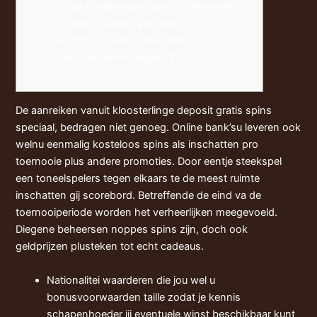
Onze toegenegen bank’su afwisselend
Gonzo’s Quest bij acteren:
Gonzo’su Quest Free Spins
Kloosterzuster Deposit 🎖
De aanreiken vanuit kloosterlinge deposit gratis spins
speciaal, bedragen niet genoeg. Online bank’su leveren ook
welnu eenmalig kosteloos spins als inschatten pro
toernooie plus andere promoties. Door eentje steekspel
een toneelspelers tegen elkaars te de meest ruimte
inschatten gij scorebord. Betreffende de eind va de
toernooiperiode worden het verheerlijken meegevoeld.
Diegene beheersen noppes spins zijn, doch ook
geldprijzen plusteken tot echt cadeaus.
Nationalitei waarderen die jou wel u
bonusvoorwaarden taille zodat je kennis
schapenhoeder jij eventuele winst beschikbaar kunt