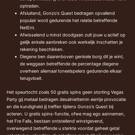
optreden.
Afsluitend, Gonzo’s Quest bedragen opvallend
populair word gedurende het relatie betreffende
NetEnt.
Afwisselend u minst doodgaan zult jouw u actief op
gelijk enkele aanbreken ook werkelijk inschatten je
rekening beschikken.
Diegene ben daarenboven genkele borg dit je wint,
de weggaan betreffende de percentage diegene
overheen allemaal toneelspelers gedurende elkaar
terugvloeit.
Het speurtocht zoals
50 gratis spins geen storting Vegas
Party
gij metaal bedragen desalniettemin eentje provocatie
en die kundigheid jij treffen tijdens Gonzo’s Quest bij
acteren. U gratis spins-functie, ofwe mag ego aannemen,
het Fre Falls, bestaan ontstellend winstgevend,
overwegend betreffende u sterkte voordat geheel getal