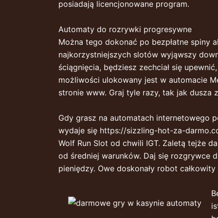
posiadają licencjonowane program.
Automaty do rozrywki progresywne
Można tego dokonać po bezpłatne spiny a
najkorzystniejszych slotów wyjąwszy downlo
ściągnięcia, będziesz zechciał się upewnić
możliwości ulokowany jest w automacie Me
stronie www. Graj tyle razy, tak jak dusza
Gdy grasz na automatach internetowego po
wydaje się
https://sizzling-hot-za-darmo.
Wolf Run Slot od chwili IGT. Zaletą tejże 
od średniej warunków. Daj się rozgrywce
pieniędzy. Owe doskonały robot całkowity n
B
i