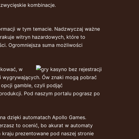
 zwycięskie kombinacje.
nformacji w tym temacie. Nadzwyczaj ważne
brakuje witryn hazardowych, które to
ności. Ogromniejsza suma możliwości
ikować, w
rki wygrywających. Ów znaki mogą pobrać
pcji gamble, czyli podjąć
 produkcji. Pod naszym portalu pograsz po
na dzięki automatach Apollo Games.
erzasz to ocenić, bo akurat w automaty
 kraju prezentowane pod naszej stronie