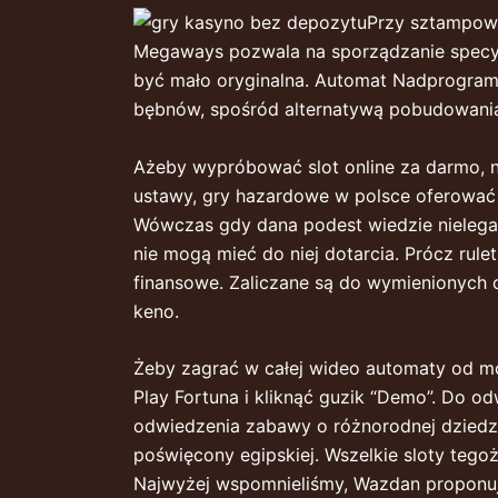
Przy sztampowy
Megaways pozwala na sporządzanie specyfic
być mało oryginalna. Automat Nadprogram 
bębnów, spośród alternatywą pobudowania 
Ażeby wypróbować slot online za darmo, n
ustawy, gry hazardowe w polsce oferować p
Wówczas gdy dana podest wiedzie nielegal
nie mogą mieć do niej dotarcia. Prócz rulet
finansowe. Zaliczane są do wymienionych co
keno.
Żeby zagrać w całej wideo automaty od mo
Play Fortuna i kliknąć guzik “Demo”. Do o
odwiedzenia zabawy o różnorodnej dziedzi
poświęcony egipskiej. Wszelkie sloty tego
Najwyżej wspomnieliśmy, Wazdan proponuj