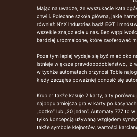
b
Mając na uwadze, że wyszukacie katalogó
chwili. Polecane szkoła główna, jakie har
również NYX Industries bądź EGT i mnóstwo
wszelkie znajdziecie u nas. Bez wątpliwośc
bardziej urozmaicone, które zaoferować m
Poza tym lepiej wydaje się być mieć oko n
istnieje większe prawdopodobieństwo, iż w n
w tychże automatach przynosi Tobie najogr
kiedy zacząłeś poważniej odnosić się auto
Krupier także kasuje 2 karty, a ty porówn
najpopularniejsza gra w karty po kasynach
„oczko” lub „20 jeden”. Automaty 777 to 
tylko koncepcją używaną względem symbol
także symbole klejnotów, wartości karcian