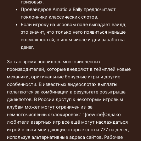
призовых.
Провайдеров Amatic и Bally предпочитают
поклонники классических слотов.
Если игроку на игровом поле выпадает вайлд,
это значит, что только него появиться меньше
возможностей, в ином числе и дли заработка
денег.
За так время появилось многочисленных
производителей, которые внедряют в геймплей новые
механики, оригинальные бонусные игры и другие
особенности. В известных видеослотах выплаты
полагаются за комбинации а результате розыгрыша
джекпотов. В России доступ к некоторым игровым
клубам может могут ограничен из-за
немногочисленных блокировок.” “[newline]Однако
любители азартных игр всё ещё могут наслаждаться
игрой в свои мои дающие старые слоты 777 на денег,
используя альтернативные адреса сайтов. Рабочее