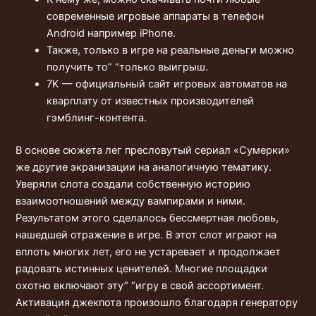
современные игровые аппараты в телефон
Android например iPhone.
Также, только в игре на реальные деньги можно
получить то” “только выигрыш.
7K — официальный сайт игровых автоматов на
кварплату от известных производителей
гэмблинг-контента.
В основе сюжета лег пресловутый сериал «Сумерки»
же другие экранизации на аналогичную тематику.
Уверяли слота создали собственную историю
взаимоотношений между вампирами и ними.
Результатом этого сделалось бессмертная любовь,
нашедшей отражение в игре. В этот слот играют на
вплоть многих лет, его не устаревает и продолжает
радовать истинных ценителей. Многие площадки
охотно включают эту” “игру в свой ассортимент.
Активация джекпота произошло благодаря генератору