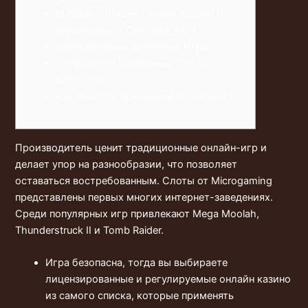
Выбрать Лучшее Онлайн Казино С
популярными Слотами 2024
Увлекательные Бонусные Игры
Попробуйте Выбранные Слоты
Бесплатно
Как Вывести приличные Из Казино?
Производитель ценит традиционные онлайн-игр и
делает упор на разнообразии, что позволяет
оставаться востребованным. Слоты от Microgaming
представлены первых многих интернет-заведениях.
Среди популярных игр привлекают Mega Moolah,
Thunderstruck II и Tomb Raider.
Игра безопасна, тогда вы выбираете
лицензированные и регулируемые онлайн казино
из самого списка, которые применять