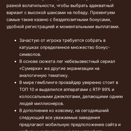
разной волатильности, чтобы выбрать адекватный
вариант с высокой шансами на победу. Презентуем
самые такие казино с бездепозитными бонусами,
удобной регистрацией и моментальными выплатами.
Зачастую от игрока требуется собрать в
катушках определенное множество бонус-
символов.
В основе сюжета лег небезызвестный сериал
«Сумерки» же другие экранизации на
аналогичную тематику.
В мире гемблинге провайдер уверенно стоит в
ТОП 10 и выделился аппаратами с RTP 99% и
колоссальными джекпотами, делающими одним
людей миллионеров.
В дополнение ко ковсему, на сегодняшний
следующий все уважаемые заведения
предлагают мобильную предположение сайта и