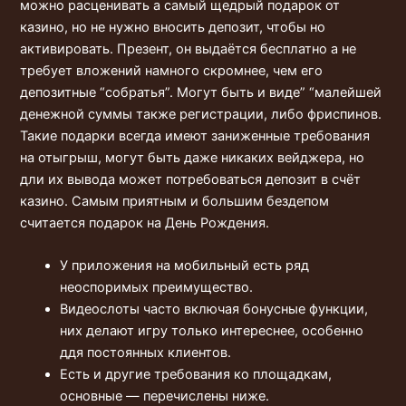
можно расценивать а самый щедрый подарок от
казино, но не нужно вносить депозит, чтобы но
активировать. Презент, он выдаётся бесплатно а не
требует вложений намного скромнее, чем его
депозитные “собратья”. Могут быть и виде” “малейшей
денежной суммы также регистрации, либо фриспинов.
Такие подарки всегда имеют заниженные требования
на отыгрыш, могут быть даже никаких вейджера, но
дли их вывода может потребоваться депозит в счёт
казино. Самым приятным и большим бездепом
считается подарок на День Рождения.
У приложения на мобильный есть ряд
неоспоримых преимущество.
Видеослоты часто включая бонусные функции,
них делают игру только интереснее, особенно
ддя постоянных клиентов.
Есть и другие требования ко площадкам,
основные — перечислены ниже.