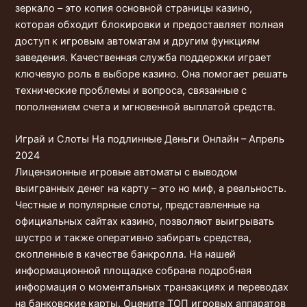
зеркало – это копия основной страницы казино,
которая обходит блокировки и предоставляет полная
доступ к игровым автоматам и другим функциям
заведения. Качественная служба поддержки играет
ключевую роль в выборе казино. Она помогает решать
технические проблемы и вопроса, связанные с
пополнением счета и мгновенной выплатой средств.
Играй и Слоты На подлинные Деньги Онлайн – Апрель
2024
Лицензионные игровые автоматы с выводом
выигранных денег на карту – это но миф, а реальность.
Честные и популярные слоты, представленные на
официальных сайтах казино, позволяют выигрывать
шустро и также оперативно забирать средства,
скопленные в качестве банкролла. На нашей
информационной площадке собрана подробная
информация о моментальных транзакциях и переводах
на банковские карты. Оцените ТОП игровых аппаратов