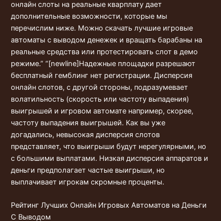
онлайн слоты на реальные кварплату дает
дополнительные возможности, которые мы
перечислим ниже. Можно скачать лучшие игровые
автоматы с выводом денежек и вращать барабаны на
реальные средства или протестировать слот в демо
режиме.” “[newline]Надежные площадки разрешают
бесплатный гемблинг нет регистрации. Дисперсия
онлайн слотов, с другой стороны, подразумевает
волатильность (скорость или частоту выпадения)
выигрышей и игровом автомате например, скорее,
частоту выпадения выигрышей. Как вы уже
догадались, невысокая дисперсия слотов
представляет, что выигрыши будут нерегулярными, но
с большими выплатами. Низкая дисперсия аппаратов и
деньги предполагает частые выигрыши, но
выплачивает игрокам скромные проценты.
Рейтинг Лучших Онлайн Игровых Автоматов на Деньги
С Выводом