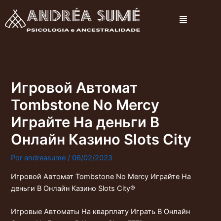
Ir
Menu
para
o
conteúdo
Игровой Автомат
Tombstone No Mercy
Играйте На деньги В
Онлайн Казино Slots City
Por
andreasume
/
06/02/2023
Игровой Автомат Tombstone No Mercy Играйте На
деньги В Онлайн Казино Slots City®
Игровые Автоматы На кварплату Играть В Онлайн