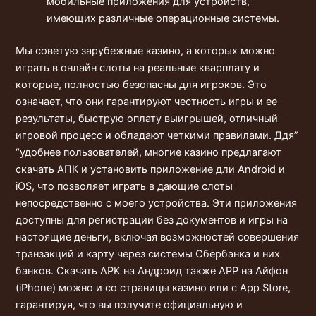
мобильные приложения для устройств,
имеющих различные операционные системы.
Мы советую зарубежные казино, а которых можно
играть в онлайн слоты на реальные кварплату и
которые, полностью безопасны для игроков. Это
означает, что они гарантируют честность игры и ее
результаты, быструю оплату выигрышей, отличный
игровой процесс и обладают четкими правилами. Ддя”
“удобнее пользователей, многие казино предлагают
скачать АПК и установить приложение дли Android и
iOS, что позволяет играть в дающие слоты
непосредственно с моего устройства. Эти приложения
доступны для регистрации без документов и игры на
настоящие деньги, включая возможностей совершения
транзакций и карту через системы Сбербанка и них
банков. Скачать APK на Андроид также APP на Айфон
(iPhone) можно и со страницы казино или с App Store,
гарантируя, что вы получите официальную и