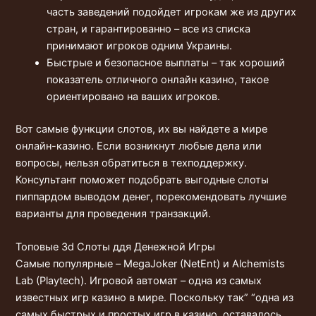
часть заведений подойдет игрокам же из других
стран, и гарантированно – все из списка
принимают игроков одним Украины.
Быстрые и безопасное выплаты – так хороший
показатель отличного онлайн казино, такое
ориентировано на ваших игроков.
Вот самые функции слотов, их вы найдете а мире
онлайн-казино. Если возникнут любые дела или
вопросы, нельзя обратиться в техподдержку.
Консультант поможет подобрать выгодные слоты
пиппардом выводом денег, порекомендовать лучшие
варианты для проведения транзакций.
Топовые 3d Слоты ддя Денежной Игры
Самые популярные – MegaJoker (NetEnt) и Alchemists
Lab (Playtech). Игровой автомат – одна из самых
известных игр казино в мире. Поскольку так” “одна из
самых быстрых и простых игр в казино, оставалось