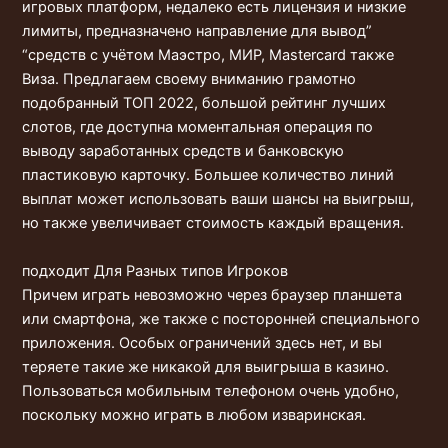
игровых платформ, недалеко есть лицензия и низкие
лимиты, предназначено направление для вывод”
“средств с учётом Маэстро, МИР, Mastercard также
Виза. Предлагаем своему вниманию грамотно
подобранный ТОП 2022, большой рейтинг лучших
слотов, где доступна моментальная операция по
выводу заработанных средств и банковскую
пластиковую карточку. Большее количество линий
выплат может использовать ваши шансы на выигрыш,
но также увеличивает стоимость каждый вращения.
подходит Для Разных типов Игроков
Причем играть невозможно через браузер планшета
или смартфона, же также с посторонней специального
приложения. Особых ограничений здесь нет, и вы
теряете такие же никакой для выигрыша в казино.
Пользоваться мобильным телефоном очень удобно,
поскольку можно играть в любом изваринская.