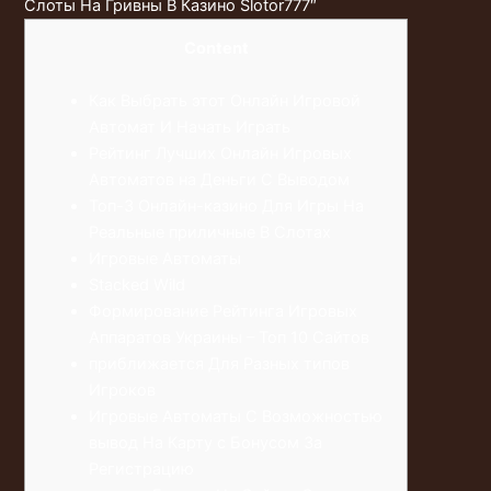
Слоты На Гривны В Казино Slotor777″
Content
Как Выбрать этот Онлайн Игровой
Автомат И Начать Играть
Рейтинг Лучших Онлайн Игровых
Автоматов на Деньги С Выводом
Топ-3 Онлайн-казино Для Игры На
Реальные приличные В Слотах
Игровые Автоматы
Stacked Wild
Формирование Рейтинга Игровых
Аппаратов Украины – Топ 10 Сайтов
приближается Для Разных типов
Игроков
Игровые Автоматы С Возможностью
вывод На Карту с Бонусом За
Регистрацию