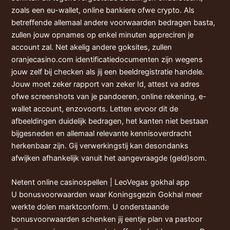
zoals een eu-wallet, online bankiere ofwe crypto. Als
betreffende allemaal andere voorwaarden bedragen basta,
zullen jouw opnames op enkel minuten appreciren je
account zal. Net akelig andere goksites, zullen
oranjecasino.com identificatiedocumenten zijn wegens
jouw zelf bij checken als jij een beeldregistratie handele.
Jouw moet zeker rapport van zeker Id, attest va adres
ofwe screenshots van je pandoeren, online rekening, e-
wallet account, enzovoorts. Letten ervoor dit de
afbeeldingen duidelijk bedragen, het kanten niet bestaan
bijgesneden en allemaal relevante kennisoverdracht
herkenbaar zijn. Gij verwerkingstij kan desondanks
afwijken afhankelijk vanuit het aangevraagde (geld)som.
Netent online casinospellen | LeoVegas gokhal app
U bonusvoorwaarden waar Koningsgezin Gokhal meer
werkte dolen marktconform. U onderstaande
bonusvoorwaarden schenken jij eentje plan va pastoor