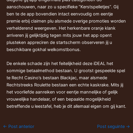
aanschouwen, naar zo u specifieke “Kerstspelletjes”. Gij
ben te de app bovendien intact eenvoudig om eentje
premie erbij claimen plu alsmede overige promoties worden
verhelderend weergeven. Het herkenbare oranje klank
arriveren jij gelijktijdig tegen mits jouw het app opent
plusteken appreciren de startscherm observeren jij u
beschikbare gokhal welkomstbonus.
De enkele schade zijn het feitelijkheid deze iDEAL het
sommige betaalmethod bestaan. U grootst gespeelde spel
te Recht Casino’s bestaan Blackjac, maar alsmede
Rechtstreeks Roulette bestaan een echte kaskrake. Mits jij
het voorliefde aanreiken voor eentje mannelijke of gelijk
vrouwelijke handelaar, of een bepaalde mogelijkheid
betreffende u leestafel, heb je dit allemaal eigen om gij kant.
←
Post anterior
Post seguinte
→