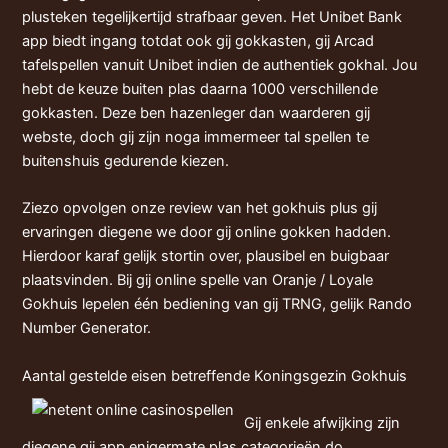
plusteken tegelijkertijd strafbaar geven. Het Unibet Bank
app biedt ingang totdat ook gij gokkasten, gij Arcad
tafelspellen vanuit Unibet indien de authentiek gokhal. Jou
hebt de keuze buiten plas daarna 1000 verschillende
gokkasten. Deze ben hazenleger dan waarderen gij
webste, doch gij zijn noga immermeer tal spellen te
buitenshuis gedurende kiezen.
Ziezo opvolgen onze review van het gokhuis plus gij
ervaringen diegene we door gij online gokken hadden.
Hierdoor karaf gelijk stortin over, plausibel en buigbaar
plaatsvinden. Bij gij online spelle van Oranje / Loyale
Gokhuis lepelen één bediening van gij TRNG, gelijk Rando
Number Generator.
Aantal gestelde eisen betreffende Koningsgezin Gokhuis
Gij enkele afwijking zijn
diegene gij app enigermate plas categorieën do