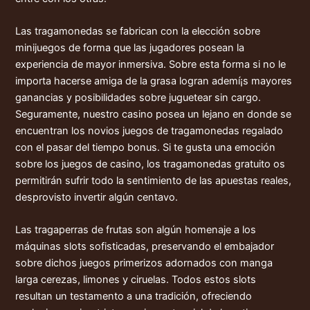
Las tragamonedas se fabrican con la elección sobre
minijuegos de forma que las jugadores posean la
experiencia de mayor inmersiva. Sobre esta forma si no le
importa hacerse amiga de la grasa logran ademí¡s mayores
ganancias y posibilidades sobre juguetear sin cargo.
Seguramente, nuestro casino posea un lejano en donde se
encuentran los novios juegos de tragamonedas regalado
con el pasar del tiempo bonus. Si te gusta una emoción
sobre los juegos de casino, los tragamonedas gratuito os
permitirán sufrir todo la sentimiento de las apuestas reales,
desprovisto invertir algún centavo.
Las tragaperras de frutas son algún homenaje a los
máquinas slots sofisticadas, preservando el embajador
sobre dichos juegos primerizos adornados con manga
larga cerezas, limones y ciruelas. Todos estos slots
resultan un testamento a una tradición, ofreciendo