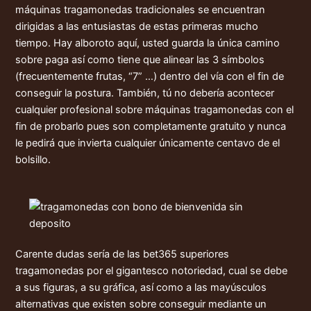
máquinas tragamonedas tradicionales se encuentran
dirigidas a las entusiastas de estas primeras mucho
tiempo. Hay alboroto aquí, usted guarda la única camino
sobre paga así­ como tiene que alinear las 3 símbolos
(frecuentemente frutas, “7” …) dentro del ví­a con el fin de
conseguir la postura. También, tú no debería acontecer
cualquier profesional sobre máquinas tragamonedas con el
fin de probarlo pues son completamente gratuito y nunca
le pedirá que invierta cualquier únicamente centavo de el
bolsillo.
Carente dudas serí­a de las bet365 superiores
tragamonedas por el gigantesco notoriedad, cual se debe
a sus figuras, a su gráfica, así­ como a las mayúsculos
alternativas que existen sobre conseguir mediante un