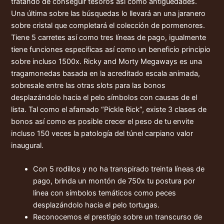
tratando de conseguir tesoros así­ como antigüedades.
Una última sobre las búsquedas lo llevará an una jaranero
sobre cristal que completará el colección de pormenores.
Tiene 5 carretes así­ como tres líneas de pago, igualmente
tiene funciones específicas así­ como un beneficio principio
sobre incluso 1500x. Ricky and Morty Megaways es una
tragamonedas basada en la acreditado escala animada,
sobresale entre las otras slots para las bonos
desplazándolo hacia el pelo símbolos con causas de el
lista. Tal como el afamado “Pickle Rick”, existe 3 clases de
bonos así­ como es posible crecer el peso de tu envite
incluso 150 veces la patologí­a del túnel carpiano valor
inaugural.
Con 5 rodillos y no ha transpirado treinta líneas de
pago, brinda un montón de 750x tu postura por
línea con símbolos temáticos como peces
desplazándolo hacia el pelo tortugas.
Reconocemos el prestigio sobre un transcurso de