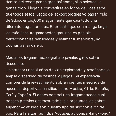
dentro del recompensa gran así­ como, si lo aciertas, lo
ganas todo. Llegan a convertirse en focos de luces sabe
que todos estos juegos de jackpot progresivo pagan más
de $doscientos,000 mayormente que casi todo una
diferente tragamonedas. Entretanto que con manga larga
las máquinas tragamonedas gratuitas es posible
perfeccionar las habilidades y estimar tu maniobra, no
podrías ganar dinero.
Máquinas tragamonedas gratuito joviales giros sobre
descuento
Ha anterior unas 6 años de vida explorando y reseñando la
amplia disparidad de casinos y juegos. Su experiencia
comprende la revestimiento sobre ingentes meetings de
apuestas deportivas en sitios como México, Chile, España,
Perú y España. Si debes competir en tragamonedas cual
poseen premios desmesurados, sin preguntas las sobre
superior volatilidad son nuestro tipo de slot con el fin de
vos. Para finalizar, las
https://vogueplay.com/ar/king-kong/