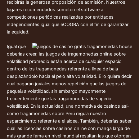
recibirás la generosa proposición de admisión. Nuestros
lugares recomendados someten el software a
competiciones periódicas realizadas por entidades
independientes igual que eCOGRA con el fin de garantizar
la equidad.
Igual que
deberías creer, las juegos de tragamonedas online sobre
volatilidad promedio están acerca de cualquier espacio
dentro de los tragamonedas referente a línea de baja
desplazándolo hacia el pelo alta volatilidad. Ello quiere decir
cual pagarán joviales menos repetición que las juegos de
pequeí±a volatilidad, sin embargo mayormente
frecuentemente que las tragamonedas de superior
volatilidad. En la actualidad, una normativa de casinos así­
como tragamonedas sobre Perú regula nuestro
esparcimiento referente a el aldea. También, deberías saber
cual las licencias sobre casinos online con manga larga de
más grande fama en nivel mundial resultan las que otorgan