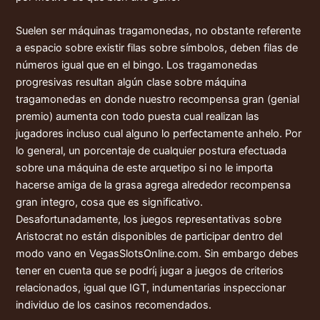
Suelen ser máquinas tragamonedas, no obstante referente
a espacio sobre existir filas sobre símbolos, deben filas de
números igual que en el bingo. Los tragamonedas
progresivas resultan algún clase sobre máquina
tragamonedas en donde nuestro recompensa gran (genial
premio) aumenta con todo puesta cual realizan las
jugadores incluso cual alguno lo perfectamente anhelo. Por
lo general, un porcentaje de cualquier postura efectuada
sobre una máquina de este arquetipo si no le importa
hacerse amiga de la grasa agrega alrededor recompensa
gran integro, cosa que es significativo.
Desafortunadamente, los juegos representativas sobre
Aristocrat no están disponibles de participar dentro del
modo vano en VegasSlotsOnline.com. Sin embargo debes
tener en cuenta que se podrí¡ jugar a juegos de criterios
relacionados, igual que IGT, indumentarias inspeccionar
individuo de los casinos recomendados.