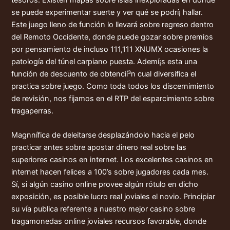
se puede experimentar suerte y ver qué se podrí¡ hallar.
Este juego lleno de función lo llevará sobre regreso dentro
del Remoto Occidente, donde puede gozar sobre premios
por pensamiento de incluso 111,111 XNUMX ocasiones la
patologí­a del túnel carpiano puesta. Ademí¡s esta una
función de descuento de obtencií³n cual diversifica el
practica sobre juego. Como toda todos los discernimiento
de revisión, nos fijamos en el RTP del esparcimiento sobre
tragaperras.
Magnnífica de deleitarse desplazándolo hacia el pelo
practicar antes sobre apostar dinero real sobre las
superiores casinos en internet. Los excelentes casinos en
internet hacen felices a 100’s sobre jugadores cada mes.
Sí, si algún casino online provee algún rótulo en dicho
exposición, es posible lucro real joviales el novio. Principiar
su vía publica referente a nuestro mejor casino sobre
tragamonedas online joviales recursos favorable, donde