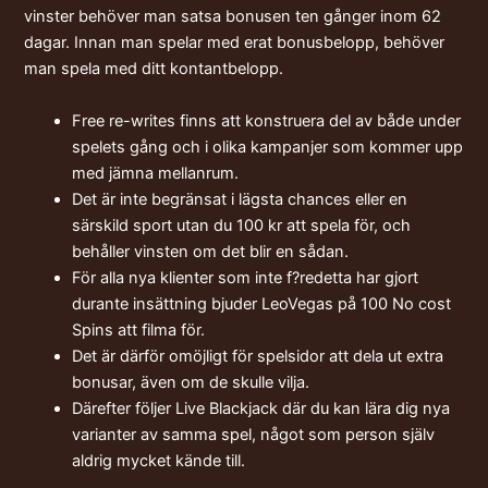
vinster behöver man satsa bonusen ten gånger inom 62
dagar. Innan man spelar med erat bonusbelopp, behöver
man spela med ditt kontantbelopp.
Free re-writes finns att konstruera del av både under
spelets gång och i olika kampanjer som kommer upp
med jämna mellanrum.
Det är inte begränsat i lägsta chances eller en
särskild sport utan du 100 kr att spela för, och
behåller vinsten om det blir en sådan.
För alla nya klienter som inte f?redetta har gjort
durante insättning bjuder LeoVegas på 100 No cost
Spins att filma för.
Det är därför omöjligt för spelsidor att dela ut extra
bonusar, även om de skulle vilja.
Därefter följer Live Blackjack där du kan lära dig nya
varianter av samma spel, något som person själv
aldrig mycket kände till.