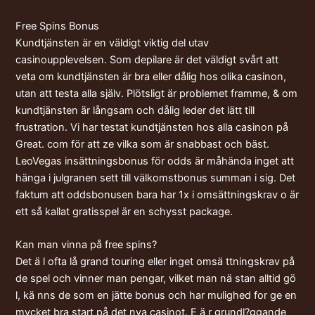
Free Spins Bonus
Kundtjänsten är en väldigt viktig del utav
casinoupplevelsen. Som depilare är det väldigt svårt att
veta om kundtjänsten är bra eller dålig hos olika casinon,
utan att testa alla själv. Plötsligt är problemet framme, & om
kundtjänsten är långsam och dålig leder det lätt till
frustration. Vi har testat kundtjänsten hos alla casinon på
Great. com för att ze vilka som är snabbast och bäst.
LeoVegas insättningsbonus för odds är måhända inget att
hänga i julgranen sett till välkomstbonus summan i sig. Det
faktum att oddsbonusen bara har 1x i omsättningskrav o är
ett så kallat gratisspel är en schysst package.
Kan man vinna på free spins?
Det ä l ofta lå grand touring eller inget omsä ttningskrav på
de spel och vinner man pengar, vilket man nä stan alltid gö
l, kä nns de som en jätte bonus och har mulighed for ge en
mycket bra start på det nya casinot. E ä r grundl?ggande