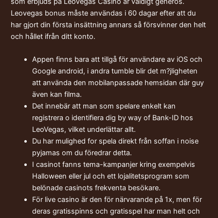
som erbjuds på LeoVegas Casino är väldigt generös.
Leovegas bonus måste användas i 60 dagar efter att du
har gjort din första insättning annars så försvinner den helt
och hållet ifrån ditt konto.
Appen finns bara att tillgå för användare av iOS och
Google android, i andra tumble blir det m?jligheten
att använda den mobilanpassade hemsidan där guy
även kan filma.
Det innebär att man som spelare enkelt kan
registrera o identifiera dig by way of Bank-ID hos
LeoVegas, vilket underlättar allt.
Du har mulighed for spela direkt från soffan i noise
pyjamas om du föredrar detta.
I casinot fanns tema-kampanjer kring exempelvis
Halloween eller jul och ett lojalitetsprogram som
belönade casinots frekventa besökare.
För live casino är den för närvarande på 1x, men för
deras gratisspinns och gratisspel har man helt och