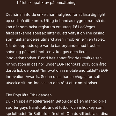
hållet skippat krav på omsättning.
Det här är info du enkelt har mulighed for at läsa dig right
up until på ditt konto. Uttag behandlas dygnet runt så du
kan när som helst registrera ett uttag. På LeoVegas
färgsprakande spelsajt hittar du ett välfyllt on line casino
som funkar alldeles utmärkt även i mobilen elr i en tablet.
När de öppnade upp var de banbrytande med trouble
satsning på spel i mobilen vilket gav dem flera
innovationspriser. Bland helt annat fick de utmärkelsen
”Innovation in casino” under EGR Honours 2013 och året
därpå fick de priset ”Innovation in mobile and tablet” i EGR
Innovation Awards. Sedan dess har LeoVegas fortsatt
utveckla sitt on line casino och rönt ett x antal priser.
Fler Populära Erbjudanden
Du kan spela mediterranean Betbuilder på en mängd olika
sporter guys framförallt är det fotboll och ishockey som
spelutbudet för Betbuilder är stort. Om du vill betala ut dina