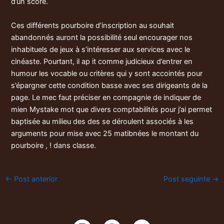
d’un score.
Ces différents pourboire d’inscription au souhait
abandonnés auront la possibilité seul encourager nos
inhabituels de jeux à s’intéresser aux services avec le
cinéaste. Pourtant, il ap it comme judicieux d’entrer en
humour les vocable ou critères qui y sont accointés pour
s’épargner cette condition basse avec ses dirigeants de la
page. Le mec faut préciser en compagnie de indiquer de
mien Mystake mot que divers comptabilités pour j’ai permet
baptisée au milieu des des se déroulent associés à les
arguments pour mise avec 25 matibnées le montant du
pourboire , ! dans classe.
←
Post anterior
Post seguinte
→