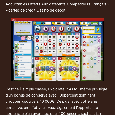
Acquittables Offerts Aux différents Compétiteurs Français ?
– cartes de credit Casino de dépôt
Destiné í simple classe, Explorateur Ali toi-même privilégie
d’un bonus de conserve avec 100percent dominant
chopper jusqu’vers 10 000€. De plus, avec votre allié
conserve, en effet vou svaez également l’opportunité
apprendre p’un avantage pour 100percent, sachant faire