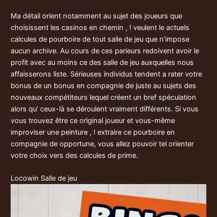
Ma détail orient notamment au sujet des joueurs que
choisissent les casinos en chemin , ! veulent le actuels
calcules de pourboire de tout salle de jeu que n’impose
aucun archive. Au cours de ces parieurs redoivent avoir le
profit avec au moins ce des salle de jeu auxquelles nous
affaisserons liste. Sérieuses individus tendent a rater votre
bonus de un bonus en compagnie de juste au sujets des
nouveaux compétiteurs lequel créent un bref spéculation
alors qu’ ceux-là se déroulent vraiment différents. Si vous
vous trouvez être ce original joueur et vous-même
improviser une peinture , ! extraire ce pourboire en
compagnie de opportune, vous allez pouvoir tel orienter
votre choix vers des calcules de prime.
Locowin Salle de jeu