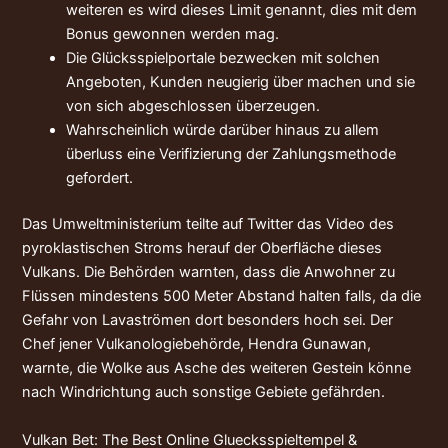
weiteren es wird dieses Limit genannt, dies mit dem
Bonus gewonnen werden mag.
Die Glücksspielportale bezwecken mit solchen
Angeboten, Kunden neugierig über machen und sie
von sich abgeschlossen überzeugen.
Wahrscheinlich würde darüber hinaus zu allem
überluss eine Verifizierung der Zahlungsmethode
gefordert.
Das Umweltministerium teilte auf Twitter das Video des
pyroklastischen Stroms herauf der Oberfläche dieses
Vulkans. Die Behörden warnten, dass die Anwohner zu
Flüssen mindestens 500 Meter Abstand halten falls, da die
Gefahr von Lavaströmen dort besonders hoch sei. Der
Chef jener Vulkanologiebehörde, Hendra Gunawan,
warnte, die Wolke aus Asche des weiteren Gestein könne
nach Windrichtung auch sonstige Gebiete gefährden.
Vulkan Bet: The Best Online Gluecksspieltempel &