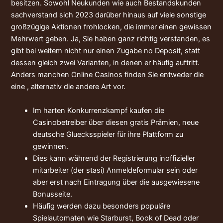
besitzen. Sowohl Neukunden wie auch Bestandskunden
sachverstand sich 2023 darüber hinaus auf viele sonstige
großzügige Aktionen frohlocken, die immer einen gewissen
Mehrwert geben. Ja, Sie haben ganz richtig verstanden, es
gibt bei weitem nicht nur einen Zugabe no Deposit, statt
dessen gleich zwei Varianten, in denen er häufig auftritt.
Anders manchen Online Casinos finden Sie entweder die
eine , alternativ die andere Art vor.
Im harten Konkurrenzkampf kaufen die
Casinobetreiber über diesen gratis Prämien, neue
deutsche Gluecksspieler für ihre Plattform zu
gewinnen.
Dies kann während der Registrierung inoffizieller
mitarbeiter (der stasi) Anmeldeformular sein oder
aber erst nach Eintragung über die ausgewiesene
Bonusseite.
Häufig werden dazu besonders populäre
Spielautomaten wie Starburst, Book of Dead oder