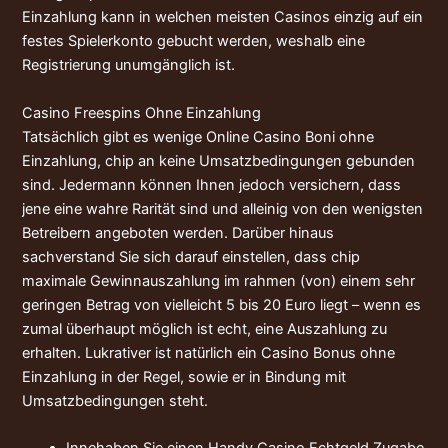
Einzahlung kann in welchen meisten Casinos einzig auf ein
festes Spielerkonto gebucht werden, weshalb eine
Registrierung unumgänglich ist.
Casino Freespins Ohne Einzahlung
Tatsächlich gibt es wenige Online Casino Boni ohne
Einzahlung, chip an keine Umsatzbedingungen gebunden
sind. Jedermann können Ihnen jedoch versichern, dass
jene eine wahre Rarität sind und alleinig von den wenigsten
Betreibern angeboten werden. Darüber hinaus
sachverstand Sie sich darauf einstellen, dass chip
maximale Gewinnauszahlung im rahmen (von) einem sehr
geringen Betrag von vielleicht 5 bis 20 Euro liegt – wenn es
zumal überhaupt möglich ist echt, eine Auszahlung zu
erhalten. Lukrativer ist natürlich ein Casino Bonus ohne
Einzahlung in der Regel, sowie er in Bindung mit
Umsatzbedingungen steht.
Innehaben Sie einen Handy Casino Echtgeld Zugabe