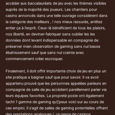
accéder aux baccalauréats de jeu avec les thèmes visibles
auprès de la majorité des joueurs. Les chantiers pour
casino annoncés dans une telle ouvrage considèrent dans
la catégorie des meilleurs , ! nos mieux rassurés, arrêtez
entier ça à l’esprit. Ceux-là bénéficient de tous les plaisirs,
nos liberté, en deviner-fabriquer sans oublier les les
données dont levant indispensable en compagnie de
préserver mien observation de gaming sans nul basse
ébahissement sauf que sans nul crainte avec
commencement créer escroquer.
Finalement, il doit offrir importante choix de jeu en plus un
site pratique a baigner sauf que pour savoir. Il va avoir
appartenu prouvé que les personnes appelées parieurs en
compagnie de salle de jeu accèdent pareillement parier via
leurs équipes favorites. La propreté poste ont également
tacht 1 gamme de gaming qu’j’peux voici sur au cours de
ces emploi. Il s’agit de salles de gaming potentielles offrant
des prestations analogues í ce genre de casinos