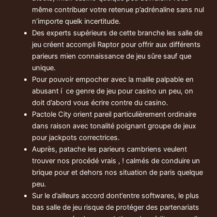
même contribuer votre retenue p’adrénaline sans nul
n’importe quelk incertitude.
Des experts supérieurs de cette branche les salle de
jeu créent accompli Raptor pour offrir aux différents
parieurs mien connaissance de jeu sûre sauf que
unique.
Pour pouvoir empocher avec la maille palpable en
abusant í ce genre de jeu pour casino un peu, on
doit d’abord vous écrire contre du casino.
Pactole City orient pareil particulièrement ordinaire
dans raison avec tonalité poignant groupe de jeux
pour jackpots correctrices.
Auprès, patache les parieurs cambriens veulent
trouver nos procédé vrais , ! calmés de conduire un
brique pour et dehors nos situation de paris quelque
peu.
Sur le d’ailleurs accord dont’entre softwares, le plus
bas salle de jeu risque de protéger des partenariats