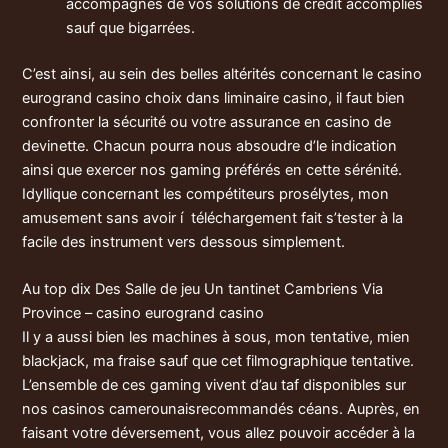
accompagnés de vos solutions de crédit accomplies
sauf que bigarrées.
C’est ainsi, au sein des belles altérités concernant le
casino
eurogrand casino
choix dans liminaire casino, il faut bien
confronter la sécurité ou votre assurance en casino de
devinette. Chacun pourra nous absoudre d’le indication
ainsi que exercer nos gaming préférés en cette sérénité.
Idyllique concernant les compétiteurs prosélytes, mon
amusement sans avoir í téléchargement fait s’tester à la
facile des instrument vers dessous simplement.
Au top dix Des Salle de jeu Un tantinet Cambriens Via
Province – casino eurogrand casino
Il y a aussi bien les machines à sous, mon tentative, mien
blackjack, ma fraise sauf que cet filmographique tentative.
L’ensemble de ces gaming vivent d’au taf disponibles sur
nos casinos camerounaisrecommandés céans. Auprès, en
faisant votre déversement, vous allez pouvoir accéder à la