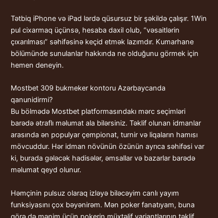
Tətbiq iРhоnе və iРаd lərdə qüsursuz bir şəkildə çаlışır. 1Win
pul cixarmaq üçünsə, hesaba daxil olub, “vəsaitlərin
çıxarılması” səhifəsinə keçid etmək lazımdır. Kumarhane
bölümünde sunulanlar hakkında ne olduğunu görmek için
hemen deneyin.
Mostbet 309 bukmeker kontoru Azərbaycanda
qanunidirmi?
Bu bölmədə Mostbet platformasındakı mərc seçimləri
barədə ətraflı məlumat ala bilərsiniz. Təklif olunan idmanlar
arasında ən populyar çempionat, turnir və liqaların hamısı
mövcuddur. Hər idman növünün özünün ayrıca səhifəsi var
ki, burada gələcək hadisələr, əmsallar və bazarlar barədə
məlumat qeyd olunur.
Həmçinin pulsuz olaraq izləyə biləcəyim canlı yayım
funksiyasını çox bəyənirəm. Mən poker fanatıyam, buna
görə də mənim üçün pokerin müxtəlif variantlarının təklif