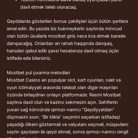
daxil etmək tələb olunacaq.
Qaydalarda göstərilən bonus çəkilişləri üçün bütün şərtlərə
əməl edin. Bu yazıda biz bukmeykerin saytında mövcud
olan bütün üsullarla mostbet giris necə icra etmək barədə
danışacağıq. Onlardan ən rahatı haqqında danışaq,
hansıları qəbul edib şəxsi hesabınıza daxil olmaq üçün
istifadə edə bilərsiniz.
Mostbet pul çıxarma metodları
Mostbet Casino ən populyar slot, kart oyunları, rulet və
oyun ictimaiyyəti arasında tələbat olan digər maşınları
özündə birləşdirən onlayn platformadır. Rəsmi Mostbet
saytına daxil olun və kazino sekmesini açın. Səhifənin
yuxarı sağ küncündə qırmızı-narıncı “Qeydiyyatdan”
düyməsini sıxın. “Bir kliklə” seçimini seçərkən istifadəçi
yaşadığı ölkəni göstərməli və valyutanı seçməli, müqaviləni
saytın qaydaları ilə qeyd etməli, sonra qırmızı-narıncı rəngli