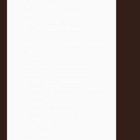
Mosbet azerbaycan Dəstək Telefonu və
Əlaqə
Lisenziyalı kazino və idman mərcləri
Bu gün üçün Mostbet rəsmi saytının iş
güzgüsü
Giris və qeydiyyat, bonuslar bukmeker
veb saytında mosbet
Mostbet pul çıxarma metodları
İdman mərc oyunları Mosbet az
Mostbet 309 bukmeker kontoru
Azərbaycanda qanunidirmi?
Mostbet Overview In India > Withdrawal
Strategies
Mostbet – Azərbaycanda rəsmi sayt
Azerbaycan İdman mərcləri
Mostbet Azərbaycanda qanuni və
təhlükəsizdir?
Rəsmi sayt