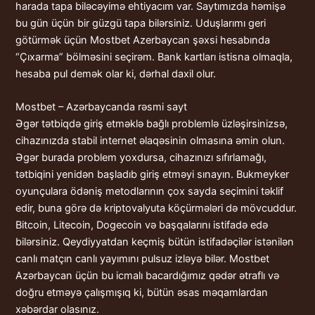
harada tapa biləcəyimə ehtiyacım var. Saytımızda həmişə
bu gün üçün bir güzgü tapa bilərsiniz. Uduşlarımı geri
götürmək üçün Mostbet Azerbaycan şəxsi hesabında
“Çıxarma” bölməsini seçirəm. Bank kartları istisna olmaqla,
hesaba pul demək olar ki, dərhal daxil olur.
Mostbet – Azərbaycanda rəsmi sayt
Əgər tətbiqdə giriş etməklə bağlı problemlə üzləşirsinizsə,
cihazınızda stabil internet əlaqəsinin olmasına əmin olun.
Əgər burada problem yoxdursa, cihazınızı sıfırlamağı,
tətbiqini yenidən başladıb giriş etməyi sınayın. Bukmeyker
oyunçulara ödəniş metodlarının çox sayda seçimini təklif
edir, buna görə də kriptovalyuta köçürmələri də mövcuddur.
Bitcoin, Litecoin, Dogecoin və başqalarını istifadə edə
bilərsiniz. Qeydiyyatdan keçmiş bütün istifadəçilər istənilən
canlı matçın canlı yayımını pulsuz izləyə bilər. Mostbet
Azərbaycan üçün bu icmalı bacardığımız qədər ətraflı və
doğru etməyə çalışmışıq ki, bütün əsas məqamlardan
xəbərdar olasınız.