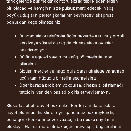
tarix gələndə bukmeker kontoru sizi ilk təbrik edənlərdən
biri olacaq və həmçinin sizə pulsuz mərc edəcək. Yaxşı,
böyük uduşların pərəstişkarlarının sevinəcəyi ekspress
bonusdan keçə bilməzsiniz.
Bundan əlavə telefonlar üçün nəzərdə tutulmuş mobil
versiyaya xüsusi olaraq da bir sıra əlavə oyunlar
hazırlanmışdır.
Bütün əlaqələri saytın müvafiq bölməsində tapa
bilərsiniz.
Slotlar, mərclər və nağd pulla qarşılıqlı əlaqə yaratmaq
üçün tam hüquqlu bir rejim seçməlisiniz.
Əgər burada problem yoxdursa, cihazınızı sıfırlamağı,
tətbiqini yenidən başladıb giriş etməyi sınayın.
Blokada səbəb dövlət bukmeker kontorlarında tələblərə
riayət olunmasıdır. Mirror eyni qanunsuz bukmeykerdir,
buna görə Roskomnadzor vaxtaşırı bu nüsxə saytlarını
bloklayır. Hamar mərc etmək üçün müvafiq iş bağlantılarını