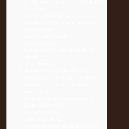
Vəsaitləri çıxarmaq nə qədər vaxt aparır?
Canlı kazino
Oynamaq təhlükəsizdirmi?
Mostbet Azerbaycan bonusunu necə
təmizləmək olar
Mostbet onlayn poker
Qeydiyyat bonusu
Bu icmal 2023-cü ildə yenilənmiş və
etibarlıdır?
Virtual idmanlar
Mostbet 309 Xoş Gəlmə Bonusu
Mostbet Azərbaycana giriş problemləri
Mostbet Azərbaycan: bonuslar və
promosyonlar
Rəsmi MostBet azerbaycan veb saytında
qeydiyyatdan keçmə
Mostbet kazinosu
Casino Mostbet Az
Mostbet Qeydiyyat keçdikdə 555 AZN