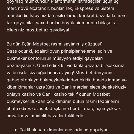
qoymaq mümkündür. Platformanın istifadəçiləri üçün üç
mərc növü əlçatandır, bunlar Tək, Ekspress və Sistem
mərcləridir. İstəyinizdən asılı olaraq, konkret bazarlarla mərc
tək qoya bilər, yaxud onları böyük bir mərcdə birləşdirə
bilərsiniz
mostbet az qeydiyyat
.
Bu gün üçün Mostbet rəsmi saytının iş güzgüsü
Əsas odur ki, ədalətli oyun prinsiplərinə əməl edin və
bukmeker kontorunun müəyyən etdiyi qaydaları
pozmayasınız. Ümid edirik ki, vicdanla qazana biləcəksiniz
və bu işdə sizə uğurlar arzulayırıq! Mostbet dünyanın
qabaqcıl onlayn bukmeykerlərindən biridir, burada idman və
kiber idmanlar üzrə Xətt və Canlı mərclər, eləcə də eksklüziv
onlayn kazino və Canlı kazino təklif ounur. Mostbet
bukmeyker 30-dan çox idmanın bütün rəsmi tədbirlərini
əhatə edir və öz istifadəçilərinə hər bir matç üçün yüksək
əmsallar və müxtəlif bazarlar təklif edir.
Təklif olunan idmanlar arasında ən populyar