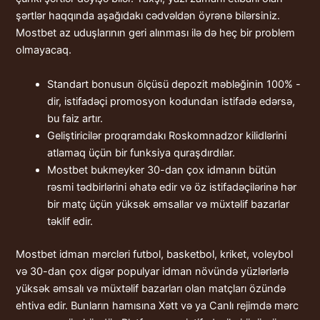
şərtlər haqqında aşağıdakı cədvəldən öyrənə bilərsiniz.
Mostbet az uduşlarının geri alınması ilə də heç bir problem
olmayacaq.
Standart bonusun ölçüsü depozit məbləğinin 100% -
dir, istifadəçi promosyon kodundan istifadə edərsə,
bu faiz artır.
Geliştiricilər proqramdakı Roskomnadzor kilidlərini
atlamaq üçün bir funksiya quraşdırdılar.
Mostbet bukmeyker 30-dan çox idmanın bütün
rəsmi tədbirlərini əhatə edir və öz istifadəçilərinə hər
bir matç üçün yüksək əmsallar və müxtəlif bazarlar
təklif edir.
Mostbet idman mərcləri futbol, basketbol, kriket, voleybol
və 30-dan çox digər populyar idman növündə yüzlərlərlə
yüksək əmsalı və müxtəlif bazarları olan matçları özündə
ehtiva edir. Bunların hamısına Xətt və ya Canlı rejimdə mərc