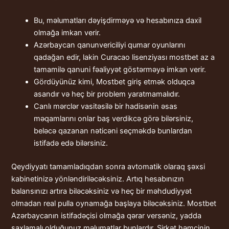
Bu, məlumatları dəyişdirməyə və hesabınıza daxil
olmağa imkan verir.
Azərbaycan qanunvericiliyi qumar oyunlarını
qadağan edir, lakin Curacao lisenziyası mostbet az a
tamamilə qanuni fəaliyyət göstərməyə imkan verir.
Gördüyünüz kimi, Mostbet giriş etmək olduqca
asandır və heç bir problem yaratmamalıdır.
Canlı mərclər vasitəsilə bir hadisənin əsas
məqamlarını onlar baş verdikcə görə bilərsiniz,
beləcə qazanan nəticəni seçməkdə bunlardan
istifadə edə bilərsiniz.
Qeydiyyatı tamamladıqdan sonra avtomatik olaraq şəxsi
kabinetinizə yönləndiriləcəksiniz. Artıq hesabınızın
balansınızı artıra biləcəksiniz və heç bir məhdudiyyət
olmadan real pulla oynamağa başlaya biləcəksiniz. Mostbet
Azərbaycanın istifadəçisi olmağa qərar versəniz, yadda
saxlamalı olduğunuz məlumatlar bunlardır. Şirkət həmçinin