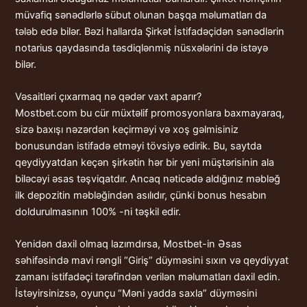
müvafiq sənədlərlə sübut olunan başqa məlumatları da
tələb edə bilər. Bəzi hallarda Şirkət İstifadəçidən sənədlərin
notarius qaydasında təsdiqlənmiş nüsxələrini də istəyə
bilər.
Vəsaitləri çıxarmaq nə qədər vaxt aparır?
Mostbet.com bu cür müxtəlif promosyonlara baxmayaraq,
sizə baxışı nəzərdən keçirməyi və xoş gəlmisiniz
bonusundan istifadə etməyi tövsiyə edirik. Bu, saytda
qeydiyyatdan keçən şirkətin hər bir yeni müştərisinin ala
biləcəyi əsas təşviqatdır. Ancaq nəticədə aldığınız məbləğ
ilk depozitin məbləğindən asılıdır, çünki bonus hesabın
doldurulmasının 100% -ni təşkil edir.
Yenidən daxil olmaq lazımdırsa, Mostbet-in Əsas
səhifəsində mavi rəngli “Giriş” düyməsini sıxın və qeydiyyat
zamanı istifadəçi tərəfindən verilən məlumatları daxil edin.
İstəyirsinizsə, oyunçu “Məni yadda saxla” düyməsini