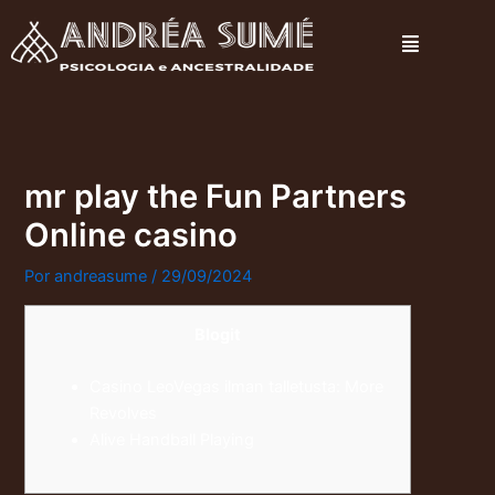
Ir
Menu
para
o
conteúdo
mr play the Fun Partners
Online casino
Por
andreasume
/
29/09/2024
Blogit
Casino LeoVegas ilman talletusta: More
Revolves
Alive Handball Playing