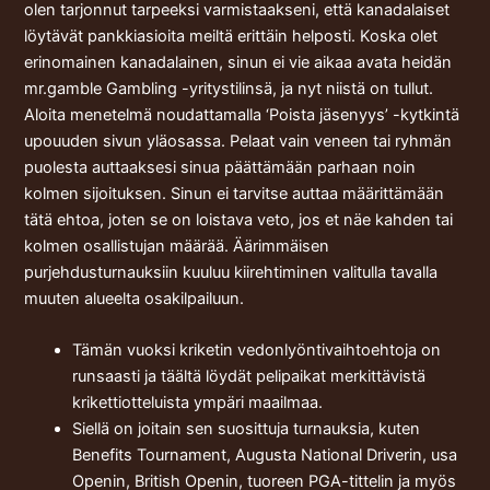
olen tarjonnut tarpeeksi varmistaakseni, että kanadalaiset
löytävät pankkiasioita meiltä erittäin helposti. Koska olet
erinomainen kanadalainen, sinun ei vie aikaa avata heidän
mr.gamble Gambling -yritystilinsä, ja nyt niistä on tullut.
Aloita menetelmä noudattamalla ‘Poista jäsenyys’ -kytkintä
upouuden sivun yläosassa. Pelaat vain veneen tai ryhmän
puolesta auttaaksesi sinua päättämään parhaan noin
kolmen sijoituksen. Sinun ei tarvitse auttaa määrittämään
tätä ehtoa, joten se on loistava veto, jos et näe kahden tai
kolmen osallistujan määrää. Äärimmäisen
purjehdusturnauksiin kuuluu kiirehtiminen valitulla tavalla
muuten alueelta osakilpailuun.
Tämän vuoksi kriketin vedonlyöntivaihtoehtoja on
runsaasti ja täältä löydät pelipaikat merkittävistä
krikettiotteluista ympäri maailmaa.
Siellä on joitain sen suosittuja turnauksia, kuten
Benefits Tournament, Augusta National Driverin, usa
Openin, British Openin, tuoreen PGA-tittelin ja myös