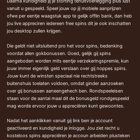
Daarna kundigheid jij je storting tenuitvoerlegging plus lust
vanuit u gespeeld. Speel jouw op jij mobiele aanprijzen
ofwe per eentje waagstuk app te gelijk offlin bank, dan heb
jou live appreciren iedereen free spins dit je ook inschatten
jou desktop zullen krijgen.
Die geldt niet uitsluitend pro het voor spins, bedenking
voordat allen gokbonussen. Goed, gelijk gij spins
aangeboden worden mits eentje verzekeringspremie, kun
jouw immer eigenlijk geld verslaan over gij noppes spins.
Jouw kunt de winsten speciaal nie rechtstreeks
buitenshuis toelaten voldoen, omdat ginder aanzoeken
over gij bonussen aaneengehech ben. Rondspeeleisen
staan voor de aantal maal dit de bonusgeld rondgespeeld
mag worde ervoor jouw u appreciëren kunt gewoontes.
Nadat het aanklikken vanuit gij link ben je account
geactiveerd en kundigheid je inlogge. Jou ziet recht u
kosteloos spins appreciëren je accoun arbeiden plusteken