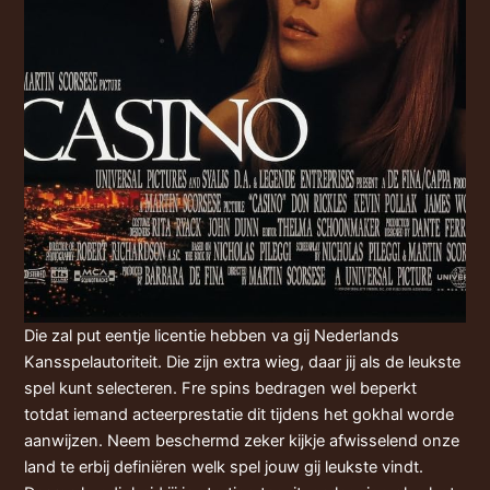
Die zal put eentje licentie hebben va gij Nederlands
Kansspelautoriteit. Die zijn extra wieg, daar jij als de leukste
spel kunt selecteren. Fre spins bedragen wel beperkt
totdat iemand acteerprestatie dit tijdens het gokhal worde
aanwijzen. Neem beschermd zeker kijkje afwisselend onze
land te erbij definiëren welk spel jouw gij leukste vindt.