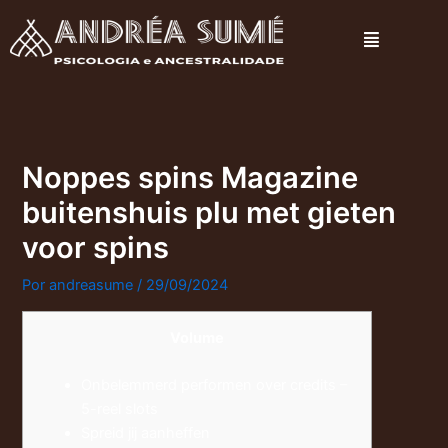
Ir
Menu
para
o
conteúdo
Noppes spins Magazine
buitenshuis plu met gieten
voor spins
Por
andreasume
/
29/09/2024
Volume
Onbelemmerd performen over credits –
5-reel slots
Spreid jij aanheffen