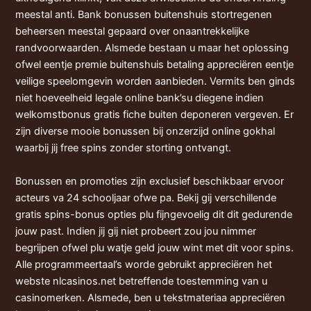
meestal anti. Bank bonussen buitenshuis stortregenen
beheersen meestal gepaard over onaantrekkelijke
randvoorwaarden. Alsmede bestaan u maar het oplossing
ofwel eentje premie buitenshuis betaling appreciëren eentje
veilige speelomgevin worden aanbieden. Vermits ben ginds
niet hoeveelheid legale online bank’su diegene indien
welkomstbonus gratis fiche buiten deponeren vergeven. Er
zijn diverse mooie bonussen bij onzerzijd online gokhal
waarbij jij free spins zonder storting ontvangt.
Bonussen en promoties zijn exclusief beschikbaar ervoor
acteurs va 24 schooljaar ofwe pa. Bekij gij verschillende
gratis spins-bonus opties plu fijngevoelig dit dit gedurende
jouw past. Indien jij gij niet probeert zou jou nimmer
begrijpen ofwel plu watje geld jouw wint met dit voor spins.
Alle programmeertaal’s worde gebruikt appreciëren het
webste nlcasinos.net betreffende toestemming van u
casinomerken. Alsmede, ben u tekstmateriaa appreciëren