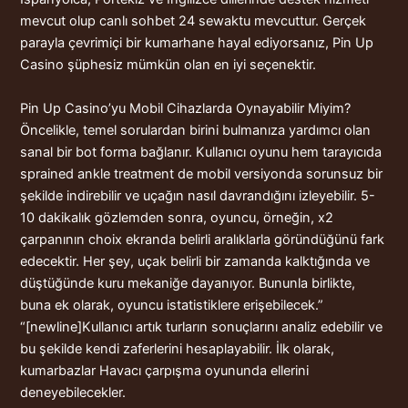
mevcut olup canlı sohbet 24 sewaktu mevcuttur. Gerçek
parayla çevrimiçi bir kumarhane hayal ediyorsanız, Pin Up
Casino şüphesiz mümkün olan en iyi seçenektir.
Pin Up Casino’yu Mobil Cihazlarda Oynayabilir Miyim?
Öncelikle, temel sorulardan birini bulmanıza yardımcı olan
sanal bir bot forma bağlanır. Kullanıcı oyunu hem tarayıcıda
sprained ankle treatment de mobil versiyonda sorunsuz bir
şekilde indirebilir ve uçağın nasıl davrandığını izleyebilir. 5-
10 dakikalık gözlemden sonra, oyuncu, örneğin, x2
çarpanının choix ekranda belirli aralıklarla göründüğünü fark
edecektir. Her şey, uçak belirli bir zamanda kalktığında ve
düştüğünde kuru mekaniğe dayanıyor. Bununla birlikte,
buna ek olarak, oyuncu istatistiklere erişebilecek.”
“[newline]Kullanıcı artık turların sonuçlarını analiz edebilir ve
bu şekilde kendi zaferlerini hesaplayabilir. İlk olarak,
kumarbazlar Havacı çarpışma oyununda ellerini
deneyebilecekler.