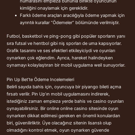
numarasını empieza bununla birlikte oyuncunun
kimliğini onaylamak için gereklidir.
Farklı ödeme araçları aracılığıyla ödeme yapmak için
ayrıntılı kurallar “Ödemeler” bölümünde verilmiştir.
Futbol, basketbol ve ping-pong gibi popüler sporların yanı
sıra futsal ve hentbol gibi niş sporları de uma kapsıyorlar.
Grafik tasarımı ve ses efektleri etkileyiciydi ve oyunları
oynarken çok eğlendim. Ayrıca, hareket halindeyken
oynamayı kolaylaştıran bir mobil uygulama weil sunuyorlar.
Pin Up Bet’te Ödeme Incelemeleri
Belirli sayıda bahis için, oyuncuya bir piyango bileti açma
fırsatı verilir. Pin Up’ın mobil uygulamasını indirerek,
istediğiniz zaman empieza yerde bahis ve casino oyunları
oynayabilirsiniz. Bir online online casino sitesinde oyun
oynarken dikkat edilmesi gereken en önemli konulardan
biri, güvenilirliktir. Üye olacağınız sitenin lisanslı olup
olmadığını kontrol etmek, oyun oynarken güvende