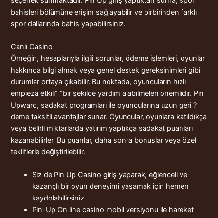
seçenek sunmaktadır. Pin Up giriş yaptıktan sonra, spor
bahisleri bölümüne erişim sağlayabilir ve birbirinden farklı
spor dallarında bahis yapabilirsiniz.
Canlı Casino
Örneğin, hesaplarıyla ilgili sorunlar, ödeme işlemleri, oyunlar
hakkında bilgi almak veya genel destek gereksinimleri gibi
durumlar ortaya çıkabilir. Bu noktada, oyuncuların hızlı
empieza etkili” “bir şekilde yardım alabilmeleri önemlidir. Pin
Upward, sadakat programları ile oyuncularına uzun geri ?
deme taksitli avantajlar sunar. Oyuncular, oyunlara katıldıkça
veya belirli miktarlarda yatırım yaptıkça sadakat puanları
kazanabilirler. Bu puanlar, daha sonra bonuslar veya özel
tekliflerle değiştirilebilir.
Siz de Pin Up Casino giriş yaparak, eğlenceli ve
kazançlı bir oyun deneyimi yaşamak için hemen
kaydolabilirsiniz.
Pin-Up On line casino mobil versiyonu ile hareket