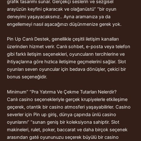
grafik tasarımı sunar. Gerçekçi seslerin ve sezgisel
arayüzün keyfini çıkaracak ve olağanüstü” “bir oyun
deneyimi yaşayacaksınız.. Ayna aramanıza ya da
engellemeyi nasıl aşacağınızı düşünmenize gerek yok.
Pin Up Canlı Destek, genellikle çeşitli iletişim kanalları
üzerinden hizmet verir. Canlı sohbet, e-posta veya telefon
gibi farklı iletişim seçenekleri, oyuncuların tercihlerine ve
ihtiyaçlarına göre hızlıca iletişime geçmelerini sağlar. Slot
oyunları seven oyuncular için bedava dönüşler, çekici bir
bonus seçeneğidir.
Minimum” “Pra Yatırma Ve Çekme Tutarları Nelerdir?
Canlı casino seçenekleriyle gerçek krupiyelerle etkileşime
geçerek, otantik bir casino atmosferi yaşayabilirler. Casino
severler için Pin up giriş, dünya çapında ünlü casino
oyunlarını” “sunan geniş bir koleksiyona sahiptir. Slot
makineleri, rulet, poker, baccarat ve daha birçok seçenek
arasından gaté oyununuzu seçerek büyülü bir casino