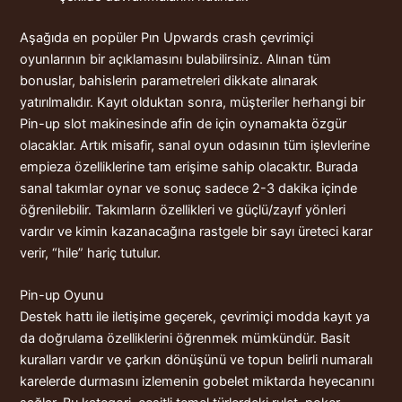
Aşağıda en popüler Pın Upwards crash çevrimiçi
oyunlarının bir açıklamasını bulabilirsiniz. Alınan tüm
bonuslar, bahislerin parametreleri dikkate alınarak
yatırılmalıdır. Kayıt olduktan sonra, müşteriler herhangi bir
Pin-up slot makinesinde afin de için oynamakta özgür
olacaklar. Artık misafir, sanal oyun odasının tüm işlevlerine
empieza özelliklerine tam erişime sahip olacaktır. Burada
sanal takımlar oynar ve sonuç sadece 2-3 dakika içinde
öğrenilebilir. Takımların özellikleri ve güçlü/zayıf yönleri
vardır ve kimin kazanacağına rastgele bir sayı üreteci karar
verir, “hile” hariç tutulur.
Pin-up Oyunu
Destek hattı ile iletişime geçerek, çevrimiçi modda kayıt ya
da doğrulama özelliklerini öğrenmek mümkündür. Basit
kuralları vardır ve çarkın dönüşünü ve topun belirli numaralı
karelerde durmasını izlemenin gobelet miktarda heyecanını