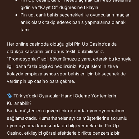
gidin ve “Kayıt Ol” düğmesine tıklayın.
Pin up, canlı bahis seçenekleri ile oyuncuların maçları
anlık olarak takip ederek bahis yapmalarına olanak
tanır.
Her online casinoda olduğu gibi Pin Up Casino’da da
oldukça kapsamlı bir bonus teklifi bulabilirsiniz.
“Promosyonlar” adlı bölümümüzü ziyaret ederek bu konuyla
ilgili daha fazla bilgi edinebilirsiniz. Kayıt işlemi hızlı ve
kolaydır empieza ayrıca spor bahisleri için bir seçenek de
vardır
pin up casino para çekme
.
Türkiye’deki Oyuncular Hangi Ödeme Yöntemlerini
Kullanabilir?
Bu da müşterilerin güvenli bir ortamda oyun oynamalarını
sağlamaktadır. Kumarhaneler ayrıca müşterilerine sorumlu
oyun oynama konusunda da bilgi vermektedir. Pin Up
Casino, etkileyici görsel efektlerle birlikte benzersiz bir