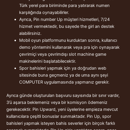
Türk yerel para biriminde para yatırarak numen
karşılığında oynayabilirler.
Ayrıca, Pin number Up müşteri hizmetleri, 7/24
hizmet vermektedir, bu sayede the girl an destek
alabilirsiniz.
Mobil oyun platformunu kurduktan sonra, kullanıcı
demo yöntemini kullanarak veya pra için oynayarak
çevrimiçi veya çevrimdışı slot machine game
makinelerini başlatabilecektir.
Spor bahisleri yapmak için ya doğrudan web
sitesinde buna geçmeniz ya de uma aynı şeyi
COMPUTER uygulamasında yapmanız gerekir.
Ayrıca günde oluşturulan başvuru sayısında bir sınır vardır,
3’ü aşarsa beklemeniz veya bir komisyon ödemeniz
gerekecektir. Pin Upward, yeni üyelerine empieza mevcut
kullanıcılara çeşitli bonuslar sunmaktadır. Pin Up, spor
bahisleri yapmak isteyen bahis severler için birçok farklı