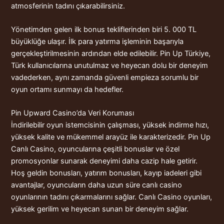
atmosferinin tadını çıkarabilirsiniz.
Yönetimden gelen ilk bonus tekliflerinden biri 5. 000 TL
büyüklüğe ulaşır. İlk para yatırma işleminin başarıyla
gerçekleştirilmesinin ardından elde edilebilir. Pin Up Türkiye,
Türk kullanıcılarına unutulmaz ve heyecan dolu bir deneyim
vadederken, aynı zamanda güvenli empieza sorumlu bir
oyun ortamı sunmayı da hedefler.
Pin Upward Casino’da Veri Koruması
İndirilebilir oyun istemcisinin çalışması, yüksek indirme hızı,
yüksek kalite ve mükemmel arayüz ile karakterizedir. Pin Up
Canlı Casino, oyuncularına çeşitli bonuslar ve özel
promosyonlar sunarak deneyimi daha cazip hale getirir.
Hoş geldin bonusları, yatırım bonusları, kayıp iadeleri gibi
avantajlar, oyuncuların daha uzun süre canlı casino
oyunlarının tadını çıkarmalarını sağlar. Canlı Casino oyunları,
yüksek gerilim ve heyecan sunan bir deneyim sağlar.