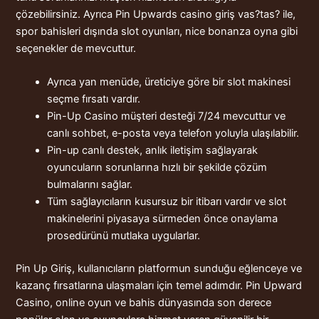
çözebilirsiniz. Ayrıca Pin Upwards casino giriş vas?tas? ile,
spor bahisleri dışında slot oyunları, nice bonanza oyna gibi
seçenekler de mevcuttur.
Ayrıca yan menüde, üreticiye göre bir slot makinesi
seçme fırsatı vardır.
Pin-Up Casino müşteri desteği 7/24 mevcuttur ve
canlı sohbet, e-posta veya telefon yoluyla ulaşılabilir.
Pin-up canlı destek, anlık iletişim sağlayarak
oyuncuların sorunlarına hızlı bir şekilde çözüm
bulmalarını sağlar.
Tüm sağlayıcıların kusursuz bir itibarı vardır ve slot
makinelerini piyasaya sürmeden önce onaylama
prosedürünü mutlaka uygularlar.
Pin Up Giriş, kullanıcıların platformun sunduğu eğlenceye ve
kazanç fırsatlarına ulaşmaları için temel adımdır. Pin Upward
Casino, online oyun ve bahis dünyasında son derece