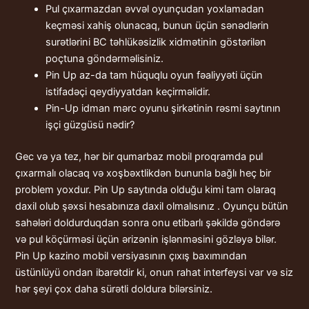
Pul çıxarmazdan əvvəl oyunçudan yoxlamadan
keçməsi xahiş olunacaq, bunun üçün sənədlərin
surətlərini BC təhlükəsizlik xidmətinin göstərilən
poçtuna göndərməlisiniz.
Pin Up az-da tam hüquqlu oyun fəaliyyəti üçün
istifadəçi qeydiyyatdan keçirməlidir.
Pin-Up idman mərc oyunu şirkətinin rəsmi saytının
işçi güzgüsü nədir?
Gec və ya tez, hər bir qumarbaz mobil proqramda pul
çıxarmalı olacaq və xoşbəxtlikdən bununla bağlı heç bir
problem yoxdur. Pin Up saytında olduğu kimi tam olaraq
daxil olub şəxsi hesabınıza daxil olmalısınız . Oyunçu bütün
sahələri doldurduqdan sonra onu etibarlı şəkildə göndərə
və pul köçürməsi üçün ərizənin işlənməsini gözləyə bilər.
Pin Up kazino mobil versiyasının çıxış baxımından
üstünlüyü ondan ibarətdir ki, onun rahat interfeysi var və siz
hər şeyi çox daha sürətli doldura bilərsiniz.