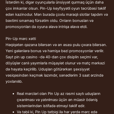
İstərdim ki, digər oyunçularla ünsiyyət qurmaq üçün daha
çox imkanlar olsun. Pin-Up keyfiyyətli oyun təcrübəsi təklif
edən kazinodur. Mən burada çoxlu maraqlı slotlar tapdım və
bəxtimi sınamaq fürsətim oldu. Onların bonusları və
promosyonları da oyuna əlavə intriqa əlavə etdi.
Pin-Up mərc xətti
Həqiqətən qazana bilərsən və ən əsası pulu çıxara bilərsən.
Yeni gələnlərə bonus və həmişə bəzi promosyonlar verilir.
Sayt pin up casino -də 40-dan çox disiplin seçimi var,
döyüşlər canlı yayımlarla müşayiət olunur və matç mərkəzi
də həyata keçirilib. Uduşları götürərkən şəxsiyyət
vəsiqəsindən keçmək lazımdır, sənədlərim 3 saat ərzində
yoxlanılıb.
Real mərcləri olan Pin Up az rəsmi saytı uduşların
çıxarılması və yatırılması üçün ən müasir ödəniş
sistemlərindən istifadə etməyi təklif edir.
Və təbii ki, Pin Up tətbiqi ilə hər yerdə mərc edə