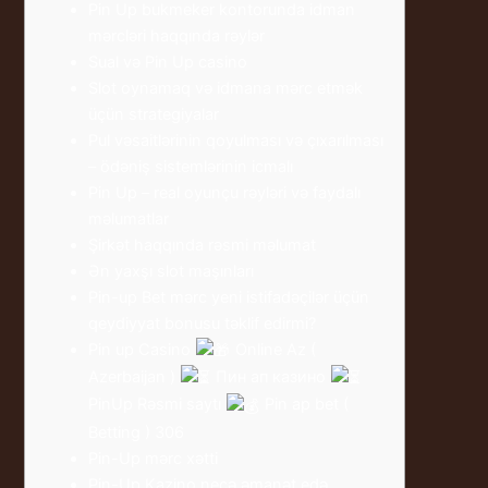
Pin Up bukmeker kontorunda idman
mərcləri haqqında rəylər
Sual və Pin Up casino
Slot oynamaq və idmana mərc etmək
üçün strategiyalar
Pul vəsaitlərinin qoyulması və çıxarılması
– ödəniş sistemlərinin icmalı
Pin Up – real oyunçu rəyləri və faydalı
məlumatlar
Şirkət haqqında rəsmi məlumat
Ən yaxşı slot maşınları
Pin-up Bet mərc yeni istifadəçilər üçün
qeydiyyat bonusu təklif edirmi?
Pin up Casino
Online Az (
Azerbaijan )
Пин ап казино
PinUp Rəsmi saytı
Pin ap bet (
Betting ) 306
Pin-Up mərc xətti
Pin-Up Kazino necə əmanət edə