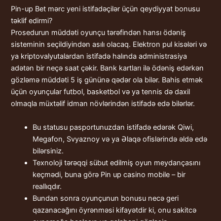
Pin-up Bet mərc yeni istifadəçilər üçün qeydiyyat bonusu
təklif edirmi?
Prosedurun müddəti oyunçu tərəfindən hansı ödəniş
sisteminin seçildiyindən asılı olacaq. Elektron pul kisələri və
ya kriptovalyutalardan istifadə halında administrasiya
adətən bir neçə saat çəkir. Bank kartları ilə ödəniş edərkən
gözləmə müddəti 5 iş gününə qədər ola bilər. Bahis etmək
üçün oyunçular futbol, ​​basketbol və ya tennis də daxil
olmaqla müxtəlif idman növlərindən istifadə edə bilərlər.
Bu statusu pasportunuzdan istifadə edərək Qiwi,
Megafon, Svyaznoy və ya Əlaqə ofislərində əldə edə
bilərsiniz.
Texnoloji tərəqqi sübut edilmiş oyun meydançasını
keçmədi, buna görə Pin up casino mobile – bir
reallıqdır.
Bundan sonra oyunçunun bonusu necə geri
qazanacağını öyrənməsi kifayətdir ki, onu sakitcə