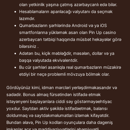
olan yetkinlik yaşına çatmış azərbaycanlı edə bilər.
Hesablamaların aparılacağı valyutanı da seçmək
lazımdır.
Qumarbazların şərhlərində Android və ya iOS
smartfonlarına yükləmək asan olan Pin Up casino
azerbaycan tətbiqi haqqında müsbət hekayələr görə
bilərsiniz .
Adətən bu, kiçik məbləğdir, məsələn, dollar və ya
başqa valyutada ekvivalentdir.
Bu cür şərhləri asanlıqla real qumarbazların müzakirə
etdiyi bir neçə problemli mövzuya bölmək olar.
Gördüyünüz kimi, idman mərcləri yerləşdirməkasandır və
sadədir. Bonus almaq fürsətindən istifadə etmək
istəyənyeni başlayanlara ciddi səy göstərməyəehtiyac
yoxdur. Saytdan aktiv şəkildə istifadəetmək, balansı
doldurmaq və saytdakıməlumatları izləmək kifayətdir.
Bundan əlavə, Pin Up kodları oyunçulara daha dageniş
imkanlar açır və maddivəziyyətlərini əhəmiyyətli