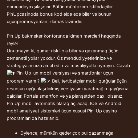
dərəcədəyaxşılaşdırır. Bütün müntəzəm istifadəçilər
PinUpcasinoda bonus kod əldə edə bilər və bunun
üçünpromosyonları izləmək lazımdır.
Pin Up bukmeker kontorunda idman mərcləri haqqında
rəylər
Unutmayın ki, qumar riskli ola bilər və qazanmaq üçün
zəmanətli yollar yoxdur. Öz məhdudiyyətlərinizə və
strategiyalarınıza əməl edin və məsuliyyətlə oynayın. Cavab
Pin-Up-un mobil versiyası və smartfonlar üçün
proqram varmı?
Bəli, tərtibatçılar mobil qurğular üçün
resursun uyğunlaşdırılmış versiyasını yaratmağın qayğısına
qaldılar. Portala smartfon və ya planşetdən daxil olsanız,
Pin Up mobil avtomatik olaraq açılacaq. IOS və Android
mobil əməliyyat sistemləri üçün xüsusi Pin-Up casino
proqramları da hazırlanıb.
Əyləncə, mümkün qədər çox pul qazanmağa