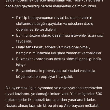
ya geri götürmək barədə məlumatlar var. Təbii ki, hədiyyənin
necə geri qaytarıldığı barədə məlumatlar da mövcuddur.
Pin Up bet oyunçunun rəyləri bu qumar zalının
slotlarında düzgün qaydalar və uduşların dəqiq
ödənilməsi ilə təsdiqlənir.
Bu, müntəzəm olaraq qazanmaq istəyənlər üçün çox
faydalıdır.
Onlar təhlükəsiz, etibarlı və funksional olmalı,
həmçinin müntəzəm uduşlara zəmanət verməlidirlər.
Bukmeker kontorunun dəstək xidməti gecə-gündüz
işləyir.
Bu yaxınlarda kriptovalyuta pul kisələri vasitəsilə
köçürmələr ən populyar hala gəldi.
Bu, əylənmək üçün oynamaq və qeydiyyatdan keçməzdən
əvvəl kazinonu yoxlamağa imkan verir. Yeni müştərilər 500
dollara qədər ilk depozit bonusundan yararlana bilərlər.
Nəzərə almaq lazımdır ki, bu pin up Azərbaycan mükafatı