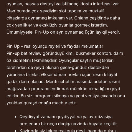
oyunları, həssas dəstəyi və istifadəçi dostu interfeysi var.
Mən burada çox sevdiyim slot tapdım və müxtəlif
cihazlarda oynamaq imkanım var. Onların çeşidində daha
çox yeniliklər və eksklüziv oyunlar görmək istərdim.
Ümumiyyətlə, Pin-Up onlayn oynamaq üçün layiqli yerdir.
Pin Up – real oyunçu rəyləri və faydalı məlumatlar
Pin-up bet review göründüyü kimi, bukmeker kontoru daim
öz xidmətini təkmilləşdirir. Oyunçular saytın müştəriləri
tərəfindən də qeyd olunan gecə-gündüz dəstəkdən
yararlana bilərlər. Əksər idman növləri üçün rəsm kifayət
qədər dərin olacaq. Mənfi cəhətlər arasında adətən rəsmi
mağazadan proqramı endirmək mümkün olmadığını qeyd
edirlər. Bu sizi proqramı silməyə və yeni versiya çıxanda onu
yenidən quraşdırmağa məcbur edir.
Qeydiyyat zamanı qeydiyyat və ya avtorizasiya
proseduru bir neçə dəqiqə ərzində həyata keçirilir.
Kazinoda siz təkcə real pula deyil, həm də pulsuz