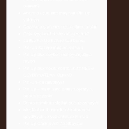
bilərəm?
Android üçün slot maşınları Pin Up
yükləyin
Qazanma şansınızı necə artırmaq olar
Qeydiyyat məhdudiyyətləri varmı?
cü ildə Pin Up kazino cari bonus
Pin-Up Kazino müştəri xidməti
Pin Up bukmeyker: real oyunçuların
rəyləri
Pin Up bukmeker kontorunda NECƏ
QEYDİYYATDAN OLMAQ
Pin-Up-da qeydiyyat
Pin Up – rəsmi sayt onlayn oynayın,
bonus qazanın
Demo rejimində slotları pulsuz oynayın
Müştərilərin bukmeker kontorunun
qeydiyyatı və yoxlanılması Pin Up
Pin Up Casino AZ: Azərbaycan