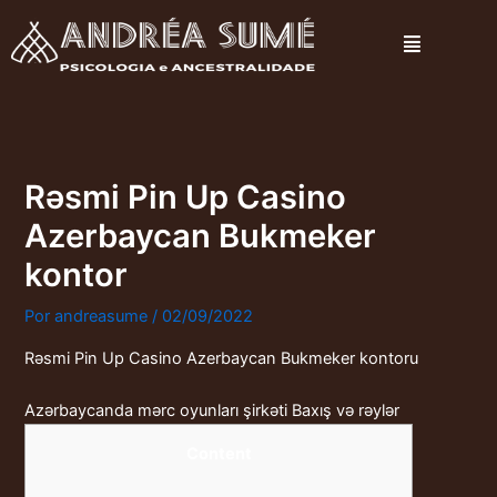
Ir
Menu
para
o
conteúdo
Rəsmi Pin Up Casino
Azerbaycan Bukmeker
kontor
Por
andreasume
/
02/09/2022
Rəsmi Pin Up Casino Azerbaycan Bukmeker kontoru
Azərbaycanda mərc oyunları şirkəti Baxış və rəylər
Content