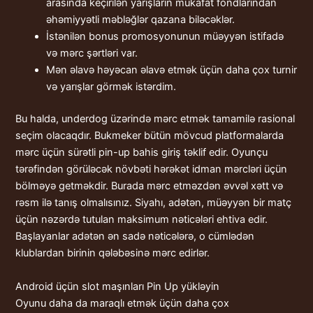
arasında keçirilən yarışların mükafat fondlarından
əhəmiyyətli məbləğlər qazana biləcəklər.
İstənilən bonus promosyonunun müəyyən istifadə
və mərc şərtləri var.
Mən əlavə həyəcan əlavə etmək üçün daha çox turnir
və yarışlar görmək istərdim.
Bu halda, underdog üzərində mərc etmək tamamilə rasional
seçim olacaqdır. Bukmeker bütün mövcud platformalarda
mərc üçün sürətli pin-up bahis giriş təklif edir. Oyunçu
tərəfindən görüləcək növbəti hərəkət idman mərcləri üçün
bölməyə getməkdir. Burada mərc etməzdən əvvəl xətt və
rəsm ilə tanış olmalısınız. Siyahı, adətən, müəyyən bir matç
üçün nəzərdə tutulan maksimum nəticələri ehtiva edir.
Başlayanlar adətən ən sadə nəticələrə, o cümlədən
klublardan birinin qələbəsinə mərc edirlər.
Android üçün slot maşınları Pin Up yükləyin
Oyunu daha da maraqlı etmək üçün daha çox