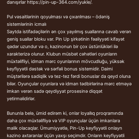
danışırlar
https://pin-up-364.com/yukle/
.
Pul vəsaitlərinin qoyulması və çıxarılması – ödəniş
sistemlərinin icmalı
Saytda istifadəçilərin ən çox yayılmış suallarına cavab verən
geniş suallar bloku var. Pin Up şirkətinin fəaliyyəti kifayət
qədər uzundur və o, kazinonun bir çox üstünlükləri ilə
xarakterizə olunur. Klubun müsbət cəhətləri oyunların
müxtəlifliyi, idman mərc oyunlarının mövcudluğu, yüksək
keyfiyyətli dəstək və sərfəli bonus sistemidir. Daimi
müştərilərə sadiqlik və tez-tez fərdi bonuslar da qeyd oluna
bilər. Oyunçular oyunlara və idman tədbirlərinə mərc etməyə
imkan verən sadə qeydiyyat prosesinə diqqət
yetirməlidirlər.
Bununla belə, ümid edirəm ki, onlar loyallıq proqramında
daha çox müxtəlifliyə və VIP oyunçular üçün imkanlara
malik olacaqlar. Ümumiyyətlə, Pin-Up keyfiyyətli onlayn
kazino axtaranlar üçün yaxşı seçimdir. Onların keyfiyyətli