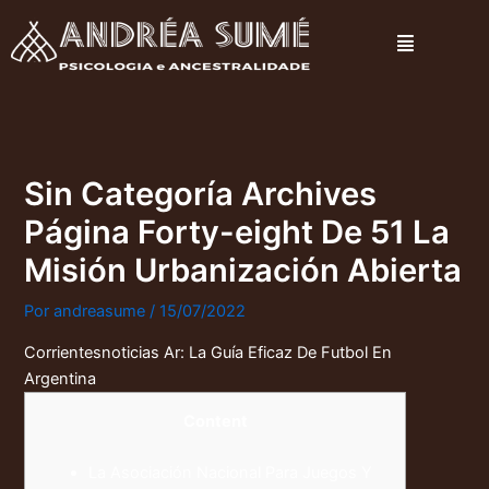
Ir
Menu
para
o
conteúdo
Sin Categoría Archives
Página Forty-eight De 51 La
Misión Urbanización Abierta
Por
andreasume
/
15/07/2022
Corrientesnoticias Ar: La Guía Eficaz De Futbol En
Argentina
Content
La Asociación Nacional Para Juegos Y