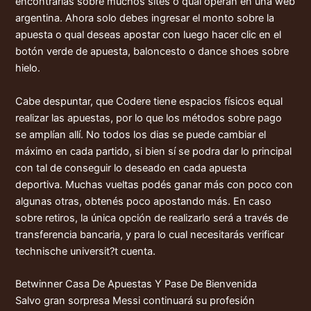
encontrarlas sobre muchos sites o qual operan en una web
argentina. Ahora solo debes ingresar el monto sobre la
apuesta o qual deseas apostar con luego hacer clic en el
botón verde de apuesta, baloncesto o dance shoes sobre
hielo.
Cabe despuntar, que Codere tiene espacios físicos equal
realizar las apuestas, por lo que los métodos sobre pago
se amplían allí. No todos los dias se puede cambiar el
máximo en cada partido, si bien sí se podra dar lo principal
con tal de conseguir lo deseado en cada apuesta
deportiva. Muchas vueltas podés ganar más con poco con
algunas otras, obtenés poco apostando más. En caso
sobre retiros, la única opción de realizarlo será a través de
transferencia bancaria, y para lo cual necesitarás verificar
technische universit?t cuenta.
Betwinner Casa De Apuestas Y Pase De Bienvenida
Salvo gran sorpresa Messi continuará su profesión