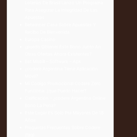
Loterías De Brasil Lanzó Un Programa
Para Asegurar La Integridad De Las
Apuestas
Betwinner Casa Sobre Apuestas Y
Recibo De Bienvenida
Europa Casino
¿puedo Obtener Este Bono Junto An
Otras Ofertas Ahora Existentes?
Bet Mobill – Software – Apk
¿codere Argentina Tiene Aplicación
Móvil?
Mi Codigo Promocional Codere Zero
Funciona: ¿qué Puedo Hacer?
Calificación – ¿codere Argentina Online
Bono La Pena?
Este Lugar Es Solo Pra Mayores De 18
Años
Preguntas Frecuentes Sobre Codere
(faq)