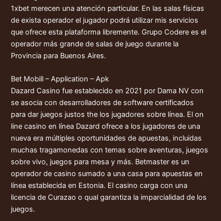
1xbet merecen una atención particular. En las salas físicas
de exista operador el jugador podrá utilizar mis servicios
que ofrece esta plataforma libremente. Grupo Codere es el
operador más grande de salas de juego durante la
Provincia para Buenos Aires.
Bet Mobill – Application – Apk
Dazard Casino fue establecido en 2021 por Dama NV con
se asocia con desarrolladores de software certificados
para dar juegos justos the los jugadores sobre línea. El on
line casino en línea Dazard ofrece a los jugadores de una
nueva era múltiples oportunidades de apuestas, incluidas
muchas tragamonedas con temas sobre aventuras, juegos
sobre vivo, juegos para mesa y más. Betmaster es un
operador de casino sumado a una casa para apuestas en
línea establecida en Estonia. El casino carga con una
licencia de Curazao o qual garantiza la imparcialidad de los
juegos.