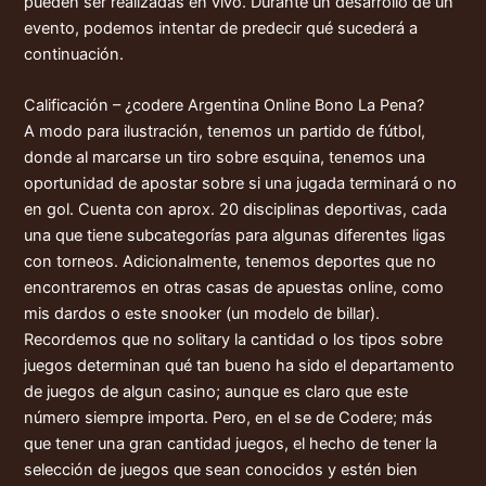
pueden ser realizadas en vivo. Durante un desarrollo de un
evento, podemos intentar de predecir qué sucederá a
continuación.
Calificación – ¿codere Argentina Online Bono La Pena?
A modo para ilustración, tenemos un partido de fútbol,
donde al marcarse un tiro sobre esquina, tenemos una
oportunidad de apostar sobre si una jugada terminará o no
en gol. Cuenta con aprox. 20 disciplinas deportivas, cada
una que tiene subcategorías para algunas diferentes ligas
con torneos. Adicionalmente, tenemos deportes que no
encontraremos en otras casas de apuestas online, como
mis dardos o este snooker (un modelo de billar).
Recordemos que no solitary la cantidad o los tipos sobre
juegos determinan qué tan bueno ha sido el departamento
de juegos de algun casino; aunque es claro que este
número siempre importa. Pero, en el se de Codere; más
que tener una gran cantidad juegos, el hecho de tener la
selección de juegos que sean conocidos y estén bien