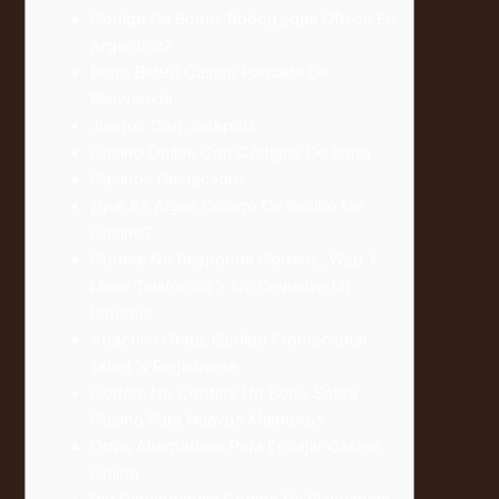
Codigo De Bonus Bodog ¿qué Ofrece En
Argentina?
Bono Bet90 Casino Paquete De
Bienvenida
Juegos Con Jackpots
Casino Online Con Códigos De Bono
Casinos Destacados
¿qué Es Algun Código De Recibo De
Casino?
Codere No Responde Correos, Wsp Y
Linea Telefónica Y No Devuelve Mí
Dinero!!!
Atractivo Gratis Codigo Promocional
1xbet ‘s Registrarse
Codere No Contine Un Bono Sobre
Casino Para Nuevos Miembros
Otras Alternativas Para Encajar Casino
Online