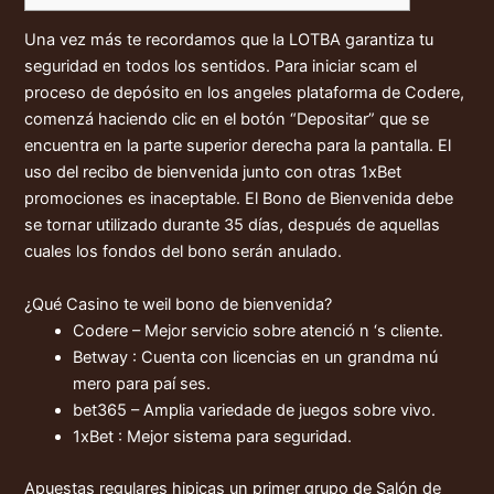
Una vez más te recordamos que la LOTBA garantiza tu
seguridad en todos los sentidos. Para iniciar scam el
proceso de depósito en los angeles plataforma de Codere,
comenzá haciendo clic en el botón “Depositar” que se
encuentra en la parte superior derecha para la pantalla. El
uso del recibo de bienvenida junto con otras 1xBet
promociones es inaceptable. El Bono de Bienvenida debe
se tornar utilizado durante 35 días, después de aquellas
cuales los fondos del bono serán anulado.
¿Qué Casino te weil bono de bienvenida?
Codere – Mejor servicio sobre atenció n ‘s cliente.
Betway : Cuenta con licencias en un grandma nú
mero para paí ses.
bet365 – Amplia variedade de juegos sobre vivo.
1xBet : Mejor sistema para seguridad.
Apuestas regulares hipicas un primer grupo de Salón de