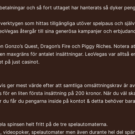
betalningar och så fort uttaget har hanterats så dyker pen
erktygen som hittas tillgängliga utöver spelpaus och själv
LeoVegas återgår till sina generösa kampanjer och erbjudan
sen Gonzo’s Quest, Dragon’s Fire och Piggy Riches. Notera at
gen maxgräns för antalet insättningar. LeoVegas var alltså e
t på just casinot.
is ger mest värde efter att samtliga omsättningskrav är avk
s för en liten första insättning på 200 kronor. När du väl sk
nner du får du pengarna inside på kontot & detta behöver ba
la spinsen helt fritt på de tre spelautomaterna.
, videopoker, spelautomater men även durante hel del spä