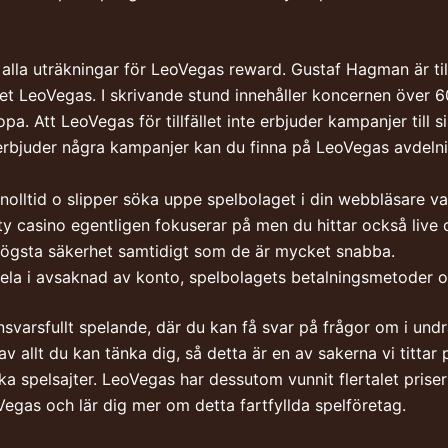
ed alla uträkningar för LeoVegas reward. Gustaf Hagman är
 LeoVegas. I skrivande stund innehåller koncernen över 6
. Att LeoVegas för tillfället inte erbjuder kampanjer till 
 erbjuder några kampanjer kan du finna på LeoVegas avdeln
nolltid o slipper söka uppe spelbolaget i din webbläsare va
y casino egentligen fokuserar på men du hittar också live 
ögsta säkerhet samtidigt som de är mycket snabba.
pela i avsaknad av konto, spelbolagets betalningsmetoder o
ansvarsfullt spelande, där du kan få svar på frågor om i undr
v allt du kan tänka dig, så detta är en av sakerna vi tittar
lika spelsajter. LeoVegas har dessutom vunnit flertalet prise
gas och lär dig mer om detta fartfyllda spelföretag.