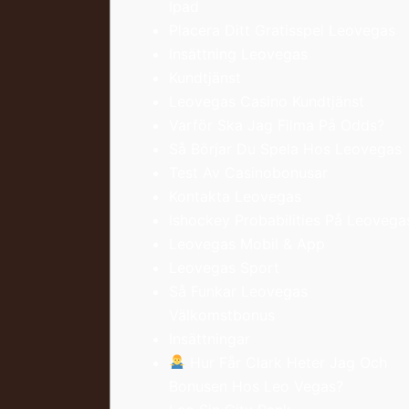
Ipad
Placera Ditt Gratisspel Leovegas
Insättning Leovegas
Kundtjänst
Leovegas Casino Kundtjänst
Varför Ska Jag Filma På Odds?
Så Börjar Du Spela Hos Leovegas
Test Av Casinobonusar
Kontakta Leovegas
Ishockey Probabilities På Leovega
Leovegas Mobil & App
Leovegas Sport
Så Funkar Leovegas
Välkomstbonus
Insättningar
Hur Får Clark Heter Jag Och
Bonusen Hos Leo Vegas?