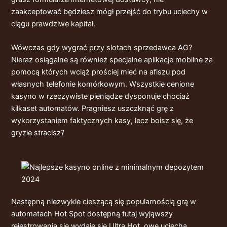
zaakceptować będziesz mógł przejść do trybu uciechy w
ciągu prawdziwe kapitał.
Wówczas gdy wygrać przy slotach sprzedawca AG?
Nieraz osiągalne są również specjalne aplikacje mobilne za
pomocą których wciąż prościej mieć na afiszu pod
własnych telefonie komórkowym. Wszystkie cenione
kasyno w rzeczywiste pieniądze dysponuje chociaż
kilkaset automatów. Pragniesz uszczknąć grę z
wykorzystaniem faktycznych kasy, lecz boisz się, że
gryzie stracisz?
Następną niezwykle cieszącą się popularnością grą w
automatach Hot Spot dostępną tutaj wyjąwszy
rejestrowania się wydaje się Ultra Hot, owe uciecha