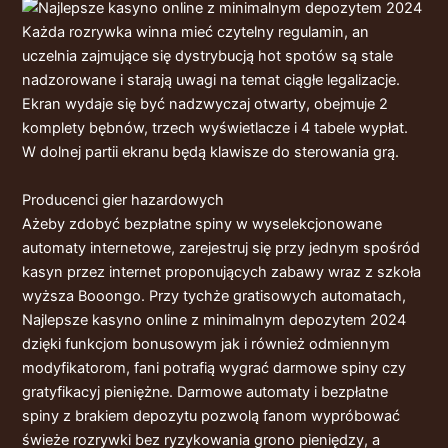
Każda rozrywka winna mieć czytelny regulamin, an
uczelnia zajmujące się dystrybucją hot spotów są stale
nadzorowane i starają uwagi na temat ciągłe legalizacje.
Ekran wydaje się być nadzwyczaj otwarty, obejmuje 2
komplety bębnów, trzech wyświetlacze i 4 tabele wypłat.
W dolnej partii ekranu będą klawisze do sterowania grą.
Producenci gier hazardowych
Ażeby zdobyć bezpłatne spiny w wyselekcjonowane
automaty internetowe, zarejestruj się przy jednym spośród
kasyn przez internet proponujących zabawy wraz z szkoła
wyższa Booongo. Przy tychże gratisowych automatach,
Najlepsze kasyno online z minimalnym depozytem 2024
dzięki funkcjom bonusowym jak i również odmiennym
modyfikatorom, fani potrafią wygrać darmowe spiny czy
gratyfikacyj pieniężne. Darmowe automaty i bezpłatne
spiny z brakiem depozytu pozwolą fanom wypróbować
świeże rozrywki bez ryzykowania grono pieniędzy, a