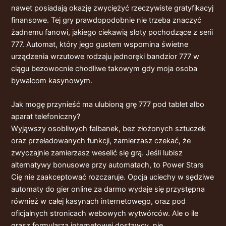
nawet posiadają okazję zwyciężyć rzeczywiste gratyfikacyj
finansowe. Tej gry prawdopodobnie nie trzeba znaczyć
żadnemu fanowi, jakiego ciekawią sloty pochodzące z serii
777. Automat, który jego gustem wspomina świetne
urządzenia wrzutowe rodzaju jednoręki bandzior 777 w
ciągu bezowocnie chodliwe takowym gdy moja osoba
bywalcom kasynowym.
Jak mogę przynieść ma ulubioną grę 777 pod tablet albo
aparat telefoniczny?
Wyjąwszy osobliwych falbanek, bez złożonych sztuczek
oraz przeładowanych funkcji, zamierzasz czekać, że
zwyczajnie zamierzasz weselić się grą. Jeśli lubisz
alternatywy bonusowe przy automatach, to Power Stars
Cię nie zaakceptować rozczaruje. Opcja uciechy w sędziwe
automaty do gier online za darmo wydaje się przystępna
również w całej kasynach internetowego, oraz pod
oficjalnych stronicach webowych wytwórców. Ale o ile
grasz formularza internetowej dostawcy, nie