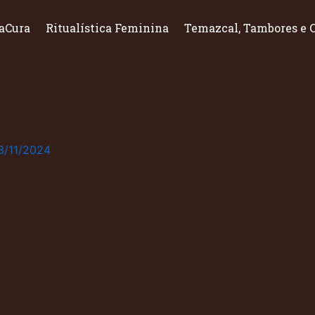
aCura
Ritualística Feminina
Temazcal, Tambores e 
3/11/2024