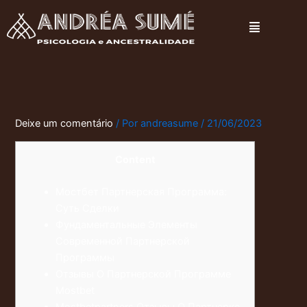
Ir
Menu
para
o
conteúdo
Deixe um comentário
/ Por
andreasume
/
21/06/2023
Content
Мостбет Партнерская Программа:
Суть Сделки
Фундаментальные Элементы
Современной Партнерской
Программы
Отзывы О Партнерской Программе
Mostbet