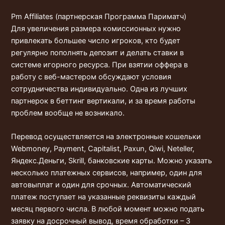
Pm Affiliates (партнерская Программа Париматч)
Для увеличения размера комиссионных нужно
привлекать большее число игроков, кто будет
регулярно пополнять депозит и делать ставки в
системе игорного ресурса. При взятии оффера в
работу с веб-мастером обсуждают условия
сотрудничества индивидуально. Одна из лучших
партнерок в беттинг вертикали, и за время работы
проблем вообще не возникало.
Перевод осуществляется на электронные кошельки
Webmoney, Payment, Capitalist, Paxun, Qiwi, Neteller,
Яндекс.Деньги, Skrill, банковские карты. Можно указать
несколько платежных сервисов, например, один для
автовыплат и один для срочных. Автоматический
платеж поступает на указанные реквизиты каждый
месяц первого числа. В любой момент можно подать
заявку на досрочный вывод, время обработки – 3