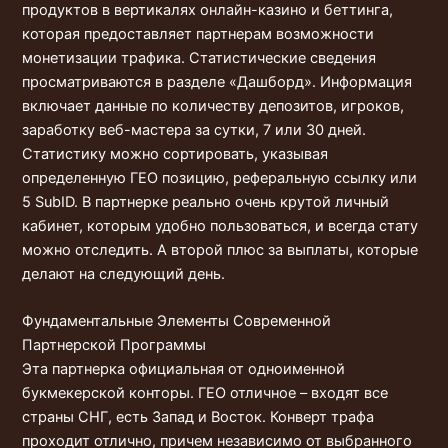
продуктов в вертикалях онлайн-казино и беттинга,
которая предоставляет партнерам возможности
монетизации трафика. Статистические сведения
просматриваются в разделе «Дашборд». Информация
включает данные по количеству депозитов, игроков,
заработку веб-мастера за сутки, 7 или 30 дней.
Статистику можно сортировать, указывая
определенную ГЕО позицию, реферальную ссылку или
5 SubID. В партнерке реально очень крутой личный
кабинет, которым удобно пользоваться, и всегда стату
можно отследить. А второй плюс за выплаты, которые
делают на следующий день.
Фундаментальные Элементы Современной
Партнерской Программы
Эта партнерка официальная от одноименной
букмекерской конторы. ГЕО отличное – входят все
страны СНГ, есть Запад и Восток. Конверт трафа
проходит отлично, причем независимо от выбранного