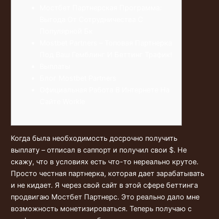
Мостбет Партнерская Программа:
Выгода От Сотрудничества С
Популярной Бк
Mostbet Partners – Топовая Партнерка
Под Ваш Гемблинг И Беттинг Трафик!
Выплаты
Блог Mostbet Partners
Официальная Работа В Интернете На
Сайте Workle
Когда была необходимость досрочно получить
выплату – отписал в саппорт и получил свои $. Не
скажу, что в условиях есть что-то нереально крутое.
Просто честная партнерка, которая дает зарабатывать
и не кидает. Я через свой сайт в этой сфере беттинга
продвигаю Мостбет Партнерс. Это реально дало мне
возможность монетизироваться. Теперь получаю с