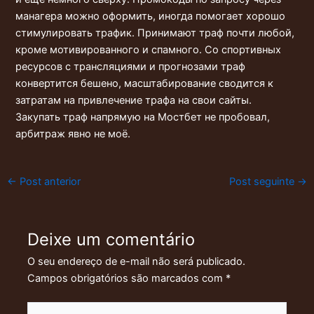
манагера можно оформить, иногда помогает хорошо
стимулировать трафик. Принимают траф почти любой,
кроме мотивированного и спамного. Со спортивных
ресурсов с трансляциями и прогнозами траф
конвертится бешено, масштабирование сводится к
затратам на привлечение трафа на свои сайты.
Закупать траф напрямую на Мостбет не пробовал,
арбитраж явно не моё.
←
Post anterior
Post seguinte
→
Deixe um comentário
O seu endereço de e-mail não será publicado.
Campos obrigatórios são marcados com
*
Digite