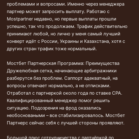
проблемами и вопросами. Именно через менеджера
партнер может запросить выплату. Работаю с
Mostpartner недавно, но первые выплаты прошли
успешно, так что продолжаем. Трафик действительно
принимают любой, но лично у меня самый лучший
конверт идёт с России, Украины и Казахстана, хотя с
других стран трафик тоже нормальный.
Мостбет Партнерская Программа: Преимущества
Дружелюбная сетка, начинающие арбитражники
разберутся без проблем. Саппорт адекватный, на
вопросы отвечает нормально, а не отписками.
Отработал с партнеркой около года по ставке СРА.
Квалифицированный менеджер помог решить
ситуацию. Подозрения на фрод оказались
необосноваными – все стабилизировалось. Мостбет
Партнерс сейчас себя с лучшей стороны проявляют.
Большой плюс сотрудничества с партнёркой по