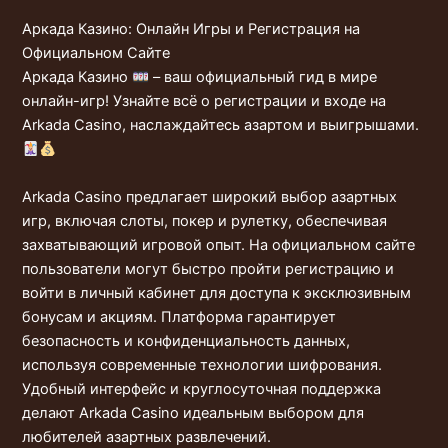
Аркада Казино: Онлайн Игры и Регистрация на
Официальном Сайте
Аркада Казино
– ваш официальный гид в мире
онлайн-игр! Узнайте всё о регистрации и входе на
Arkada Casino, наслаждайтесь азартом и выигрышами.
Arkada Casino предлагает широкий выбор азартных
игр, включая слоты, покер и рулетку, обеспечивая
захватывающий игровой опыт. На официальном сайте
пользователи могут быстро пройти регистрацию и
войти в личный кабинет для доступа к эксклюзивным
бонусам и акциям. Платформа гарантирует
безопасность и конфиденциальность данных,
используя современные технологии шифрования.
Удобный интерфейс и круглосуточная поддержка
делают Arkada Casino идеальным выбором для
любителей азартных развлечений.