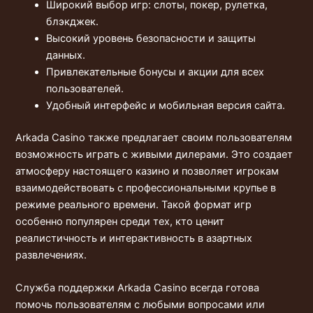
Широкий выбор игр: слоты, покер, рулетка,
блэкджек.
Высокий уровень безопасности и защиты
данных.
Привлекательные бонусы и акции для всех
пользователей.
Удобный интерфейс и мобильная версия сайта.
Arkada Casino также предлагает своим пользователям
возможность играть с живыми дилерами. Это создает
атмосферу настоящего казино и позволяет игрокам
взаимодействовать с профессиональными крупье в
режиме реального времени. Такой формат игр
особенно популярен среди тех, кто ценит
реалистичность и интерактивность в азартных
развлечениях.
Служба поддержки Arkada Casino всегда готова
помочь пользователям с любыми вопросами или