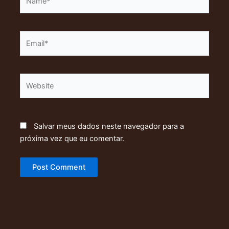
Email*
Website
Salvar meus dados neste navegador para a
próxima vez que eu comentar.