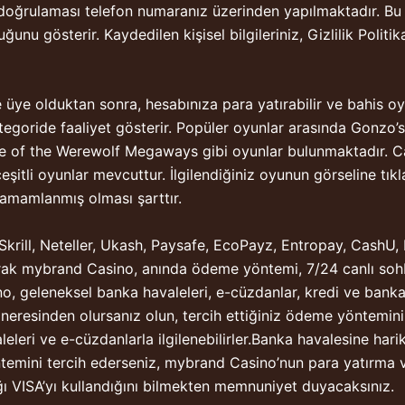
ik doğrulaması telefon numaranız üzerinden yapılmaktadır. 
unu gösterir. Kaydedilen kişisel bilgileriniz, Gizlilik Politi
e üye olduktan sonra, hesabınıza para yatırabilir ve bahis oyu
ategoride faaliyet gösterir. Popüler oyunlar arasında Gonz
e of the Werewolf Megaways gibi oyunlar bulunmaktadır. Can
şitli oyunlar mevcuttur. İlgilendiğiniz oyunun görseline tıkl
 tamamlanmış olması şarttır.
Skrill, Neteller, Ukash, Paysafe, EcoPayz, Entropay, CashU,
larak mybrand Casino, anında ödeme yöntemi, 7/24 canlı soh
, geleneksel banka havaleleri, e-cüzdanlar, kredi ve banka 
esinden olursanız olun, tercih ettiğiniz ödeme yöntemini kul
leri ve e-cüzdanlarla ilgilenebilirler.Banka havalesine harika 
temini tercih ederseniz, mybrand Casino’nun para yatırma v
ağı VISA’yı kullandığını bilmekten memnuniyet duyacaksınız.