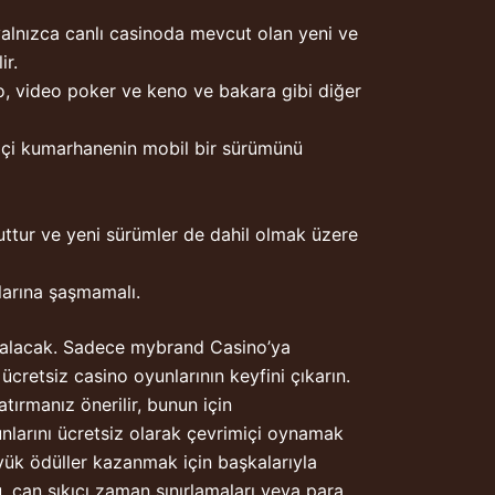
yalnızca canlı casinoda mevcut olan yeni ve
ir.
 bo, video poker ve keno ve bakara gibi diğer
imiçi kumarhanenin mobil bir sürümünü
tur ve yeni sürümler de dahil olmak üzere
klarına şaşmamalı.
n alacak. Sadece mybrand Casino’ya
ücretsiz casino oyunlarının keyfini çıkarın.
ırmanız önerilir, bunun için
yunlarını ücretsiz olarak çevrimiçi oynamak
üyük ödüller kazanmak için başkalarıyla
, can sıkıcı zaman sınırlamaları veya para