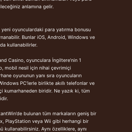
eceğiniz anlamına gelir.
m yeni oyunculardaki para yatırma bonusu
oynanabilir. Bunlar iOS, Android, Windows ve
a kullanabilirler.
nd Casino, oyunculara İngiltere’nin 1
mobil nesil için nihai çevrimiçi
hane oyununun yanı sıra oyuncuların
ndows PC’lerle birlikte akıllı telefonlar ve
çi kumarhaneden biridir. Ne yazık ki, tüm
dir.
tantWin’de bulunan tüm markaların geniş bir
, PlayStation veya Wii gibi herhangi bir
llanabilirsiniz. Aynı özelliklere, aynı