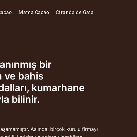
Cacao
Mama Cacao
Ciranda de Gaia
anınmış bir
n ve bahis
 dalları, kumarhane
 bilinir.
şamamıştır. Aslında, birçok kurulu firmayı