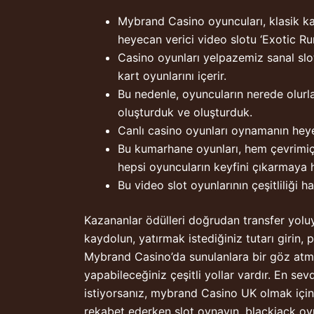
Mybrand Casino oyuncuları, klasik ka
heyecan verici video slotu ‘Exotic Rum
Casino oyunları yelpazemiz sanal slot
kart oyunlarını içerir.
Bu nedenle, oyuncuların nerede olurla
oluşturduk ve oluşturduk.
Canlı casino oyunları oynamanın heyec
Bu kumarhane oyunları, hem çevrimi
hepsi oyuncuların keyfini çıkarmaya h
Bu video slot oyunlarının çeşitliliği
Kazananlar ödülleri doğrudan transfer yolu
kaydolun, yatırmak istediğiniz tutarı girin,
Mybrand Casino’da sunulanlara bir göz atmak
yapabileceğiniz çeşitli yollar vardır. En sev
istiyorsanız, mybrand Casino UK olmak için 
rekabet ederken slot oynayın, blackjack oyn