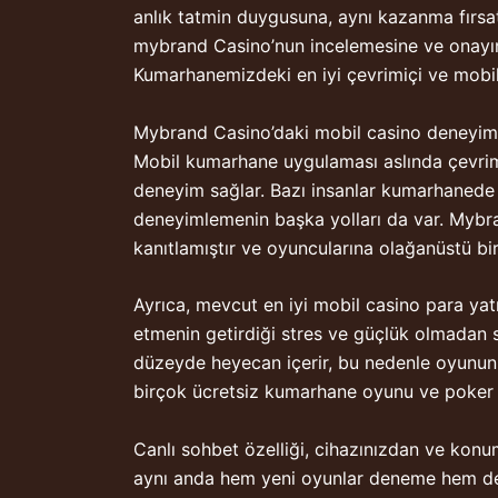
anlık tatmin duygusuna, aynı kazanma fırsatl
mybrand Casino’nun incelemesine ve onayına 
Kumarhanemizdeki en iyi çevrimiçi ve mobi
Mybrand Casino’daki mobil casino deneyimi,
Mobil kumarhane uygulaması aslında çevrim
deneyim sağlar. Bazı insanlar kumarhanede
deneyimlemenin başka yolları da var. Mybran
kanıtlamıştır ve oyuncularına olağanüstü b
Ayrıca, mevcut en iyi mobil casino para yat
etmenin getirdiği stres ve güçlük olmadan s
düzeyde heyecan içerir, bu nedenle oyununu
birçok ücretsiz kumarhane oyunu ve poker
Canlı sohbet özelliği, cihazınızdan ve kon
aynı anda hem yeni oyunlar deneme hem de