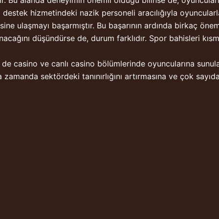
ir. Bu alanda deneyimin önemli olduğu bilinse de, oyuncularla
destek hizmetindeki nazik personeli aracılığıyla oyuncularla 
esine ulaşmayı başarmıştır. Bu başarının ardında birkaç önem
unacağını düşündürse de, durum farklıdır. Spor bahisleri k
de casino ve canlı casino bölümlerinde oyuncularına sunula
ısa zamanda sektördeki tanınırlığını artırmasına ve çok say