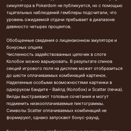
симулятора в
Pokerdom
не публикуется, но с помощью
тщательных наблюдений гемблеры подсчитали, что
уровень ожидаемой отдачи пребывает в диапазоне
девяносто четырех процентов.
Обобщенные сведения о лицензионном эмуляторе и
бонусных опциях
Численность задействованных цепочек в слоте
Колобок можно варьировать. В результате спинов
секций игрового поля на дисплее может отобразиться
до шести оплачиваемых комбинаций картинок.
Наделенные особыми возможностями картинки в
одноруком бандите – Вайлд (Колобок) и Scatter (печка).
Вилды выстраивают топовые сочетания и могут
подменить низкооплачиваемые пиктограммы.
Символы Scatter оплачиваемых комбинаций не
формируют, однако запускают бонус-раунд.