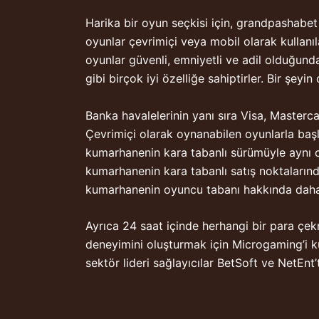
Harika bir oyun seçkisi için, grandpashabet
oyunlar çevrimiçi veya mobil olarak kullan
oyunlar güvenli, emniyetli ve adil olduğun
gibi birçok iyi özelliğe sahiptirler. Bir şe
Banka havalelerinin yanı sıra Visa, Masterc
Çevrimiçi olarak oynanabilen oyunlarla başla
kumarhanenin kara tabanlı sürümüyle aynı ol
kumarhanenin kara tabanlı satış noktalarınd
kumarhanenin oyuncu tabanı hakkında daha 
Ayrıca 24 saat içinde herhangi bir para çek
deneyimini oluşturmak için Microgaming’i kul
sektör lideri sağlayıcılar BetSoft ve NetEnt’