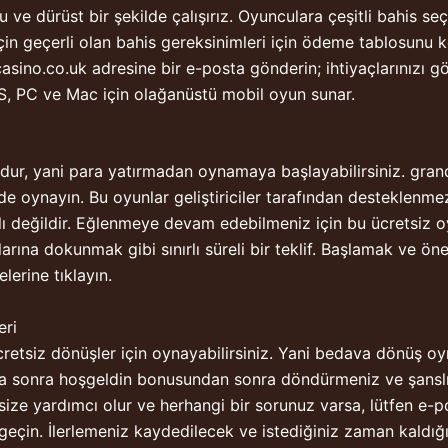
ve dürüst bir şekilde çalışırız. Oyunculara çeşitli bahis se
için geçerli olan bahis gereksinimleri için ödeme tablosunu
asino.co.uk adresine bir e-posta gönderin; ihtiyaçlarınızı
S, PC ve Mac için olağanüstü mobil oyun sunar.
r, yani para yatırmadan oynamaya başlayabilirsiniz. gran
rde oynayın. Bu oyunlar geliştiriciler tarafından desteklenm
ı değildir. Eğlenmeye devam edebilmeniz için bu ücretsiz o
arına dokunmak gibi sınırlı süreli bir teklif. Başlamak ve öne
erine tıklayın.
eri
ücretsiz dönüşler için oynayabilirsiniz. Yani bedava dönüş 
a sonra hoşgeldin bonusundan sonra döndürmeniz ve şanslı 
ize yardımcı olur ve herhangi bir sorunuz varsa, lütfen e-p
eçin. İlerlemeniz kaydedilecek ve istediğiniz zaman kaldığı