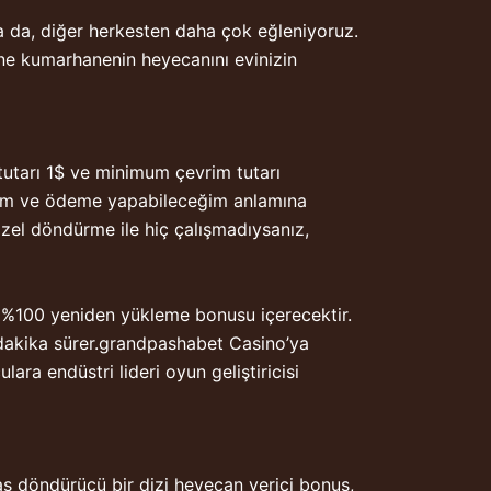
a da, diğer herkesten daha çok eğleniyoruz.
ne kumarhanenin heyecanını evinizin
utarı 1$ ve minimum çevrim tutarı
ceğim ve ödeme yapabileceğim anlamına
özel döndürme ile hiç çalışmadıysanız,
in %100 yeniden yükleme bonusu içerecektir.
 dakika sürer.grandpashabet Casino’ya
ra endüstri lideri oyun geliştiricisi
baş döndürücü bir dizi heyecan verici bonus,