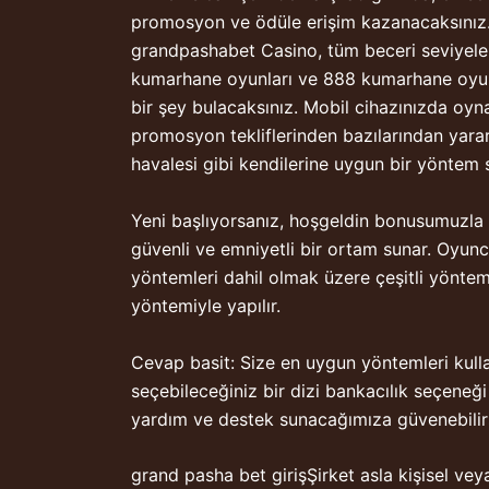
promosyon ve ödüle erişim kazanacaksınız. 
grandpashabet Casino, tüm beceri seviyeleri
kumarhane oyunları ve 888 kumarhane oyunla
bir şey bulacaksınız. Mobil cihazınızda o
promosyon tekliflerinden bazılarından yara
havalesi gibi kendilerine uygun bir yöntem 
Yeni başlıyorsanız, hoşgeldin bonusumuzla
güvenli ve emniyetli bir ortam sunar. Oyuncu
yöntemleri dahil olmak üzere çeşitli yöntemle
yöntemiyle yapılır.
Cevap basit: Size en uygun yöntemleri kulla
seçebileceğiniz bir dizi bankacılık seçeneğ
yardım ve destek sunacağımıza güvenebilirs
grand pasha bet giriş
Şirket asla kişisel ve