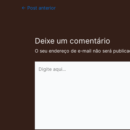
←
Post anterior
Deixe um comentário
O seu endereço de e-mail não será publica
Digite
aqui...