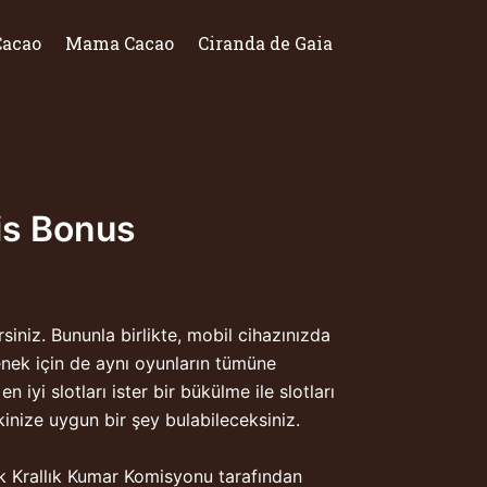
Cacao
Mama Cacao
Ciranda de Gaia
is Bonus
iniz. Bununla birlikte, mobil cihazınızda
nek için de aynı oyunların tümüne
n iyi slotları ister bir bükülme ile slotları
inize uygun bir şey bulabileceksiniz.
şik Krallık Kumar Komisyonu tarafından