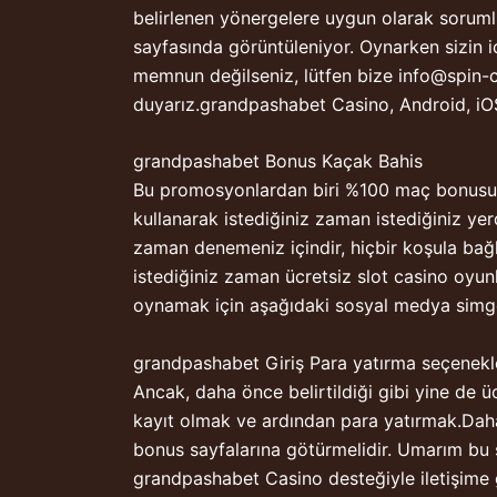
belirlenen yönergelere uygun olarak sorumlu 
sayfasında görüntüleniyor. Oynarken sizin 
memnun değilseniz, lütfen bize info@spin-c
duyarız.grandpashabet Casino, Android, iO
grandpashabet Bonus Kaçak Bahis
Bu promosyonlardan biri %100 maç bonusudu
kullanarak istediğiniz zaman istediğiniz ye
zaman denemeniz içindir, hiçbir koşula bağl
istediğiniz zaman ücretsiz slot casino oyunl
oynamak için aşağıdaki sosyal medya simgel
grandpashabet Giriş Para yatırma seçenekl
Ancak, daha önce belirtildiği gibi yine de 
kayıt olmak ve ardından para yatırmak.Dah
bonus sayfalarına götürmelidir. Umarım bu s
grandpashabet Casino desteğiyle iletişime g