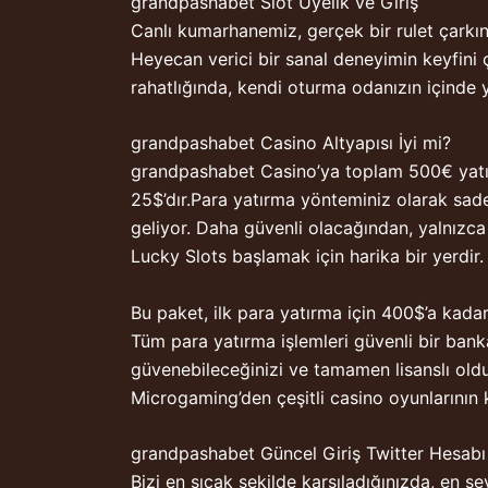
grandpashabet Slot Üyelik ve Giriş
Canlı kumarhanemiz, gerçek bir rulet çarkı
Heyecan verici bir sanal deneyimin keyfini
rahatlığında, kendi oturma odanızın içinde y
grandpashabet Casino Altyapısı İyi mi?
grandpashabet Casino’ya toplam 500€ yatır
25$’dır.Para yatırma yönteminiz olarak sad
geliyor. Daha güvenli olacağından, yalnızca
Lucky Slots başlamak için harika bir yerdir.
Bu paket, ilk para yatırma için 400$’a kada
Tüm para yatırma işlemleri güvenli bir ban
güvenebileceğinizi ve tamamen lisanslı oldu
Microgaming’den çeşitli casino oyunlarının 
grandpashabet Güncel Giriş Twitter Hesabı
Bizi en sıcak şekilde karşıladığınızda, en s