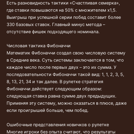
Есть разновидность тактики «Счастливая семерка»,
где ставки повышаются на 50% с множителем x1,5.
Выигрыш при успешной серии побед составит более
330 базовых ставок. Главный минус метода –
отсутствие фишек подходящего номинала.
Числовая тактика Фибоначчи
Математик Фибоначчи создал свою числовую систему
в Средние века. Суть системы заключается в том, что
каждое число после первых двух – это их сумма. У
последовательности Фибоначчи такой вид: 1, 1, 2, 3, 5,
8, 13, 21, 34 и так далее. В рулетке стратегия
Фибоначчи действует следующим образом:
следующая ставка равна сумме двух предыдущих.
Применяя эту систему, можно оказаться в плюсе, даже
если проигрышей больше, чем побед.
Ошибочные представления новичков о рулетке
Многие игроки без опыта считают, что результаты