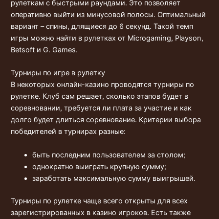
рулеткам с быстрыми раундами. Это позволяет
оперативно выйти из минусовой полосы. Оптимальный
вариант – спины, длящиеся до 6 секунд. Такой темп
игры можно найти в рулетках от Microgaming, Playson,
Betsoft и G. Games.
Турниры по игре в рулетку
В некоторых онлайн-казино проводятся турниры по
рулетке. Клуб сам решает, сколько этапов будет в
соревновании, требуется ли плата за участие и как
долго будет длиться соревнование. Критерии выбора
победителей в турнирах разные:
быть последним пользователем за столом;
однократно выиграть крупную сумму;
заработать максимальную сумму выигрышей.
Турниры по рулетке чаще всего открыты для всех
зарегистрированных в казино игроков. Есть также