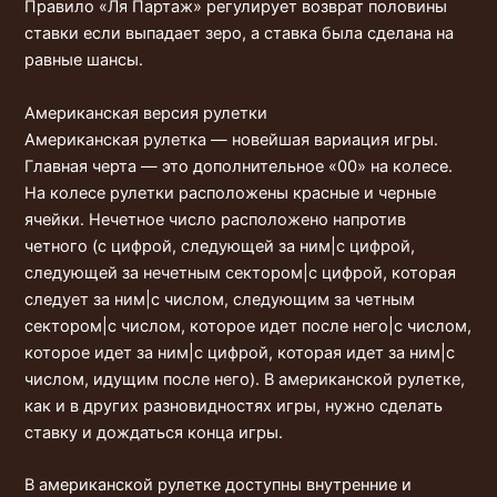
Правило «Ля Партаж» регулирует возврат половины
ставки если выпадает зеро, а ставка была сделана на
равные шансы.
Американская версия рулетки
Американская рулетка — новейшая вариация игры.
Главная черта — это дополнительное «00» на колесе.
На колесе рулетки расположены красные и черные
ячейки. Нечетное число расположено напротив
четного (с цифрой, следующей за ним|с цифрой,
следующей за нечетным сектором|с цифрой, которая
следует за ним|с числом, следующим за четным
сектором|с числом, которое идет после него|с числом,
которое идет за ним|с цифрой, которая идет за ним|с
числом, идущим после него). В американской рулетке,
как и в других разновидностях игры, нужно сделать
ставку и дождаться конца игры.
В американской рулетке доступны внутренние и