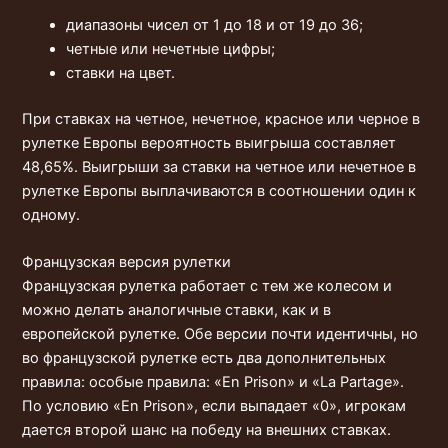
диапазоны чисел от 1 до 18 и от 19 до 36;
четные или нечетные цифры;
ставки на цвет.
При ставках на четное, нечетное, красное или черное в
рулетке Европы вероятность выигрыша составляет
48,65%. Выигрыши за ставки на четное или нечетное в
рулетке Европы выплачиваются в соотношении один к
одному.
Французская версия рулетки
Французская рулетка работает с тем же колесом и
можно делать аналогичные ставки, как и в
европейской рулетке. Обе версии почти идентичны, но
во французской рулетке есть два дополнительных
правила: особые правила: «En Prison» и «La Partage».
По условию «En Prison», если выпадает «0», игрокам
дается второй шанс на победу на внешних ставках.