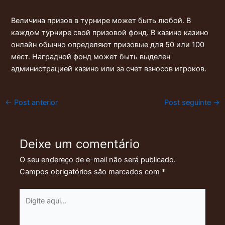
Величина призов в турнире может быть любой. В
каждом турнире свой призовой фонд. В казино казино
онлайн обычно определяют призовые для 50 или 100
мест. Наградной фонд может быть выделен
администрацией казино или за счет взносов игроков.
←
Post anterior
Post seguinte
→
Deixe um comentário
O seu endereço de e-mail não será publicado.
Campos obrigatórios são marcados com
*
Digite
aqui...