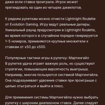
даже если ставка проиграла. Игрок может
претендовать на один из четырех джекпотов.
К редким рулеткам можно отнести Lightnight Roulette
от Evolution Gaming. Игру ведут реальные дилеры.
Уникальный раунд предусмотрен в Lightnight Roulette,
во время которого в случайном порядке генерируется
1-5 номеров, применяются крупные множители к
ставкам от x50 до x500.
Популярные тактики игры в рулетку: Мартингейл
В рулетке удача играет важную роль, но существуют
стратегии, повышающие вероятность выигрыша.
Например, многие пользуются системой Мартингейла.
Она подразумевает удвоение ставки при проигрыше с
целью отыграться и выйти в плюс.
Для применения системы Мартингейла нужно выбрать
рулетку с широким диапазоном ставок. Далее следует