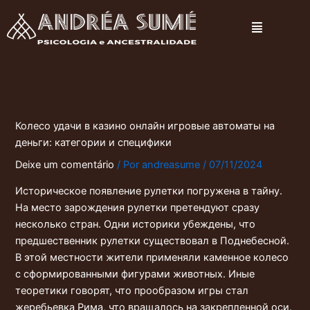
Ir
Menu
para
o
conteúdo
Колесо удачи в казино онлайн игровые автоматы на
деньги: категории и специфики
Deixe um comentário
/ Por
andreasume
/
07/11/2024
Историческое появление рулетки погружена в тайну.
На место зарождения рулетки претендуют сразу
несколько стран. Одни историки убеждены, что
предшественник рулетки существовал в Поднебесной.
В этой местности жители применяли каменное колесо
с сформированными фигурами животных. Иные
теоретики говорят, что прообразом игры стал
жеребьевка Рима, что вращалось на закрепленной оси.