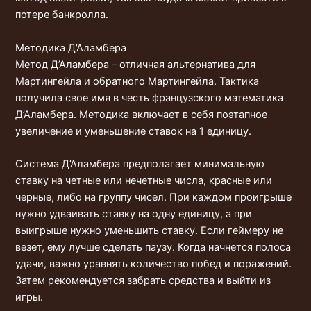
потере банкролла.
Методика Д’Аламбера
Метод Д’Аламбера – отличная альтернатива для
Мартингейла и обратного Мартингейла. Тактика
получила свое имя в честь французского математика
Д’Аламбера. Методика включает в себя поэтапное
увеличение и уменьшение ставок на 1 единицу.
Система Д’Аламбера предполагает минимальную
ставку на четные или нечетные числа, красные или
черные, либо на группу чисел. При каждом проигрыше
нужно удваивать ставку на одну единицу, а при
выигрыше нужно уменьшить ставку. Если геймеру не
везет, ему лучше сделать паузу. Когда начнется полоса
удачи, важно уравнять количество побед и поражений.
Затем рекомендуется забрать средства и выйти из
игры.