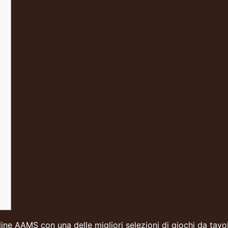
ine AAMS con una delle migliori selezioni di giochi da tav