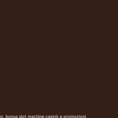
olo, bonus slot machine casinò e promozioni