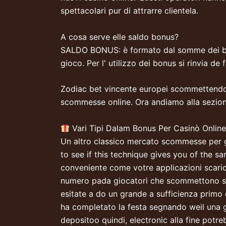
spettacolari pur di attrarre clientela.
A cosa serve elle saldo bonus?
SALDO BONUS: è formato dal somme dei bonus
gioco. Per l' utilizzo dei bonus si rinvia d
Zodiac bet vincente europei scommettendo i
scommesse online. Ora andiamo alla sezio
Vari Tipi Dalam Bonus Per Casinò Onlin
Un altro classico mercato scommesse per gl
to see if this technique gives you of the s
conveniente come votre applicazioni scaric
numero pada giocatori che scommettono su
esitate a do un grande a sufficienza primo 
ha completato la festa segnando weil una g
depositoo quindi, electronic alla fine potreb