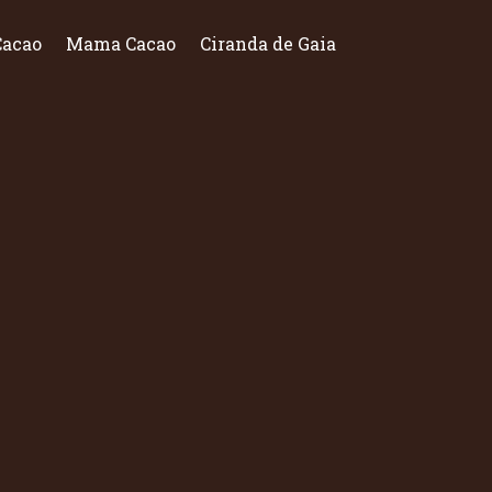
Cacao
Mama Cacao
Ciranda de Gaia