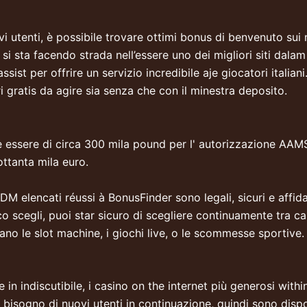
i utenti, è possibile trovare ottimi bonus di benvenuto sui n
 si sta facendo strada nell’essere uno dei migliori siti dal
sist per offrire un servizio incredibile aje giocatori italiani
i gratis da agire sia senza che con il minestra deposito.
 essere di circa 300 mila pound per l' autorizzazione AAMS
ttanta mila euro.
DM elencati réussi à BonusFinder sono legali, sicuri e affida
o scegli, puoi star sicuro di scegliere continuamente tra c
iano le slot machine, i giochi live, o le scommesse sportive.
in indiscutibile, i casino on the internet più generosi within
 bisogno di nuovi utenti in continuazione, quindi sono disp