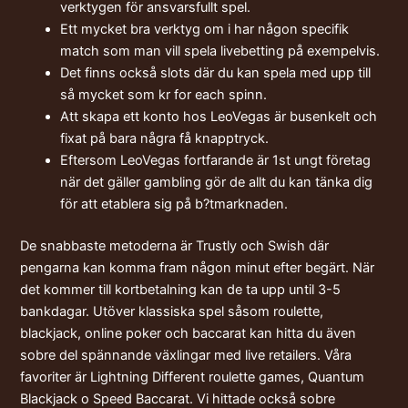
verktygen för ansvarsfullt spel.
Ett mycket bra verktyg om i har någon specifik
match som man vill spela livebetting på exempelvis.
Det finns också slots där du kan spela med upp till
så mycket som kr for each spinn.
Att skapa ett konto hos LeoVegas är busenkelt och
fixat på bara några få knapptryck.
Eftersom LeoVegas fortfarande är 1st ungt företag
när det gäller gambling gör de allt du kan tänka dig
för att etablera sig på b?tmarknaden.
De snabbaste metoderna är Trustly och Swish där
pengarna kan komma fram någon minut efter begärt. När
det kommer till kortbetalning kan de ta upp until 3-5
bankdagar. Utöver klassiska spel såsom roulette,
blackjack, online poker och baccarat kan hitta du även
sobre del spännande växlingar med live retailers. Våra
favoriter är Lightning Different roulette games, Quantum
Blackjack o Speed Baccarat. Vi hittade också sobre