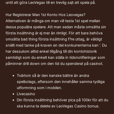
until att göra LeoVegas till en trevlig sajt att spela på.
Hur Registrerar Man 1st Konto Hos Leovegas?
Alternativen är många om man vill testa 1st spel mellan
dessa populära spelare. Att man sedan måste omsätta sin
första insättning är ej mer än rimligt. För att bara behöva
omsätta bad thing första insättning f?re uttag, är väldigt
snällt med tanke på kraven en del konkurrenterna kan ‘. Du
har dessutom alltid enkel tillgång till din kontohistorik
samtidigt som du enkelt kan ställa in tidsnotifieringar som
påminner drill down om den tid du spenderat på casinot.
Tvärtom så är den kanske bättre än andra
spelbolags, eftersom den innehåller samma tydliga
utformning som i mobilen.
Livecasino
Din första insättning behöver pica på 100kr för att du
ska kunna ta delete av LeoVegas Casino bonus.