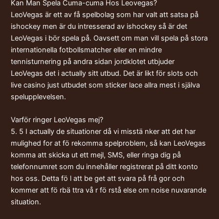
Kan Man Spela Cuma-cuma Hos Leovegas?
LeoVegas är ett av få spelbolag som har valt att satsa på
ishockey men är du intresserad av ishockey så är det
LeoVegas i bör spela på. Oavsett om man vill spela på stora
internationella fotbollsmatcher eller en mindre
tennisturnering på andra sidan jordklotet utbjuder
LeoVegas det i actually sitt utbud. Det är likt för slots och
live casino just utbudet som sticker lace allra mest i själva
spelupplevelsen.
Varför ringer LeoVegas mej?
5. 5 I actually de situationer då vi misstä nker att det har
mulighed for at fö rekomma spelproblem, så kan LeoVegas
komma att skicka ut ett mejl, SMS, eller ringa dig på
telefonnumret som du innehåller registrerat på ditt konto
hos oss. Detta fö l att be get att svara på frå gor och
kommer att fö rbä ttra vå r fö rstå else om noise nuvarande
situation.