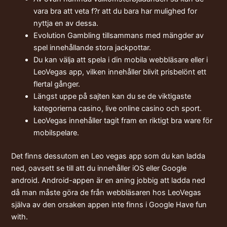
vara bra att veta f?r att du bara har mulighed for
nyttja en av dessa.
Evolution Gambling tillsammans med mängder av
spel innehållande stora jackpottar.
Du kan välja att spela i din mobila webbläsare eller i
LeoVegas app, vilken innehåller blivit prisbelönt ett
flertal gånger.
Längst uppe på sajten kan du se de viktigaste
kategorierna casino, live online casino och sport.
LeoVegas innehåller tagit fram en riktigt bra ware för
mobilspelare.
Det finns dessutom en Leo vegas app som du kan ladda
ned, oavsett se till att du innehåller iOS eller Google
android. Android-appen är en aning jobbig att ladda ned
då man måste göra de från webbläsaren hos LeoVegas
själva av den orsaken appen inte finns i Google Have fun
with.