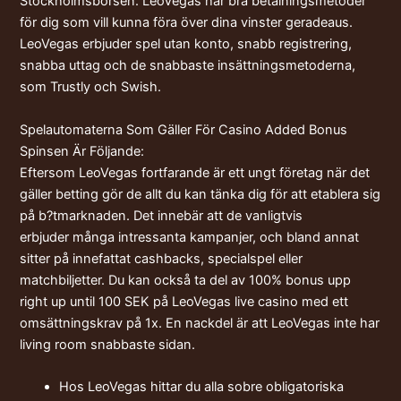
Stockholmsbörsen. LeoVegas har bra betalningsmetoder
för dig som vill kunna föra över dina vinster geradeaus.
LeoVegas erbjuder spel utan konto, snabb registrering,
snabba uttag och de snabbaste insättningsmetoderna,
som Trustly och Swish.
Spelautomaterna Som Gäller För Casino Added Bonus
Spinsen Är Följande:
Eftersom LeoVegas fortfarande är ett ungt företag när det
gäller betting gör de allt du kan tänka dig för att etablera sig
på b?tmarknaden. Det innebär att de vanligtvis
erbjuder många intressanta kampanjer, och bland annat
sitter på innefattat cashbacks, specialspel eller
matchbiljetter. Du kan också ta del av 100% bonus upp
right up until 100 SEK på LeoVegas live casino med ett
omsättningskrav på 1x. En nackdel är att LeoVegas inte har
living room snabbaste sidan.
Hos LeoVegas hittar du alla sobre obligatoriska