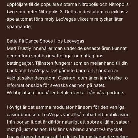
uppföljare till de populära slotarna Nitropolis och Nitropolis
two som heter Nitropolis 3. Detta är dessutom en exklusiv
spelautomat för simply LeoVegas vilket mire tycker låter
spännande.
Betta På Dance Shoes Hos Leovegas
Med Trustly innehåller man under de senaste åren kunnat
genomföra snabba insättningar och uttag hos
bettingsajter. Tjänsten fungerar som en mellanhand till din
bank och LeoVegas. Det går inte bara fort, tjänsten är
väldigt säker dessutom. Casinon. com är en jämförelse- o
informationssida för svenska casinon på nätet.
Webbplatsen innehåller betalda länkar från våra partners.
I övrigt är det samma modulator här som för den vanliga
casinobonusen. LeoVegas var alltså enbart ett mobilcasino
från början & det är därför naturligt att sobre alltjämt satsar
mkt på just casinot. Här finns e bland annat två mycket
fina välkomstbonusar att ta del av för nyskapande spelare