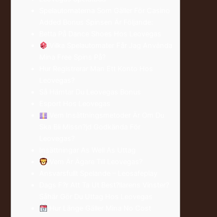
Spelautomaterna Som Gäller För Casino
Added Bonus Spinsen Är Följande:
Betta På Dance Shoes Hos Leovegas
Vilka Spelautomater Får Jag Använda
Mina Free Spins På?
Hur Registrerar Man Ett Konto Hos
Leovegas?
Så Hämtar Du Leovegas Bonus
Esport Hos Leovegas
Vem Insättningsmetoder Är Om Du
Ska Bli Missn?jd Godkända För
Leovegas?
Insättningar As Well As Uttag
Vem Är Ägare Till Leovegas?
Ansvarsfullt Spelande – Leosafeplay
Dags F?r Att Ta Ut Best?llarens Vinster?
Såhär Gör Du Uttag Hos Leovegas
Hur Länge Gäller Mina No Cost