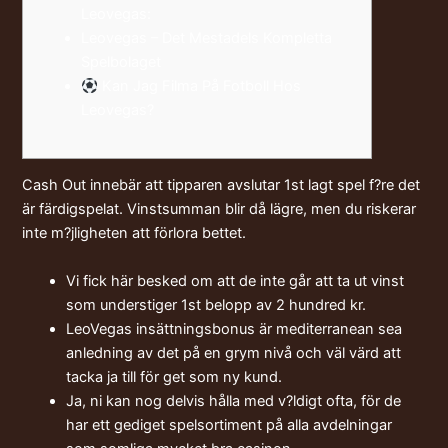
Leovegas:
Leovegas – Det Mestadels Kompletta
Spelbolaget
Kan Jag Filma På Fotboll Hos
Leovegas?
Cash Out innebär att tipparen avslutar 1st lagt spel f?re det
är färdigspelat. Vinstsumman blir då lägre, men du riskerar
inte m?jligheten att förlora bettet.
Vi fick här besked om att de inte går att ta ut vinst
som understiger 1st belopp av 2 hundred kr.
LeoVegas insättningsbonus är mediterranean sea
anledning av det på en grym nivå och väl värd att
tacka ja till för get som ny kund.
Ja, ni kan nog delvis hålla med v?ldigt ofta, för de
har ett gediget spelsortiment på alla avdelningar