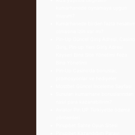
Rıza yaşında değilsem
kumarhanede oynamaya uygun
muyum?
Kumarhanede birden fazla hesabı
olmasına izin var mı?
Pin-Up Güncel Giriş Adresi, Casino
Giriş, Pin-up Yeni Giriş Adresi
Kayseri Bina Site Yönetimi Feza
Bina Yönetimi
Pin-Up Casino’da bonuslar,
promosyonlar ve hediyeler
Mostbet Güncel İnceleme Sayfası
Sunulan kumarhane bonuslarından
nasıl para kazanabilirim?
Aviator Pin UP Türkiye’de ödeme
yöntemleri
Pinupbet Sahte Oyun Sitesi
Pinupbet Kazandığım Parayı