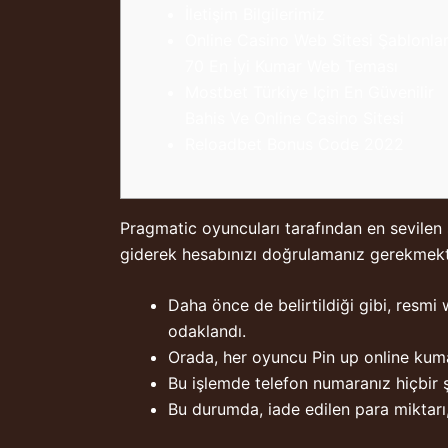
İletişim Bilgilerimiz
Online Casino Web Sitesi Şablonlar
70 En İyi Kumar Web Teması
Mostbet Türkiye Için En Güvenilir
Bahis Ve Online Casino Sitesi
Reloadbet Bonus Code 2022
Pragmatic oyuncuları tarafından en sevilen 
giderek hesabınızı doğrulamanız gerekmekt
Daha önce de belirtildiği gibi, resmi
odaklandı.
Orada, her oyuncu Pin up online kuma
Bu işlemde telefon numaranız hiçbir ş
Bu durumda, iade edilen para miktarı,