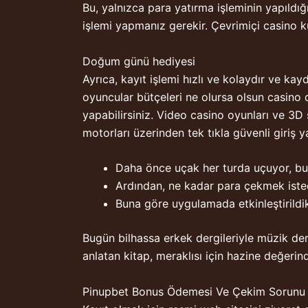
Bu, yalnızca para yatırma işleminin yapıldığ
işlemi yapmanız gerekir. Çevrimiçi casino kum
Doğum günü hediyesi
Ayrıca, kayıt işlemi hızlı ve kolaydır ve k
oyuncular bütçeleri ne olursa olsun casino d
yapabilirsiniz. Video casino oyunları ve 3D 
motorları üzerinden tek tıkla güvenli giriş ya
Daha önce uçak her turda uçuyor, bu d
Ardından, ne kadar para çekmek isted
Buna göre uygulamada etkinleştirildi
Bugün bilhassa erkek dergileriyle müzik dergi
anlatan kitap, meraklısı için hazine değerind
Pinupbet Bonus Ödemesi Ve Çekim Sorunu