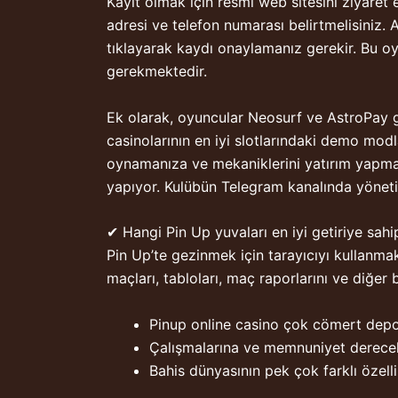
Kayıt olmak için resmi web sitesini ziyaret 
adresi ve telefon numarası belirtmelisiniz
tıklayarak kaydı onaylamanız gerekir. Bu oy
gerekmektedir.
Ek olarak, oyuncular Neosurf ve AstroPay gib
casinolarının en iyi slotlarındaki demo modl
oynamanıza ve mekaniklerini yatırım yapmad
yapıyor. Kulübün Telegram kanalında yönetimi
✔ Hangi Pin Up yuvaları en iyi getiriye sahi
Pin Up’te gezinmek için tarayıcıyı kullanm
maçları, tabloları, maç raporlarını ve diğer b
Pinup online casino çok cömert depoz
Çalışmalarına ve memnuniyet derecele
Bahis dünyasının pek çok farklı özelli