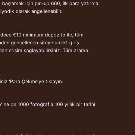
a başlamak için pın-up 660, ilk para yatırma
iyodik olarak engellenebilir.
 sadece €10 minimum depozito ile, tüm
nden güncellenen siteye direkt giriş
ndan erişim sağlayabilirsiniz. Tüm arama
.
niz ‘Para Çekme’ye tıklayın.
ine de 1000 fotoğrafla 100 yıllık bir tarihi