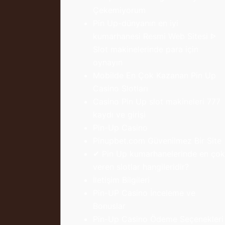
Çekemiyorum
Pin Up-dünyanın en iyi
kumarhanesi Resmi Web Sitesi ᐈ
Slot makinelerinde para için
oynayın
Mobilde En Çok Kazanan Pin Up
Casino Slotları
Casino Pin Up slot makineleri 777
kaydı ve girişi
Pin-Up Casino
Pinupbet.com Güvenilmez Bir Site
✔ Pin Up kumarhanelerinde en çok
veren slotlar hangileridir?
İletişim Bilgileri
Pin-UP Casino İnceleme ve
Bonuslar
Pin-Up Casino Ödeme Seçenekleri