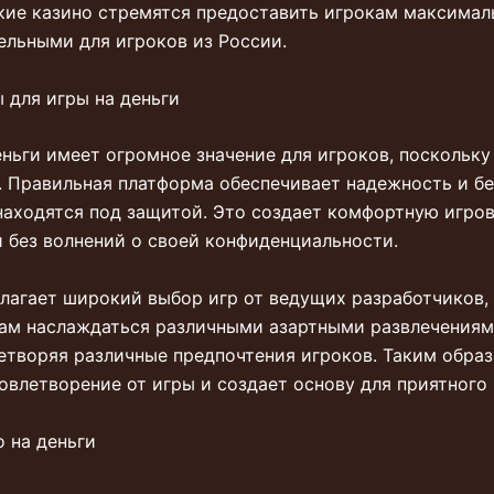
кие казино стремятся предоставить игрокам максимал
тельными для игроков из России.
 для игры на деньги
ньги имеет огромное значение для игроков, поскольку
. Правильная платформа обеспечивает надежность и без
аходятся под защитой. Это создает комфортную игров
 без волнений о своей конфиденциальности.
лагает широкий выбор игр от ведущих разработчиков,
кам наслаждаться различными азартными развлечениями,
летворяя различные предпочтения игроков. Таким обра
влетворение от игры и создает основу для приятного 
 на деньги