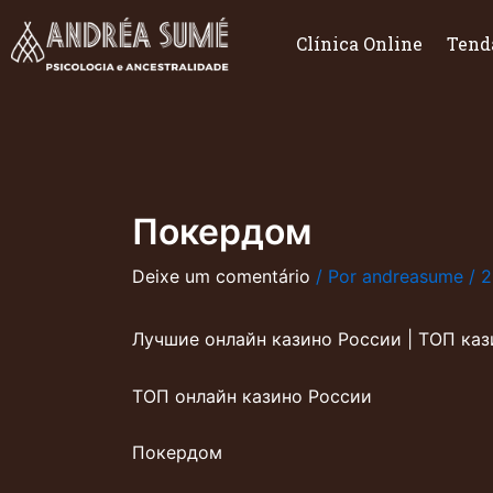
Ir
para
Clínica Online
Tend
o
conteúdo
Покердом
Deixe um comentário
/ Por
andreasume
/
2
Лучшие онлайн казино России | ТОП каз
ТОП онлайн казино России
Покердом