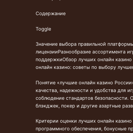
Содержание
Toggle
Значение выбора правильной платформы
лицензииРазнообразие ассортимента и
поддержкиОбзор лучших онлайн казино 
онлайн казино: советы по выбору лучш
Понятие «лучшие онлайн казино России
качества, надежности и удобства для и
соблюдение стандартов безопасности. О
блэкджек, покер и другие азартные раз
Критерии оценки лучших онлайн казино 
программного обеспечения, бонусные пр