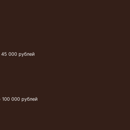
 45 000 рублей
о 100 000 рублей