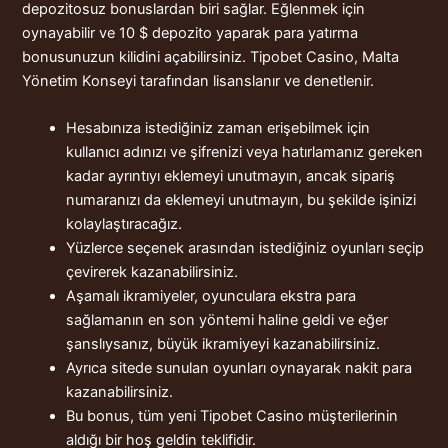
depozitosuz bonuslardan biri sağlar. Eğlenmek için
oynayabilir ve 10 $ depozito yaparak para yatırma
bonusunuzun kilidini açabilirsiniz. Tipobet Casino, Malta
Yönetim Konseyi tarafından lisanslanır ve denetlenir.
Hesabınıza istediğiniz zaman erişebilmek için
kullanıcı adınızı ve şifrenizi veya hatırlamanız gereken
kadar ayrıntıyı eklemeyi unutmayın, ancak sipariş
numaranızı da eklemeyi unutmayın, bu şekilde işinizi
kolaylaştıracağız.
Yüzlerce seçenek arasından istediğiniz oyunları seçip
çevirerek kazanabilirsiniz.
Aşamalı ikramiyeler, oyunculara ekstra para
sağlamanın en son yöntemi haline geldi ve eğer
şanslıysanız, büyük ikramiyeyi kazanabilirsiniz.
Ayrıca sitede sunulan oyunları oynayarak nakit para
kazanabilirsiniz.
Bu bonus, tüm yeni Tipobet Casino müşterilerinin
aldığı bir hoş geldin teklifidir.