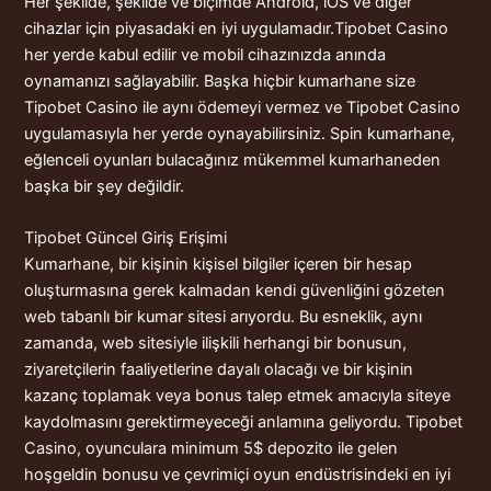
Her şekilde, şekilde ve biçimde Android, iOS ve diğer
cihazlar için piyasadaki en iyi uygulamadır.Tipobet Casino
her yerde kabul edilir ve mobil cihazınızda anında
oynamanızı sağlayabilir. Başka hiçbir kumarhane size
Tipobet Casino ile aynı ödemeyi vermez ve Tipobet Casino
uygulamasıyla her yerde oynayabilirsiniz. Spin kumarhane,
eğlenceli oyunları bulacağınız mükemmel kumarhaneden
başka bir şey değildir.
Tipobet Güncel Giriş Erişimi
Kumarhane, bir kişinin kişisel bilgiler içeren bir hesap
oluşturmasına gerek kalmadan kendi güvenliğini gözeten
web tabanlı bir kumar sitesi arıyordu. Bu esneklik, aynı
zamanda, web sitesiyle ilişkili herhangi bir bonusun,
ziyaretçilerin faaliyetlerine dayalı olacağı ve bir kişinin
kazanç toplamak veya bonus talep etmek amacıyla siteye
kaydolmasını gerektirmeyeceği anlamına geliyordu. Tipobet
Casino, oyunculara minimum 5$ depozito ile gelen
hoşgeldin bonusu ve çevrimiçi oyun endüstrisindeki en iyi