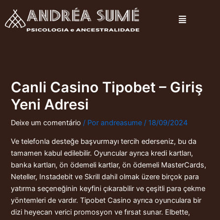
Ir
Menu
para
o
conteúdo
Canli Casino Tipobet – Giriş
Yeni Adresi
Deixe um comentário
/ Por
andreasume
/
18/09/2024
Ve telefonla desteğe başvurmayı tercih ederseniz, bu da
tamamen kabul edilebilir. Oyuncular ayrıca kredi kartları,
banka kartları, ön ödemeli kartlar, ön ödemeli MasterCards,
Neteller, Instadebit ve Skrill dahil olmak üzere birçok para
yatırma seçeneğinin keyfini çıkarabilir ve çeşitli para çekme
yöntemleri de vardır. Tipobet Casino ayrıca oyunculara bir
dizi heyecan verici promosyon ve fırsat sunar. Elbette,