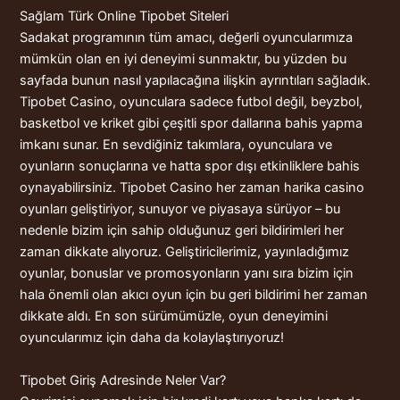
Sağlam Türk Online Tipobet Siteleri
Sadakat programının tüm amacı, değerli oyuncularımıza
mümkün olan en iyi deneyimi sunmaktır, bu yüzden bu
sayfada bunun nasıl yapılacağına ilişkin ayrıntıları sağladık.
Tipobet Casino, oyunculara sadece futbol değil, beyzbol,
basketbol ve kriket gibi çeşitli spor dallarına bahis yapma
imkanı sunar. En sevdiğiniz takımlara, oyunculara ve
oyunların sonuçlarına ve hatta spor dışı etkinliklere bahis
oynayabilirsiniz. Tipobet Casino her zaman harika casino
oyunları geliştiriyor, sunuyor ve piyasaya sürüyor – bu
nedenle bizim için sahip olduğunuz geri bildirimleri her
zaman dikkate alıyoruz. Geliştiricilerimiz, yayınladığımız
oyunlar, bonuslar ve promosyonların yanı sıra bizim için
hala önemli olan akıcı oyun için bu geri bildirimi her zaman
dikkate aldı. En son sürümümüzle, oyun deneyimini
oyuncularımız için daha da kolaylaştırıyoruz!
Tipobet Giriş Adresinde Neler Var?