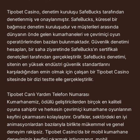
Tipobet Casino, denetim kuruluşu SafeBucks tarafından
denetlenmiş ve onaylanmıştır. SafeBucks, küresel bir
bağımsız denetim kuruluşudur ve müşterileri arasında
dünyanın önde gelen kumarhaneleri ve çevrimiçi oyun
operatörlerinden bazıları bulunmaktadır. Güvenlik denetimi
hesapları, bir saha ziyaretinde SafeBucks’ın sertifikalı
denetçileri tarafından gerçekleştirilir. SafeBucks denetimi,
sitenin en yüksek endüstri güvenlik standartlarını
karşıladığından emin olmak için çalışan bir Tipobet Casino
sitesinde bir dizi testte elle gerçekleştirilir.
Tipobet Canlı Yardım Telefon Numarası
Kumarhanemiz, ödüllü geliştiricilerden birçok en kaliteli
oyuna sahiptir ve herkesin çevrimiçi kumarhane oyunlarının
keyfini çıkarmasını kolaylaştırır. Grafikler, sektördeki en iyi
animasyonlardan bazılarıyla birlikte mükemmel ve genel
deneyim rakipsiz. Tipobet Casino’da bir mobil kumarhane
deneyiminin keyfini çıkarmak istiyorsanız, mobil