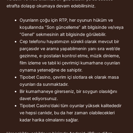
etrafta dolaşıp okumaya devam edebilirsiniz.
Oyunların çoğu için RTP, her oyunun hüküm ve
koşullarında “Son güncelleme” alt bilgisinde ve/veya
“Genel” sekmesinin alt bilgisinde görülebilir.
Cep telefonu hayatımızın sürekli olarak mevcut bir
parçasıdır ve arama yapabilmenin yanı sıra web’de
gezinme, e-postaları kontrol etme, müzik dinleme,
film izleme ve tabii ki çevrimiçi kumarhane oyunları
oynama yeteneğine de sahiptir.
Tipobet Casino, çevrim içi slotlara ek olarak masa
oyunları da sunmaktadır.
Bir kumarhaneye girerseniz, bir soygun olasılığını
davet ediyorsunuz.
Tipobet Casino’daki tüm oyunlar yüksek kalitededir
ve hepsi canlıdır, bu da her zaman olabilecekleri
kadar harika olmalarını sağlar.