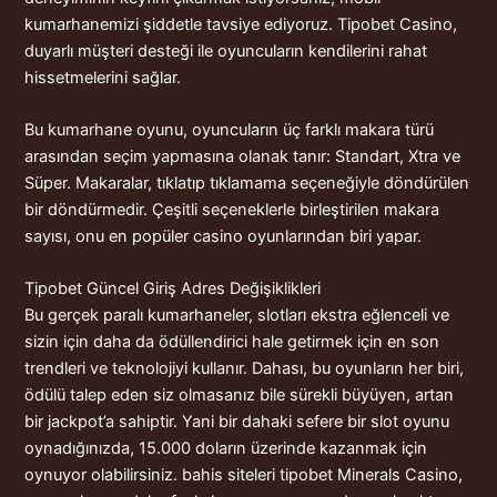
kumarhanemizi şiddetle tavsiye ediyoruz. Tipobet Casino,
duyarlı müşteri desteği ile oyuncuların kendilerini rahat
hissetmelerini sağlar.
Bu kumarhane oyunu, oyuncuların üç farklı makara türü
arasından seçim yapmasına olanak tanır: Standart, Xtra ve
Süper. Makaralar, tıklatıp tıklamama seçeneğiyle döndürülen
bir döndürmedir. Çeşitli seçeneklerle birleştirilen makara
sayısı, onu en popüler casino oyunlarından biri yapar.
Tipobet Güncel Giriş Adres Değişiklikleri
Bu gerçek paralı kumarhaneler, slotları ekstra eğlenceli ve
sizin için daha da ödüllendirici hale getirmek için en son
trendleri ve teknolojiyi kullanır. Dahası, bu oyunların her biri,
ödülü talep eden siz olmasanız bile sürekli büyüyen, artan
bir jackpot’a sahiptir. Yani bir dahaki sefere bir slot oyunu
oynadığınızda, 15.000 doların üzerinde kazanmak için
oynuyor olabilirsiniz.
bahis siteleri tipobet
Minerals Casino,